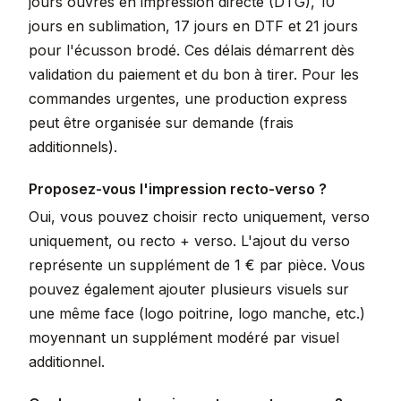
jours ouvrés en impression directe (DTG), 10
jours en sublimation, 17 jours en DTF et 21 jours
pour l'écusson brodé. Ces délais démarrent dès
validation du paiement et du bon à tirer. Pour les
commandes urgentes, une production express
peut être organisée sur demande (frais
additionnels).
Proposez-vous l'impression recto-verso ?
Oui, vous pouvez choisir recto uniquement, verso
uniquement, ou recto + verso. L'ajout du verso
représente un supplément de 1 € par pièce. Vous
pouvez également ajouter plusieurs visuels sur
une même face (logo poitrine, logo manche, etc.)
moyennant un supplément modéré par visuel
additionnel.