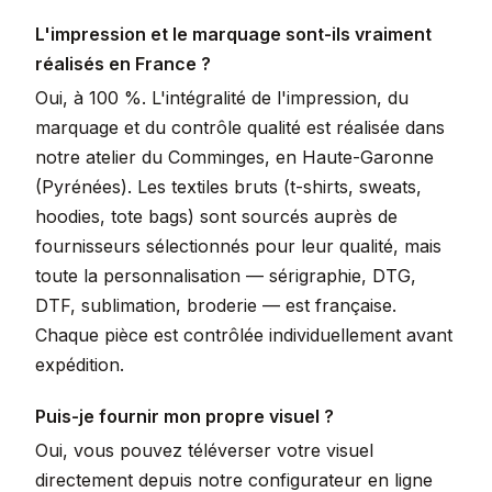
L'impression et le marquage sont-ils vraiment
réalisés en France ?
Oui, à 100 %. L'intégralité de l'impression, du
marquage et du contrôle qualité est réalisée dans
notre atelier du Comminges, en Haute-Garonne
(Pyrénées). Les textiles bruts (t-shirts, sweats,
hoodies, tote bags) sont sourcés auprès de
fournisseurs sélectionnés pour leur qualité, mais
toute la personnalisation — sérigraphie, DTG,
DTF, sublimation, broderie — est française.
Chaque pièce est contrôlée individuellement avant
expédition.
Puis-je fournir mon propre visuel ?
Oui, vous pouvez téléverser votre visuel
directement depuis notre configurateur en ligne