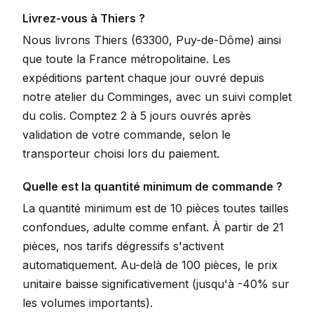
Livrez-vous à Thiers ?
Nous livrons Thiers (63300, Puy-de-Dôme) ainsi
que toute la France métropolitaine. Les
expéditions partent chaque jour ouvré depuis
notre atelier du Comminges, avec un suivi complet
du colis. Comptez 2 à 5 jours ouvrés après
validation de votre commande, selon le
transporteur choisi lors du paiement.
Quelle est la quantité minimum de commande ?
La quantité minimum est de 10 pièces toutes tailles
confondues, adulte comme enfant. À partir de 21
pièces, nos tarifs dégressifs s'activent
automatiquement. Au-delà de 100 pièces, le prix
unitaire baisse significativement (jusqu'à -40% sur
les volumes importants).