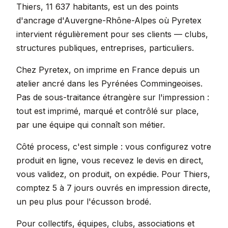
Thiers, 11 637 habitants, est un des points
d'ancrage d'Auvergne-Rhône-Alpes où Pyretex
intervient régulièrement pour ses clients — clubs,
structures publiques, entreprises, particuliers.
Chez Pyretex, on imprime en France depuis un
atelier ancré dans les Pyrénées Commingeoises.
Pas de sous-traitance étrangère sur l'impression :
tout est imprimé, marqué et contrôlé sur place,
par une équipe qui connaît son métier.
Côté process, c'est simple : vous configurez votre
produit en ligne, vous recevez le devis en direct,
vous validez, on produit, on expédie. Pour Thiers,
comptez 5 à 7 jours ouvrés en impression directe,
un peu plus pour l'écusson brodé.
Pour collectifs, équipes, clubs, associations et