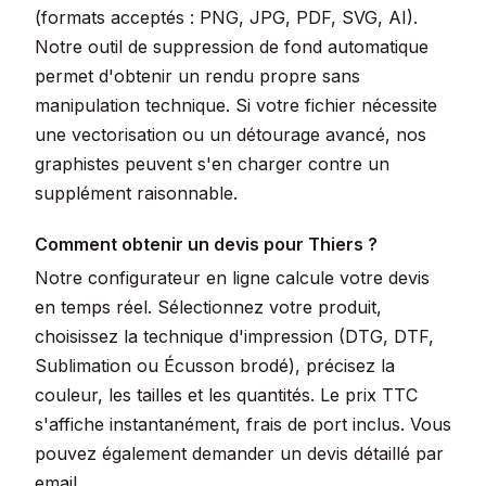
(formats acceptés : PNG, JPG, PDF, SVG, AI).
Notre outil de suppression de fond automatique
permet d'obtenir un rendu propre sans
manipulation technique. Si votre fichier nécessite
une vectorisation ou un détourage avancé, nos
graphistes peuvent s'en charger contre un
supplément raisonnable.
Comment obtenir un devis pour Thiers ?
Notre configurateur en ligne calcule votre devis
en temps réel. Sélectionnez votre produit,
choisissez la technique d'impression (DTG, DTF,
Sublimation ou Écusson brodé), précisez la
couleur, les tailles et les quantités. Le prix TTC
s'affiche instantanément, frais de port inclus. Vous
pouvez également demander un devis détaillé par
email.