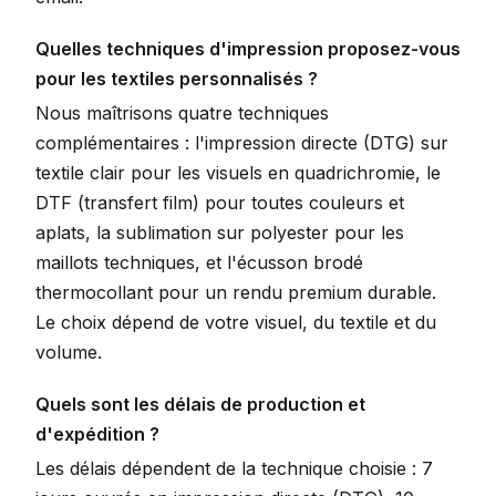
Quelles techniques d'impression proposez-vous
pour les textiles personnalisés ?
Nous maîtrisons quatre techniques
complémentaires : l'impression directe (DTG) sur
textile clair pour les visuels en quadrichromie, le
DTF (transfert film) pour toutes couleurs et
aplats, la sublimation sur polyester pour les
maillots techniques, et l'écusson brodé
thermocollant pour un rendu premium durable.
Le choix dépend de votre visuel, du textile et du
volume.
Quels sont les délais de production et
d'expédition ?
Les délais dépendent de la technique choisie : 7