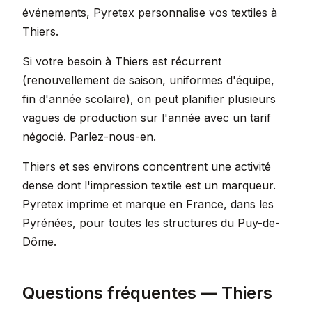
événements, Pyretex personnalise vos textiles à
Thiers.
Si votre besoin à Thiers est récurrent
(renouvellement de saison, uniformes d'équipe,
fin d'année scolaire), on peut planifier plusieurs
vagues de production sur l'année avec un tarif
négocié. Parlez-nous-en.
Thiers et ses environs concentrent une activité
dense dont l'impression textile est un marqueur.
Pyretex imprime et marque en France, dans les
Pyrénées, pour toutes les structures du Puy-de-
Dôme.
Questions fréquentes — Thiers