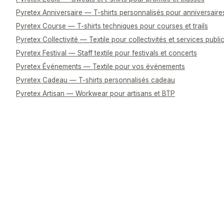
Pyretex Anniversaire — T-shirts personnalisés pour anniversaire
Pyretex Course — T-shirts techniques pour courses et trails
Pyretex Collectivité — Textile pour collectivités et services publi
Pyretex Festival — Staff textile pour festivals et concerts
Pyretex Événements — Textile pour vos événements
Pyretex Cadeau — T-shirts personnalisés cadeau
Pyretex Artisan — Workwear pour artisans et BTP