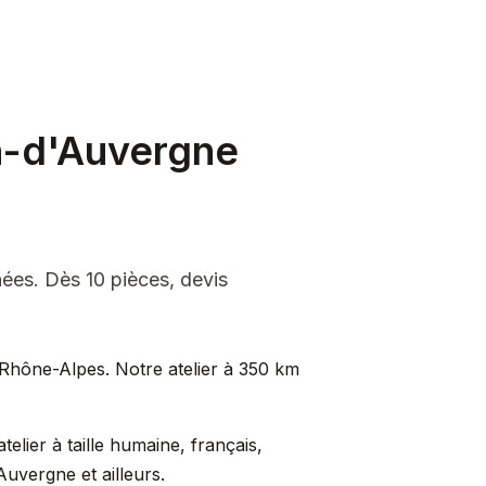
n-d'Auvergne
ées. Dès 10 pièces, devis
Rhône-Alpes. Notre atelier à 350 km
lier à taille humaine, français,
Auvergne et ailleurs.