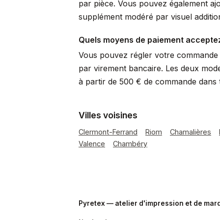
par pièce. Vous pouvez également ajo
supplément modéré par visuel additio
Quels moyens de paiement accepte
Vous pouvez régler votre commande p
par virement bancaire. Les deux mode
à partir de 500 € de commande dans 
Villes voisines
Clermont-Ferrand
Riom
Chamalières
Valence
Chambéry
Pyretex — atelier d'impression et de ma