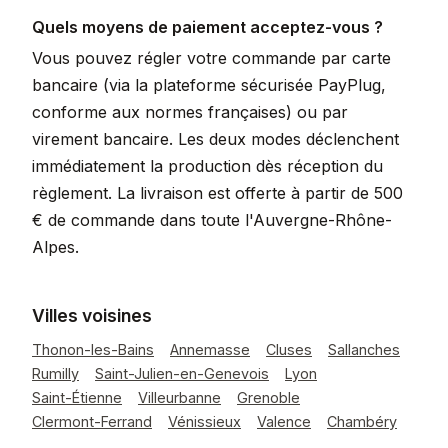
Quels moyens de paiement acceptez-vous ?
Vous pouvez régler votre commande par carte
bancaire (via la plateforme sécurisée PayPlug,
conforme aux normes françaises) ou par
virement bancaire. Les deux modes déclenchent
immédiatement la production dès réception du
règlement. La livraison est offerte à partir de 500
€ de commande dans toute l'Auvergne-Rhône-
Alpes.
Villes voisines
Thonon-les-Bains
Annemasse
Cluses
Sallanches
Rumilly
Saint-Julien-en-Genevois
Lyon
Saint-Étienne
Villeurbanne
Grenoble
Clermont-Ferrand
Vénissieux
Valence
Chambéry