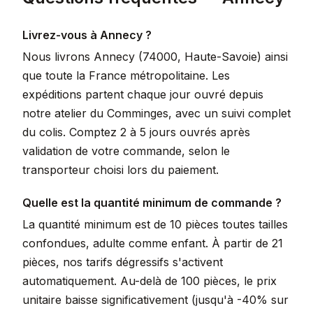
Livrez-vous à Annecy ?
Nous livrons Annecy (74000, Haute-Savoie) ainsi
que toute la France métropolitaine. Les
expéditions partent chaque jour ouvré depuis
notre atelier du Comminges, avec un suivi complet
du colis. Comptez 2 à 5 jours ouvrés après
validation de votre commande, selon le
transporteur choisi lors du paiement.
Quelle est la quantité minimum de commande ?
La quantité minimum est de 10 pièces toutes tailles
confondues, adulte comme enfant. À partir de 21
pièces, nos tarifs dégressifs s'activent
automatiquement. Au-delà de 100 pièces, le prix
unitaire baisse significativement (jusqu'à -40% sur