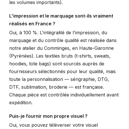
les volumes importants).
L'impression et le marquage sont-ils vraiment
réalisés en France ?
Oui, à 100 %. L'intégralité de l'impression, du
marquage et du contrôle qualité est réalisée dans
notre atelier du Comminges, en Haute-Garonne
(Pyrénées). Les textiles bruts (t-shirts, sweats,
hoodies, tote bags) sont sourcés auprès de
fournisseurs sélectionnés pour leur qualité, mais
toute la personnalisation — sérigraphie, DTG,
DTF, sublimation, broderie — est française.
Chaque pièce est contrôlée individuellement avant
expédition.
Puis-je fournir mon propre visuel ?
Oui, vous pouvez téléverser votre visuel