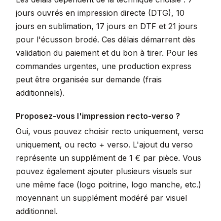
jours ouvrés en impression directe (DTG), 10
jours en sublimation, 17 jours en DTF et 21 jours
pour l'écusson brodé. Ces délais démarrent dès
validation du paiement et du bon à tirer. Pour les
commandes urgentes, une production express
peut être organisée sur demande (frais
additionnels).
Proposez-vous l'impression recto-verso ?
Oui, vous pouvez choisir recto uniquement, verso
uniquement, ou recto + verso. L'ajout du verso
représente un supplément de 1 € par pièce. Vous
pouvez également ajouter plusieurs visuels sur
une même face (logo poitrine, logo manche, etc.)
moyennant un supplément modéré par visuel
additionnel.