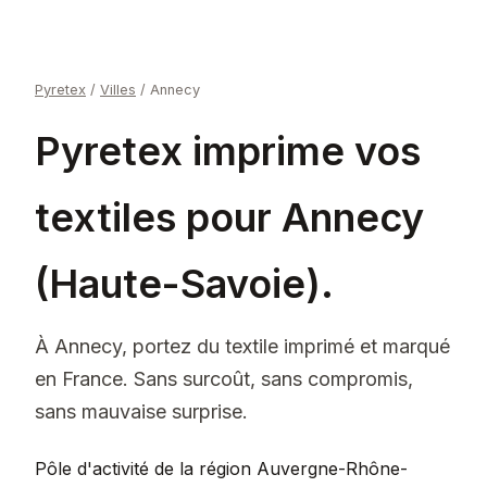
Pyretex
/
Villes
/
Annecy
Pyretex imprime vos
textiles pour Annecy
(Haute-Savoie).
À Annecy, portez du textile imprimé et marqué
en France. Sans surcoût, sans compromis,
sans mauvaise surprise.
Pôle d'activité de la région Auvergne-Rhône-