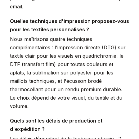
email.
Quelles techniques d'impression proposez-vous
pour les textiles personnalisés ?
Nous maîtrisons quatre techniques
complémentaires : l'impression directe (DTG) sur
textile clair pour les visuels en quadrichromie, le
DTF (transfert film) pour toutes couleurs et
aplats, la sublimation sur polyester pour les
maillots techniques, et l'écusson brodé
thermocollant pour un rendu premium durable.
Le choix dépend de votre visuel, du textile et du
volume.
Quels sont les délais de production et
d'expédition ?
Les délais dépendent de la technique choisie : 7