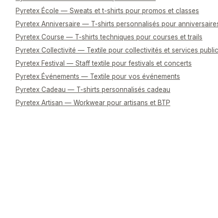
Pyretex École — Sweats et t-shirts pour promos et classes
Pyretex Anniversaire — T-shirts personnalisés pour anniversaire
Pyretex Course — T-shirts techniques pour courses et trails
Pyretex Collectivité — Textile pour collectivités et services publi
Pyretex Festival — Staff textile pour festivals et concerts
Pyretex Événements — Textile pour vos événements
Pyretex Cadeau — T-shirts personnalisés cadeau
Pyretex Artisan — Workwear pour artisans et BTP