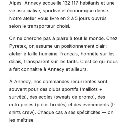
Alpes, Annecy accueille 132 117 habitants et une
vie associative, sportive et économique dense.
Notre atelier vous livre en 2 à 5 jours ouvrés
selon le transporteur choisi.
On ne cherche pas à plaire à tout le monde. Chez
Pyretex, on assume un positionnement clair :
atelier à taille humaine, français, honnête sur les
délais, transparent sur les tarifs. C'est ce qui nous
a fait connaître à Annecy et ailleurs.
À Annecy, nos commandes récurrentes sont
souvent pour des clubs sportifs (maillots +
survêts), des écoles (sweats de promo), des
entreprises (polos brodés) et des événements (t-
shirts crew). Chaque cas a ses spécificités — on
les maîtrise.