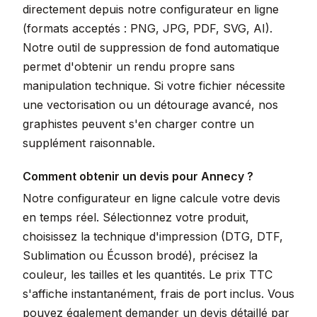
directement depuis notre configurateur en ligne
(formats acceptés : PNG, JPG, PDF, SVG, AI).
Notre outil de suppression de fond automatique
permet d'obtenir un rendu propre sans
manipulation technique. Si votre fichier nécessite
une vectorisation ou un détourage avancé, nos
graphistes peuvent s'en charger contre un
supplément raisonnable.
Comment obtenir un devis pour Annecy ?
Notre configurateur en ligne calcule votre devis
en temps réel. Sélectionnez votre produit,
choisissez la technique d'impression (DTG, DTF,
Sublimation ou Écusson brodé), précisez la
couleur, les tailles et les quantités. Le prix TTC
s'affiche instantanément, frais de port inclus. Vous
pouvez également demander un devis détaillé par