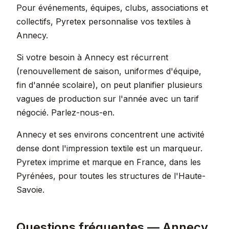
Pour événements, équipes, clubs, associations et
collectifs, Pyretex personnalise vos textiles à
Annecy.
Si votre besoin à Annecy est récurrent
(renouvellement de saison, uniformes d'équipe,
fin d'année scolaire), on peut planifier plusieurs
vagues de production sur l'année avec un tarif
négocié. Parlez-nous-en.
Annecy et ses environs concentrent une activité
dense dont l'impression textile est un marqueur.
Pyretex imprime et marque en France, dans les
Pyrénées, pour toutes les structures de l'Haute-
Savoie.
Questions fréquentes — Annecy