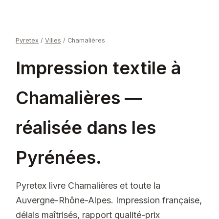
Pyretex
/
Villes
/
Chamalières
Impression textile à
Chamalières —
réalisée dans les
Pyrénées.
Pyretex livre Chamalières et toute la
Auvergne-Rhône-Alpes. Impression française,
délais maîtrisés, rapport qualité-prix