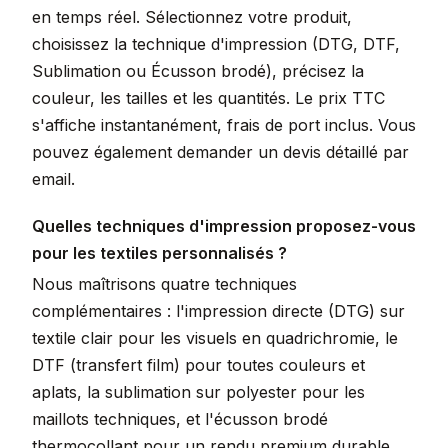
en temps réel. Sélectionnez votre produit,
choisissez la technique d'impression (DTG, DTF,
Sublimation ou Écusson brodé), précisez la
couleur, les tailles et les quantités. Le prix TTC
s'affiche instantanément, frais de port inclus. Vous
pouvez également demander un devis détaillé par
email.
Quelles techniques d'impression proposez-vous
pour les textiles personnalisés ?
Nous maîtrisons quatre techniques
complémentaires : l'impression directe (DTG) sur
textile clair pour les visuels en quadrichromie, le
DTF (transfert film) pour toutes couleurs et
aplats, la sublimation sur polyester pour les
maillots techniques, et l'écusson brodé
thermocollant pour un rendu premium durable.