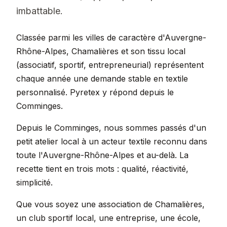
imbattable.
Classée parmi les villes de caractère d'Auvergne-
Rhône-Alpes, Chamalières et son tissu local
(associatif, sportif, entrepreneurial) représentent
chaque année une demande stable en textile
personnalisé. Pyretex y répond depuis le
Comminges.
Depuis le Comminges, nous sommes passés d'un
petit atelier local à un acteur textile reconnu dans
toute l'Auvergne-Rhône-Alpes et au-delà. La
recette tient en trois mots : qualité, réactivité,
simplicité.
Que vous soyez une association de Chamalières,
un club sportif local, une entreprise, une école,