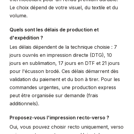
Le choix dépend de votre visuel, du textile et du
volume.
Quels sont les délais de production et
d'expédition ?
Les délais dépendent de la technique choisie : 7
jours ouvrés en impression directe (DTG), 10
jours en sublimation, 17 jours en DTF et 21 jours
pour l'écusson brodé. Ces délais démarrent dès
validation du paiement et du bon à tirer. Pour les
commandes urgentes, une production express
peut être organisée sur demande (frais
additionnels).
Proposez-vous l'impression recto-verso ?
Oui, vous pouvez choisir recto uniquement, verso