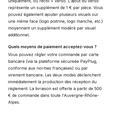
uniquement, ou recto + verso. L'ajout du verso
représente un supplément de 1 € par pièce. Vous
pouvez également ajouter plusieurs visuels sur
une même face (logo poitrine, logo manche, etc.)
moyennant un supplément modéré par visuel
additionnel.
Quels moyens de paiement acceptez-vous ?
Vous pouvez régler votre commande par carte
bancaire (via la plateforme sécurisée PayPlug,
conforme aux normes françaises) ou par
virement bancaire. Les deux modes déclenchent
immédiatement la production dès réception du
règlement. La livraison est offerte à partir de 500
€ de commande dans toute l'Auvergne-Rhône-
Alpes.