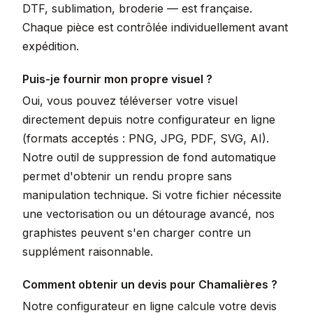
DTF, sublimation, broderie — est française.
Chaque pièce est contrôlée individuellement avant
expédition.
Puis-je fournir mon propre visuel ?
Oui, vous pouvez téléverser votre visuel
directement depuis notre configurateur en ligne
(formats acceptés : PNG, JPG, PDF, SVG, AI).
Notre outil de suppression de fond automatique
permet d'obtenir un rendu propre sans
manipulation technique. Si votre fichier nécessite
une vectorisation ou un détourage avancé, nos
graphistes peuvent s'en charger contre un
supplément raisonnable.
Comment obtenir un devis pour Chamalières ?
Notre configurateur en ligne calcule votre devis