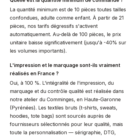
Quelle est la quantité minimum de commande ?
La quantité minimum est de 10 pièces toutes tailles
confondues, adulte comme enfant. À partir de 21
pièces, nos tarifs dégressifs s'activent
automatiquement. Au-delà de 100 pièces, le prix
unitaire baisse significativement (jusqu'à -40% sur
les volumes importants).
L'impression et le marquage sont-ils vraiment
réalisés en France ?
Oui, à 100 %. L'intégralité de l'impression, du
marquage et du contrôle qualité est réalisée dans
notre atelier du Comminges, en Haute-Garonne
(Pyrénées). Les textiles bruts (t-shirts, sweats,
hoodies, tote bags) sont sourcés auprès de
fournisseurs sélectionnés pour leur qualité, mais
toute la personnalisation — sérigraphie, DTG,