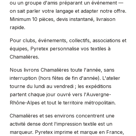
ou un groupe d'amis préparant un événement —
on sait parler votre langage et adapter notre offre.
Minimum 10 pièces, devis instantané, livraison
rapide.
Pour clubs, événements, collectifs, associations et
équipes, Pyretex personnalise vos textiles à
Chamalières.
Nous livrons Chamalières toute l'année, sans
interruption (hors fêtes de fin d'année). L'atelier
tourne du lundi au vendredi ; les expéditions
partent chaque jour ouvré vers l'Auvergne-
Rhône-Alpes et tout le territoire métropolitain.
Chamalières et ses environs concentrent une
activité dense dont l'impression textile est un
marqueur. Pyretex imprime et marque en France,