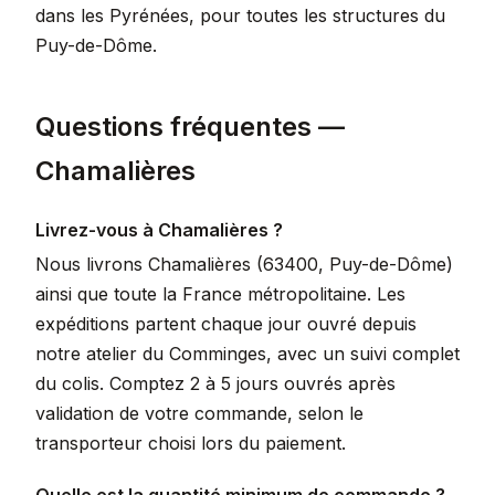
dans les Pyrénées, pour toutes les structures du
Puy-de-Dôme.
Questions fréquentes —
Chamalières
Livrez-vous à Chamalières ?
Nous livrons Chamalières (63400, Puy-de-Dôme)
ainsi que toute la France métropolitaine. Les
expéditions partent chaque jour ouvré depuis
notre atelier du Comminges, avec un suivi complet
du colis. Comptez 2 à 5 jours ouvrés après
validation de votre commande, selon le
transporteur choisi lors du paiement.