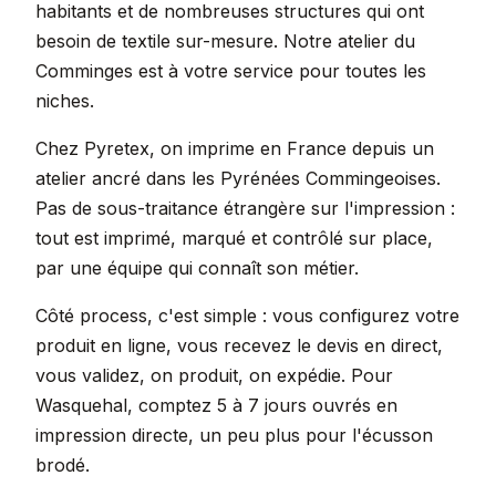
habitants et de nombreuses structures qui ont
besoin de textile sur-mesure. Notre atelier du
Comminges est à votre service pour toutes les
niches.
Chez Pyretex, on imprime en France depuis un
atelier ancré dans les Pyrénées Commingeoises.
Pas de sous-traitance étrangère sur l'impression :
tout est imprimé, marqué et contrôlé sur place,
par une équipe qui connaît son métier.
Côté process, c'est simple : vous configurez votre
produit en ligne, vous recevez le devis en direct,
vous validez, on produit, on expédie. Pour
Wasquehal, comptez 5 à 7 jours ouvrés en
impression directe, un peu plus pour l'écusson
brodé.