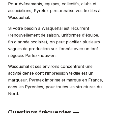
Pour événements, équipes, collectifs, clubs et
associations, Pyretex personnalise vos textiles à
Wasquehal.
Si votre besoin à Wasquehal est récurrent
(renouvellement de saison, uniformes d'équipe,
fin d'année scolaire), on peut planifier plusieurs
vagues de production sur l'année avec un tarif
négocié. Parlez-nous-en.
Wasquehal et ses environs concentrent une
activité dense dont l'impression textile est un
marqueur. Pyretex imprime et marque en France,
dans les Pyrénées, pour toutes les structures du
Nord.
Questions fréquentes —