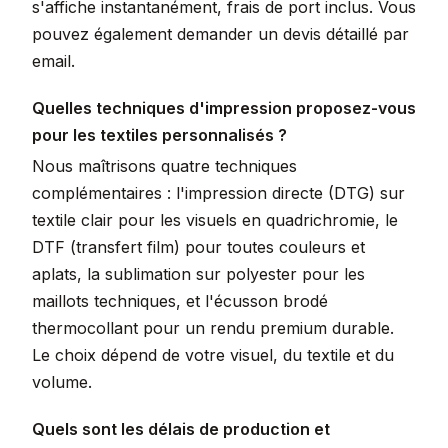
s'affiche instantanément, frais de port inclus. Vous
pouvez également demander un devis détaillé par
email.
Quelles techniques d'impression proposez-vous
pour les textiles personnalisés ?
Nous maîtrisons quatre techniques
complémentaires : l'impression directe (DTG) sur
textile clair pour les visuels en quadrichromie, le
DTF (transfert film) pour toutes couleurs et
aplats, la sublimation sur polyester pour les
maillots techniques, et l'écusson brodé
thermocollant pour un rendu premium durable.
Le choix dépend de votre visuel, du textile et du
volume.
Quels sont les délais de production et