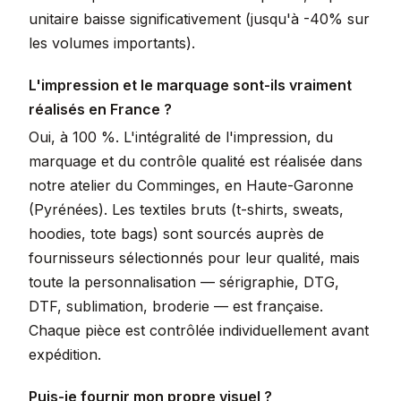
unitaire baisse significativement (jusqu'à -40% sur
les volumes importants).
L'impression et le marquage sont-ils vraiment
réalisés en France ?
Oui, à 100 %. L'intégralité de l'impression, du
marquage et du contrôle qualité est réalisée dans
notre atelier du Comminges, en Haute-Garonne
(Pyrénées). Les textiles bruts (t-shirts, sweats,
hoodies, tote bags) sont sourcés auprès de
fournisseurs sélectionnés pour leur qualité, mais
toute la personnalisation — sérigraphie, DTG,
DTF, sublimation, broderie — est française.
Chaque pièce est contrôlée individuellement avant
expédition.
Puis-je fournir mon propre visuel ?