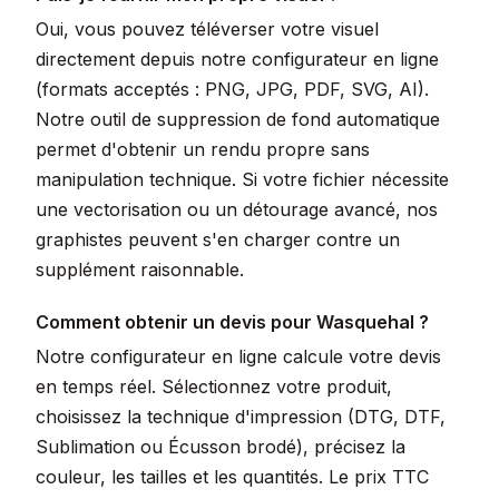
Oui, vous pouvez téléverser votre visuel
directement depuis notre configurateur en ligne
(formats acceptés : PNG, JPG, PDF, SVG, AI).
Notre outil de suppression de fond automatique
permet d'obtenir un rendu propre sans
manipulation technique. Si votre fichier nécessite
une vectorisation ou un détourage avancé, nos
graphistes peuvent s'en charger contre un
supplément raisonnable.
Comment obtenir un devis pour Wasquehal ?
Notre configurateur en ligne calcule votre devis
en temps réel. Sélectionnez votre produit,
choisissez la technique d'impression (DTG, DTF,
Sublimation ou Écusson brodé), précisez la
couleur, les tailles et les quantités. Le prix TTC