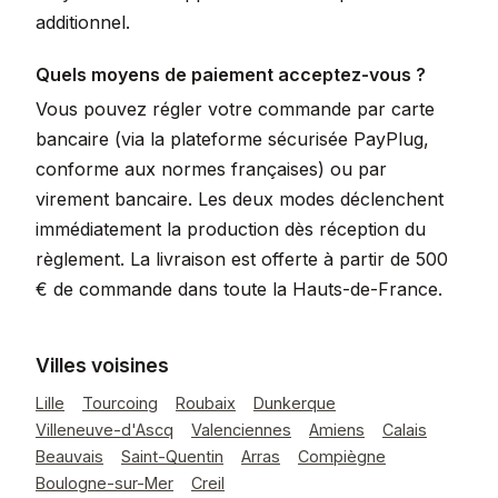
additionnel.
Quels moyens de paiement acceptez-vous ?
Vous pouvez régler votre commande par carte
bancaire (via la plateforme sécurisée PayPlug,
conforme aux normes françaises) ou par
virement bancaire. Les deux modes déclenchent
immédiatement la production dès réception du
règlement. La livraison est offerte à partir de 500
€ de commande dans toute la Hauts-de-France.
Villes voisines
Lille
Tourcoing
Roubaix
Dunkerque
Villeneuve-d'Ascq
Valenciennes
Amiens
Calais
Beauvais
Saint-Quentin
Arras
Compiègne
Boulogne-sur-Mer
Creil