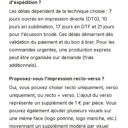
d'expédition ?
Les délais dépendent de la technique choisie : 7
jours ouvrés en impression directe (DTG), 10
jours en sublimation, 17 jours en DTF et 21 jours
pour l'écusson brodé. Ces délais démarrent dès
validation du paiement et du bon à tirer. Pour les
commandes urgentes, une production express
peut être organisée sur demande (frais
additionnels).
Proposez-vous l'impression recto-verso ?
Oui, vous pouvez choisir recto uniquement, verso
uniquement, ou recto + verso. L'ajout du verso
représente un supplément de 1 € par pièce. Vous
pouvez également ajouter plusieurs visuels sur
une même face (logo poitrine, logo manche, etc.)
moyennant un supplément modéré par visuel