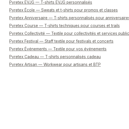
Pyretex EVJG — T-shirts EVJG personnalisés
Pyretex École — Sweats et t-shirts pour promos et classes
Pyretex Anniversaire — T-shirts personnalisés pour anniversaire
Pyretex Course — T-shirts techniques pour courses et trails
Pyretex Collectivité — Textile pour collectivités et services publi
Pyretex Festival — Staff textile pour festivals et concerts
Pyretex Événements — Textile pour vos événements
Pyretex Cadeau — T-shirts personnalisés cadeau
Pyretex Artisan — Workwear pour artisans et BTP