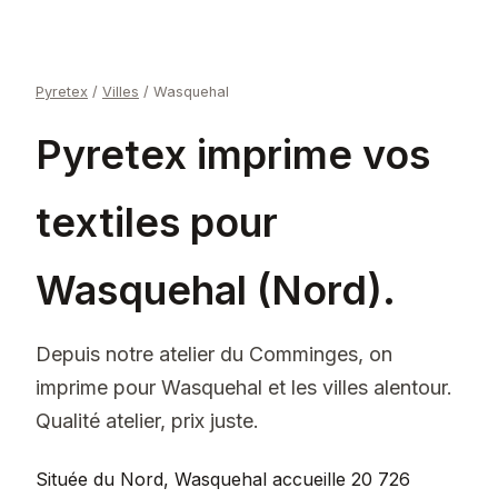
Pyretex
/
Villes
/
Wasquehal
Pyretex imprime vos
textiles pour
Wasquehal (Nord).
Depuis notre atelier du Comminges, on
imprime pour Wasquehal et les villes alentour.
Qualité atelier, prix juste.
Située du Nord, Wasquehal accueille 20 726