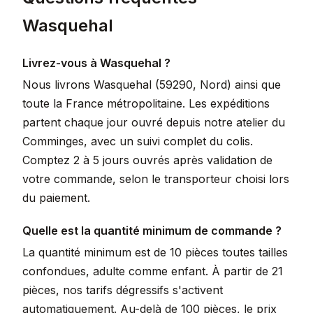
Wasquehal
Livrez-vous à Wasquehal ?
Nous livrons Wasquehal (59290, Nord) ainsi que
toute la France métropolitaine. Les expéditions
partent chaque jour ouvré depuis notre atelier du
Comminges, avec un suivi complet du colis.
Comptez 2 à 5 jours ouvrés après validation de
votre commande, selon le transporteur choisi lors
du paiement.
Quelle est la quantité minimum de commande ?
La quantité minimum est de 10 pièces toutes tailles
confondues, adulte comme enfant. À partir de 21
pièces, nos tarifs dégressifs s'activent
automatiquement. Au-delà de 100 pièces, le prix