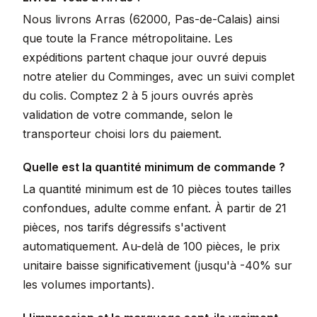
Nous livrons Arras (62000, Pas-de-Calais) ainsi
que toute la France métropolitaine. Les
expéditions partent chaque jour ouvré depuis
notre atelier du Comminges, avec un suivi complet
du colis. Comptez 2 à 5 jours ouvrés après
validation de votre commande, selon le
transporteur choisi lors du paiement.
Quelle est la quantité minimum de commande ?
La quantité minimum est de 10 pièces toutes tailles
confondues, adulte comme enfant. À partir de 21
pièces, nos tarifs dégressifs s'activent
automatiquement. Au-delà de 100 pièces, le prix
unitaire baisse significativement (jusqu'à -40% sur
les volumes importants).