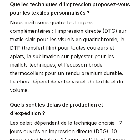
Quelles techniques d'impression proposez-vous
pour les textiles personnalisés ?
Nous maîtrisons quatre techniques
complémentaires : l'impression directe (DTG) sur
textile clair pour les visuels en quadrichromie, le
DTF (transfert film) pour toutes couleurs et
aplats, la sublimation sur polyester pour les
maillots techniques, et l'écusson brodé
thermocollant pour un rendu premium durable.
Le choix dépend de votre visuel, du textile et du
volume.
Quels sont les délais de production et
d'expédition ?
Les délais dépendent de la technique choisie : 7
jours ouvrés en impression directe (DTG), 10
jours en sublimation, 17 jours en DTF et 21 jours