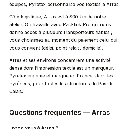
équipes, Pyretex personnalise vos textiles à Arras.
Côté logistique, Arras est à 800 km de notre
atelier. On travaille avec Packlink Pro qui nous
donne accès à plusieurs transporteurs fiables ;
vous choisissez au moment du paiement celui qui
vous convient (délai, point relais, domicile).
Arras et ses environs concentrent une activité
dense dont l'impression textile est un marqueur.
Pyretex imprime et marque en France, dans les
Pyrénées, pour toutes les structures du Pas-de-
Calais.
Questions fréquentes — Arras
Livrez-vous à Arras ?