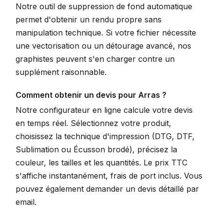
Notre outil de suppression de fond automatique
permet d'obtenir un rendu propre sans
manipulation technique. Si votre fichier nécessite
une vectorisation ou un détourage avancé, nos
graphistes peuvent s'en charger contre un
supplément raisonnable.
Comment obtenir un devis pour Arras ?
Notre configurateur en ligne calcule votre devis
en temps réel. Sélectionnez votre produit,
choisissez la technique d'impression (DTG, DTF,
Sublimation ou Écusson brodé), précisez la
couleur, les tailles et les quantités. Le prix TTC
s'affiche instantanément, frais de port inclus. Vous
pouvez également demander un devis détaillé par
email.