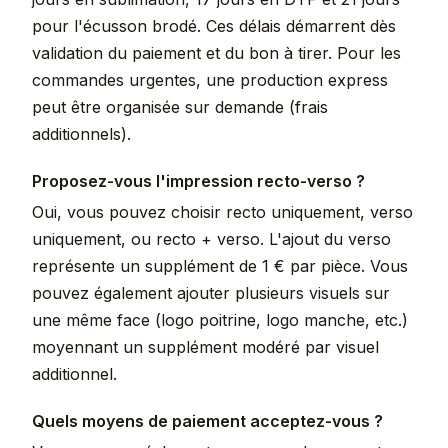
pour l'écusson brodé. Ces délais démarrent dès
validation du paiement et du bon à tirer. Pour les
commandes urgentes, une production express
peut être organisée sur demande (frais
additionnels).
Proposez-vous l'impression recto-verso ?
Oui, vous pouvez choisir recto uniquement, verso
uniquement, ou recto + verso. L'ajout du verso
représente un supplément de 1 € par pièce. Vous
pouvez également ajouter plusieurs visuels sur
une même face (logo poitrine, logo manche, etc.)
moyennant un supplément modéré par visuel
additionnel.
Quels moyens de paiement acceptez-vous ?