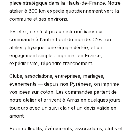
place stratégique dans la Hauts-de-France. Notre
atelier à 800 km expédie quotidiennement vers la
commune et ses environs.
Pyretex, ce n'est pas un intermédiaire qui
commande à l'autre bout du monde. C'est un
atelier physique, une équipe dédiée, et un
engagement simple : imprimer en France,
expédier vite, répondre franchement.
Clubs, associations, entreprises, mariages,
événements — depuis nos Pyrénées, on imprime
vos idées sur coton. Les commandes partent de
notre atelier et arrivent à Arras en quelques jours,
toujours avec un suivi clair et un devis validé en
amont.
Pour collectifs, événements, associations, clubs et