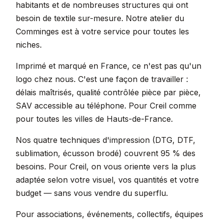
habitants et de nombreuses structures qui ont
besoin de textile sur-mesure. Notre atelier du
Comminges est à votre service pour toutes les
niches.
Imprimé et marqué en France, ce n'est pas qu'un
logo chez nous. C'est une façon de travailler :
délais maîtrisés, qualité contrôlée pièce par pièce,
SAV accessible au téléphone. Pour Creil comme
pour toutes les villes de Hauts-de-France.
Nos quatre techniques d'impression (DTG, DTF,
sublimation, écusson brodé) couvrent 95 % des
besoins. Pour Creil, on vous oriente vers la plus
adaptée selon votre visuel, vos quantités et votre
budget — sans vous vendre du superflu.
Pour associations, événements, collectifs, équipes