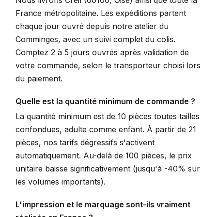
Nous livrons Creil (60100, Oise) ainsi que toute la
France métropolitaine. Les expéditions partent
chaque jour ouvré depuis notre atelier du
Comminges, avec un suivi complet du colis.
Comptez 2 à 5 jours ouvrés après validation de
votre commande, selon le transporteur choisi lors
du paiement.
Quelle est la quantité minimum de commande ?
La quantité minimum est de 10 pièces toutes tailles
confondues, adulte comme enfant. À partir de 21
pièces, nos tarifs dégressifs s'activent
automatiquement. Au-delà de 100 pièces, le prix
unitaire baisse significativement (jusqu'à -40% sur
les volumes importants).
L'impression et le marquage sont-ils vraiment