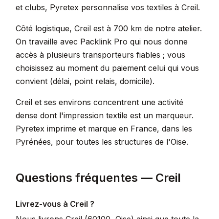
et clubs, Pyretex personnalise vos textiles à Creil.
Côté logistique, Creil est à 700 km de notre atelier.
On travaille avec Packlink Pro qui nous donne
accès à plusieurs transporteurs fiables ; vous
choisissez au moment du paiement celui qui vous
convient (délai, point relais, domicile).
Creil et ses environs concentrent une activité
dense dont l'impression textile est un marqueur.
Pyretex imprime et marque en France, dans les
Pyrénées, pour toutes les structures de l'Oise.
Questions fréquentes — Creil
Livrez-vous à Creil ?