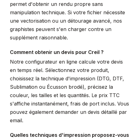
permet d'obtenir un rendu propre sans
manipulation technique. Si votre fichier nécessite
une vectorisation ou un détourage avancé, nos
graphistes peuvent s'en charger contre un
supplément raisonnable.
Comment obtenir un devis pour Creil ?
Notre configurateur en ligne calcule votre devis
en temps réel. Sélectionnez votre produit,
choisissez la technique d'impression (DTG, DTF,
Sublimation ou Écusson brodé), précisez la
couleur, les tailles et les quantités. Le prix TTC
s'affiche instantanément, frais de port inclus. Vous
pouvez également demander un devis détaillé par
email.
Quelles techniques d'impression proposez-vous