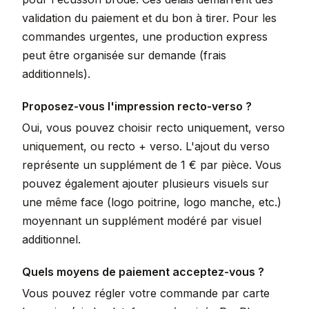
validation du paiement et du bon à tirer. Pour les
commandes urgentes, une production express
peut être organisée sur demande (frais
additionnels).
Proposez-vous l'impression recto-verso ?
Oui, vous pouvez choisir recto uniquement, verso
uniquement, ou recto + verso. L'ajout du verso
représente un supplément de 1 € par pièce. Vous
pouvez également ajouter plusieurs visuels sur
une même face (logo poitrine, logo manche, etc.)
moyennant un supplément modéré par visuel
additionnel.
Quels moyens de paiement acceptez-vous ?
Vous pouvez régler votre commande par carte