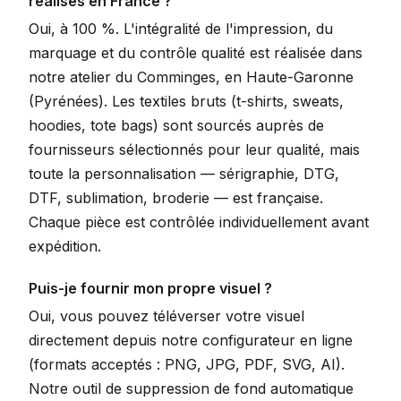
réalisés en France ?
Oui, à 100 %. L'intégralité de l'impression, du
marquage et du contrôle qualité est réalisée dans
notre atelier du Comminges, en Haute-Garonne
(Pyrénées). Les textiles bruts (t-shirts, sweats,
hoodies, tote bags) sont sourcés auprès de
fournisseurs sélectionnés pour leur qualité, mais
toute la personnalisation — sérigraphie, DTG,
DTF, sublimation, broderie — est française.
Chaque pièce est contrôlée individuellement avant
expédition.
Puis-je fournir mon propre visuel ?
Oui, vous pouvez téléverser votre visuel
directement depuis notre configurateur en ligne
(formats acceptés : PNG, JPG, PDF, SVG, AI).
Notre outil de suppression de fond automatique