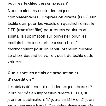
pour les textiles personnalisés ?
Nous maîtrisons quatre techniques
complémentaires : l'impression directe (DTG) sur
textile clair pour les visuels en quadrichromie, le
DTF (transfert film) pour toutes couleurs et
aplats, la sublimation sur polyester pour les
maillots techniques, et l'écusson brodé
thermocollant pour un rendu premium durable.
Le choix dépend de votre visuel, du textile et du
volume.
Quels sont les délais de production et
d'expédition ?
Les délais dépendent de la technique choisie : 7
jours ouvrés en impression directe (DTG), 10
jours en sublimation, 17 jours en DTF et 21 jours
pour l'écusson brodé. Ces délais démarrent dès