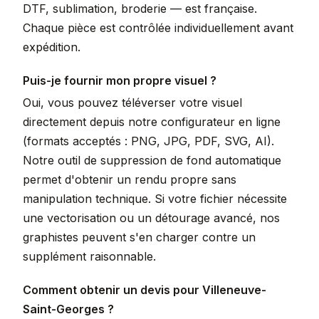
DTF, sublimation, broderie — est française.
Chaque pièce est contrôlée individuellement avant
expédition.
Puis-je fournir mon propre visuel ?
Oui, vous pouvez téléverser votre visuel
directement depuis notre configurateur en ligne
(formats acceptés : PNG, JPG, PDF, SVG, AI).
Notre outil de suppression de fond automatique
permet d'obtenir un rendu propre sans
manipulation technique. Si votre fichier nécessite
une vectorisation ou un détourage avancé, nos
graphistes peuvent s'en charger contre un
supplément raisonnable.
Comment obtenir un devis pour Villeneuve-
Saint-Georges ?