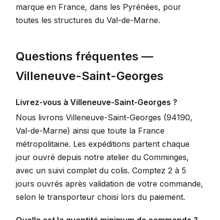
marque en France, dans les Pyrénées, pour
toutes les structures du Val-de-Marne.
Questions fréquentes —
Villeneuve-Saint-Georges
Livrez-vous à Villeneuve-Saint-Georges ?
Nous livrons Villeneuve-Saint-Georges (94190,
Val-de-Marne) ainsi que toute la France
métropolitaine. Les expéditions partent chaque
jour ouvré depuis notre atelier du Comminges,
avec un suivi complet du colis. Comptez 2 à 5
jours ouvrés après validation de votre commande,
selon le transporteur choisi lors du paiement.