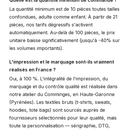
Quelle est la quantité minimum de commande ?
La quantité minimum est de 10 pièces toutes tailles
confondues, adulte comme enfant. À partir de 21
pièces, nos tarifs dégressifs s'activent
automatiquement. Au-delà de 100 pièces, le prix
unitaire baisse significativement (jusqu'à -40% sur
les volumes importants).
L'impression et le marquage sont-ils vraiment
réalisés en France ?
Oui, à 100 %. L'intégralité de l'impression, du
marquage et du contrôle qualité est réalisée dans
notre atelier du Comminges, en Haute-Garonne
(Pyrénées). Les textiles bruts (t-shirts, sweats,
hoodies, tote bags) sont sourcés auprès de
fournisseurs sélectionnés pour leur qualité, mais
toute la personnalisation — sérigraphie, DTG,