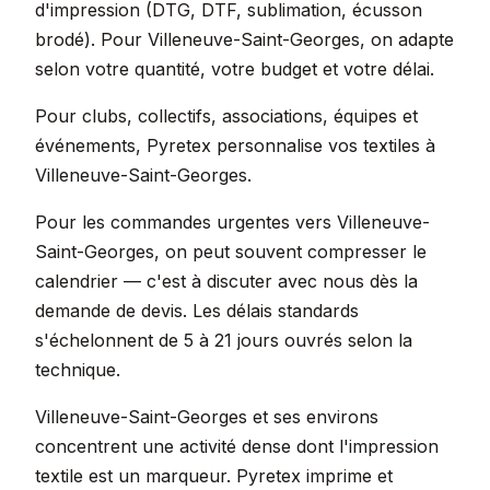
d'impression (DTG, DTF, sublimation, écusson
brodé). Pour Villeneuve-Saint-Georges, on adapte
selon votre quantité, votre budget et votre délai.
Pour clubs, collectifs, associations, équipes et
événements, Pyretex personnalise vos textiles à
Villeneuve-Saint-Georges.
Pour les commandes urgentes vers Villeneuve-
Saint-Georges, on peut souvent compresser le
calendrier — c'est à discuter avec nous dès la
demande de devis. Les délais standards
s'échelonnent de 5 à 21 jours ouvrés selon la
technique.
Villeneuve-Saint-Georges et ses environs
concentrent une activité dense dont l'impression
textile est un marqueur. Pyretex imprime et