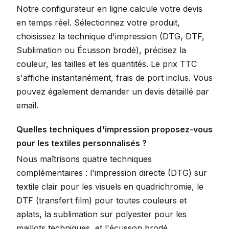
Notre configurateur en ligne calcule votre devis
en temps réel. Sélectionnez votre produit,
choisissez la technique d'impression (DTG, DTF,
Sublimation ou Écusson brodé), précisez la
couleur, les tailles et les quantités. Le prix TTC
s'affiche instantanément, frais de port inclus. Vous
pouvez également demander un devis détaillé par
email.
Quelles techniques d'impression proposez-vous
pour les textiles personnalisés ?
Nous maîtrisons quatre techniques
complémentaires : l'impression directe (DTG) sur
textile clair pour les visuels en quadrichromie, le
DTF (transfert film) pour toutes couleurs et
aplats, la sublimation sur polyester pour les
maillots techniques, et l'écusson brodé