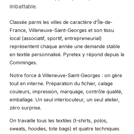
imbattable.
Classée parmi les villes de caractère d'Île-de-
France, Villeneuve-Saint-Georges et son tissu
local (associatif, sportif, entrepreneurial)
représentent chaque année une demande stable
en textile personnalisé. Pyretex y répond depuis le
Comminges.
Notre force à Villeneuve-Saint-Georges : on gère
tout en interne. Préparation du fichier, calage
couleurs, impression, marquage, contrôle qualité,
emballage. Un seul interlocuteur, un seul atelier,
zéro surprise.
On travaille tous les textiles (t-shirts, polos,
sweats, hoodies, tote bags) et quatre techniques