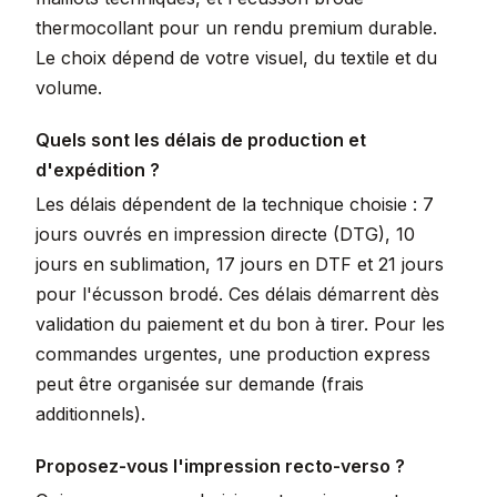
thermocollant pour un rendu premium durable.
Le choix dépend de votre visuel, du textile et du
volume.
Quels sont les délais de production et
d'expédition ?
Les délais dépendent de la technique choisie : 7
jours ouvrés en impression directe (DTG), 10
jours en sublimation, 17 jours en DTF et 21 jours
pour l'écusson brodé. Ces délais démarrent dès
validation du paiement et du bon à tirer. Pour les
commandes urgentes, une production express
peut être organisée sur demande (frais
additionnels).
Proposez-vous l'impression recto-verso ?