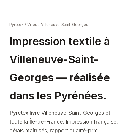
Pyretex
/
Villes
/
Villeneuve-Saint-Georges
Impression textile à
Villeneuve-Saint-
Georges — réalisée
dans les Pyrénées.
Pyretex livre Villeneuve-Saint-Georges et
toute la Île-de-France. Impression française,
délais maîtrisés, rapport qualité-prix