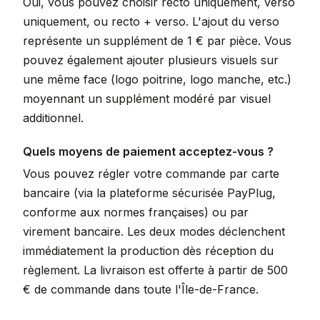
Oui, vous pouvez choisir recto uniquement, verso
uniquement, ou recto + verso. L'ajout du verso
représente un supplément de 1 € par pièce. Vous
pouvez également ajouter plusieurs visuels sur
une même face (logo poitrine, logo manche, etc.)
moyennant un supplément modéré par visuel
additionnel.
Quels moyens de paiement acceptez-vous ?
Vous pouvez régler votre commande par carte
bancaire (via la plateforme sécurisée PayPlug,
conforme aux normes françaises) ou par
virement bancaire. Les deux modes déclenchent
immédiatement la production dès réception du
règlement. La livraison est offerte à partir de 500
€ de commande dans toute l'Île-de-France.