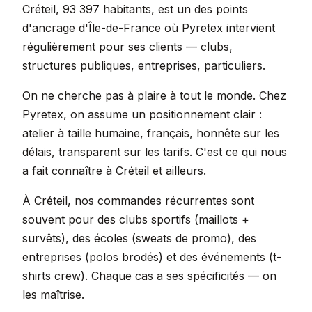
Créteil, 93 397 habitants, est un des points
d'ancrage d'Île-de-France où Pyretex intervient
régulièrement pour ses clients — clubs,
structures publiques, entreprises, particuliers.
On ne cherche pas à plaire à tout le monde. Chez
Pyretex, on assume un positionnement clair :
atelier à taille humaine, français, honnête sur les
délais, transparent sur les tarifs. C'est ce qui nous
a fait connaître à Créteil et ailleurs.
À Créteil, nos commandes récurrentes sont
souvent pour des clubs sportifs (maillots +
survêts), des écoles (sweats de promo), des
entreprises (polos brodés) et des événements (t-
shirts crew). Chaque cas a ses spécificités — on
les maîtrise.