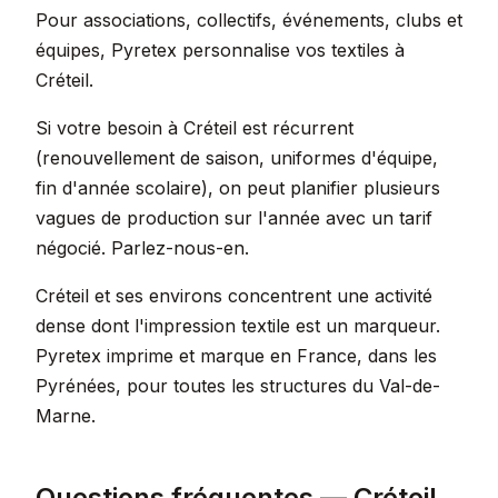
Pour associations, collectifs, événements, clubs et
équipes, Pyretex personnalise vos textiles à
Créteil.
Si votre besoin à Créteil est récurrent
(renouvellement de saison, uniformes d'équipe,
fin d'année scolaire), on peut planifier plusieurs
vagues de production sur l'année avec un tarif
négocié. Parlez-nous-en.
Créteil et ses environs concentrent une activité
dense dont l'impression textile est un marqueur.
Pyretex imprime et marque en France, dans les
Pyrénées, pour toutes les structures du Val-de-
Marne.
Questions fréquentes — Créteil