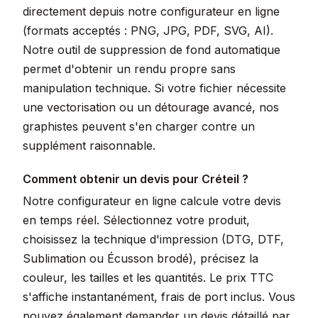
directement depuis notre configurateur en ligne
(formats acceptés : PNG, JPG, PDF, SVG, AI).
Notre outil de suppression de fond automatique
permet d'obtenir un rendu propre sans
manipulation technique. Si votre fichier nécessite
une vectorisation ou un détourage avancé, nos
graphistes peuvent s'en charger contre un
supplément raisonnable.
Comment obtenir un devis pour Créteil ?
Notre configurateur en ligne calcule votre devis
en temps réel. Sélectionnez votre produit,
choisissez la technique d'impression (DTG, DTF,
Sublimation ou Écusson brodé), précisez la
couleur, les tailles et les quantités. Le prix TTC
s'affiche instantanément, frais de port inclus. Vous
pouvez également demander un devis détaillé par