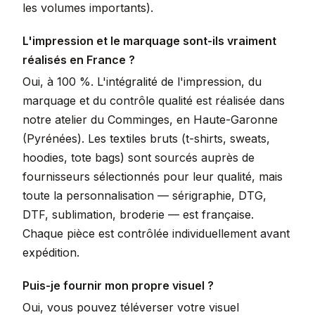
les volumes importants).
L'impression et le marquage sont-ils vraiment
réalisés en France ?
Oui, à 100 %. L'intégralité de l'impression, du
marquage et du contrôle qualité est réalisée dans
notre atelier du Comminges, en Haute-Garonne
(Pyrénées). Les textiles bruts (t-shirts, sweats,
hoodies, tote bags) sont sourcés auprès de
fournisseurs sélectionnés pour leur qualité, mais
toute la personnalisation — sérigraphie, DTG,
DTF, sublimation, broderie — est française.
Chaque pièce est contrôlée individuellement avant
expédition.
Puis-je fournir mon propre visuel ?
Oui, vous pouvez téléverser votre visuel