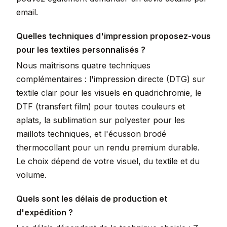
email.
Quelles techniques d'impression proposez-vous
pour les textiles personnalisés ?
Nous maîtrisons quatre techniques
complémentaires : l'impression directe (DTG) sur
textile clair pour les visuels en quadrichromie, le
DTF (transfert film) pour toutes couleurs et
aplats, la sublimation sur polyester pour les
maillots techniques, et l'écusson brodé
thermocollant pour un rendu premium durable.
Le choix dépend de votre visuel, du textile et du
volume.
Quels sont les délais de production et
d'expédition ?