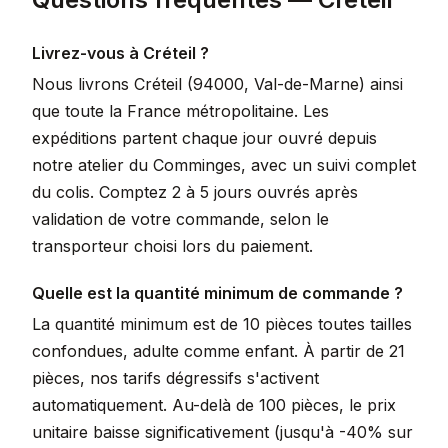
Livrez-vous à Créteil ?
Nous livrons Créteil (94000, Val-de-Marne) ainsi
que toute la France métropolitaine. Les
expéditions partent chaque jour ouvré depuis
notre atelier du Comminges, avec un suivi complet
du colis. Comptez 2 à 5 jours ouvrés après
validation de votre commande, selon le
transporteur choisi lors du paiement.
Quelle est la quantité minimum de commande ?
La quantité minimum est de 10 pièces toutes tailles
confondues, adulte comme enfant. À partir de 21
pièces, nos tarifs dégressifs s'activent
automatiquement. Au-delà de 100 pièces, le prix
unitaire baisse significativement (jusqu'à -40% sur