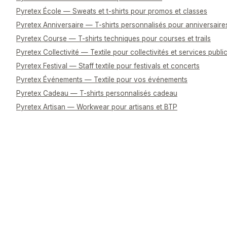
Pyretex École — Sweats et t-shirts pour promos et classes
Pyretex Anniversaire — T-shirts personnalisés pour anniversaire
Pyretex Course — T-shirts techniques pour courses et trails
Pyretex Collectivité — Textile pour collectivités et services publi
Pyretex Festival — Staff textile pour festivals et concerts
Pyretex Événements — Textile pour vos événements
Pyretex Cadeau — T-shirts personnalisés cadeau
Pyretex Artisan — Workwear pour artisans et BTP