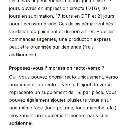
Les délais dépendent de la technique choisie : 7
jours ouvrés en impression directe (DTG), 10
jours en sublimation, 17 jours en DTF et 21 jours
pour l'écusson brodé. Ces délais démarrent dès
validation du paiement et du bon à tirer. Pour les
commandes urgentes, une production express
peut être organisée sur demande (frais
additionnels).
Proposez-vous l'impression recto-verso ?
Oui, vous pouvez choisir recto uniquement, verso
uniquement, ou recto + verso. L'ajout du verso
représente un supplément de 1 € par pièce. Vous
pouvez également ajouter plusieurs visuels sur
une même face (logo poitrine, logo manche, etc.)
moyennant un supplément modéré par visuel
additionnel.