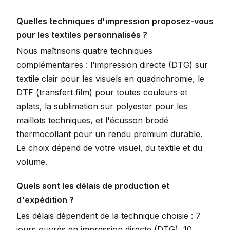
Quelles techniques d'impression proposez-vous
pour les textiles personnalisés ?
Nous maîtrisons quatre techniques
complémentaires : l'impression directe (DTG) sur
textile clair pour les visuels en quadrichromie, le
DTF (transfert film) pour toutes couleurs et
aplats, la sublimation sur polyester pour les
maillots techniques, et l'écusson brodé
thermocollant pour un rendu premium durable.
Le choix dépend de votre visuel, du textile et du
volume.
Quels sont les délais de production et
d'expédition ?
Les délais dépendent de la technique choisie : 7
jours ouvrés en impression directe (DTG), 10