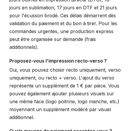
jours en sublimation, 17 jours en DTF et 21 jours
pour l'écusson brodé. Ces délais démarrent dès
validation du paiement et du bon à tirer. Pour les
commandes urgentes, une production express
peut être organisée sur demande (frais
additionnels).
Proposez-vous l'impression recto-verso ?
Oui, vous pouvez choisir recto uniquement, verso
uniquement, ou recto + verso. L'ajout du verso
représente un supplément de 1 € par pièce. Vous
pouvez également ajouter plusieurs visuels sur
une même face (logo poitrine, logo manche, etc.)
moyennant un supplément modéré par visuel
additionnel.