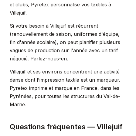
et clubs, Pyretex personnalise vos textiles à
Villejuif.
Si votre besoin à Villejuif est récurrent
(renouvellement de saison, uniformes d'équipe,
fin d'année scolaire), on peut planifier plusieurs
vagues de production sur l'année avec un tarif
négocié. Parlez-nous-en.
Villejuif et ses environs concentrent une activité
dense dont l'impression textile est un marqueur.
Pyretex imprime et marque en France, dans les
Pyrénées, pour toutes les structures du Val-de-
Marne.
Questions fréquentes — Villejuif