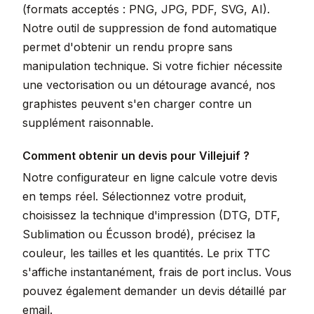
(formats acceptés : PNG, JPG, PDF, SVG, AI).
Notre outil de suppression de fond automatique
permet d'obtenir un rendu propre sans
manipulation technique. Si votre fichier nécessite
une vectorisation ou un détourage avancé, nos
graphistes peuvent s'en charger contre un
supplément raisonnable.
Comment obtenir un devis pour Villejuif ?
Notre configurateur en ligne calcule votre devis
en temps réel. Sélectionnez votre produit,
choisissez la technique d'impression (DTG, DTF,
Sublimation ou Écusson brodé), précisez la
couleur, les tailles et les quantités. Le prix TTC
s'affiche instantanément, frais de port inclus. Vous
pouvez également demander un devis détaillé par
email.