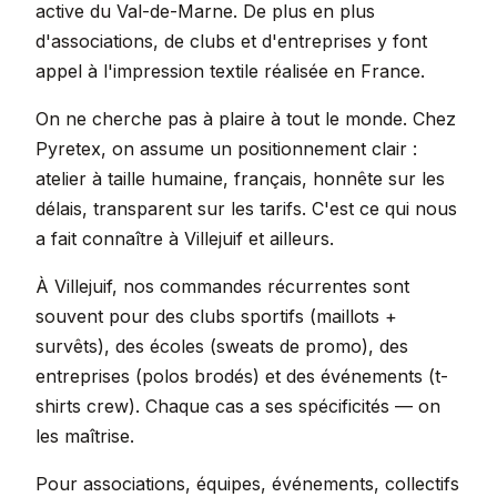
active du Val-de-Marne. De plus en plus
d'associations, de clubs et d'entreprises y font
appel à l'impression textile réalisée en France.
On ne cherche pas à plaire à tout le monde. Chez
Pyretex, on assume un positionnement clair :
atelier à taille humaine, français, honnête sur les
délais, transparent sur les tarifs. C'est ce qui nous
a fait connaître à Villejuif et ailleurs.
À Villejuif, nos commandes récurrentes sont
souvent pour des clubs sportifs (maillots +
survêts), des écoles (sweats de promo), des
entreprises (polos brodés) et des événements (t-
shirts crew). Chaque cas a ses spécificités — on
les maîtrise.
Pour associations, équipes, événements, collectifs