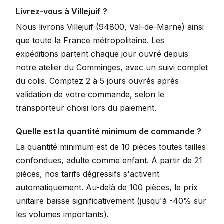
Livrez-vous à Villejuif ?
Nous livrons Villejuif (94800, Val-de-Marne) ainsi
que toute la France métropolitaine. Les
expéditions partent chaque jour ouvré depuis
notre atelier du Comminges, avec un suivi complet
du colis. Comptez 2 à 5 jours ouvrés après
validation de votre commande, selon le
transporteur choisi lors du paiement.
Quelle est la quantité minimum de commande ?
La quantité minimum est de 10 pièces toutes tailles
confondues, adulte comme enfant. À partir de 21
pièces, nos tarifs dégressifs s'activent
automatiquement. Au-delà de 100 pièces, le prix
unitaire baisse significativement (jusqu'à -40% sur
les volumes importants).