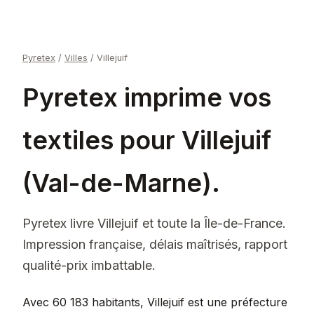
Pyretex
/
Villes
/
Villejuif
Pyretex imprime vos
textiles pour Villejuif
(Val-de-Marne).
Pyretex livre Villejuif et toute la Île-de-France.
Impression française, délais maîtrisés, rapport
qualité-prix imbattable.
Avec 60 183 habitants, Villejuif est une préfecture