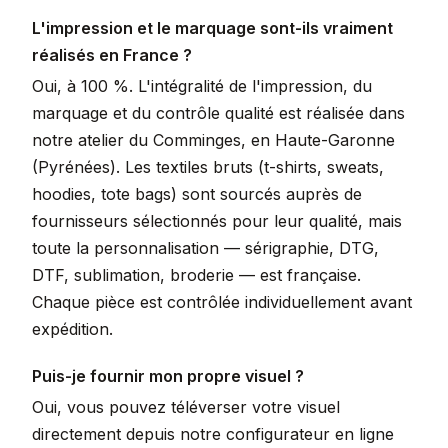
L'impression et le marquage sont-ils vraiment
réalisés en France ?
Oui, à 100 %. L'intégralité de l'impression, du
marquage et du contrôle qualité est réalisée dans
notre atelier du Comminges, en Haute-Garonne
(Pyrénées). Les textiles bruts (t-shirts, sweats,
hoodies, tote bags) sont sourcés auprès de
fournisseurs sélectionnés pour leur qualité, mais
toute la personnalisation — sérigraphie, DTG,
DTF, sublimation, broderie — est française.
Chaque pièce est contrôlée individuellement avant
expédition.
Puis-je fournir mon propre visuel ?
Oui, vous pouvez téléverser votre visuel
directement depuis notre configurateur en ligne