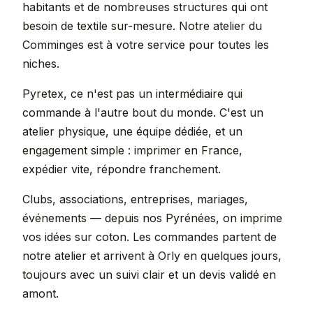
habitants et de nombreuses structures qui ont
besoin de textile sur-mesure. Notre atelier du
Comminges est à votre service pour toutes les
niches.
Pyretex, ce n'est pas un intermédiaire qui
commande à l'autre bout du monde. C'est un
atelier physique, une équipe dédiée, et un
engagement simple : imprimer en France,
expédier vite, répondre franchement.
Clubs, associations, entreprises, mariages,
événements — depuis nos Pyrénées, on imprime
vos idées sur coton. Les commandes partent de
notre atelier et arrivent à Orly en quelques jours,
toujours avec un suivi clair et un devis validé en
amont.