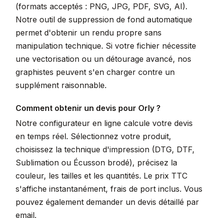
(formats acceptés : PNG, JPG, PDF, SVG, AI).
Notre outil de suppression de fond automatique
permet d'obtenir un rendu propre sans
manipulation technique. Si votre fichier nécessite
une vectorisation ou un détourage avancé, nos
graphistes peuvent s'en charger contre un
supplément raisonnable.
Comment obtenir un devis pour Orly ?
Notre configurateur en ligne calcule votre devis
en temps réel. Sélectionnez votre produit,
choisissez la technique d'impression (DTG, DTF,
Sublimation ou Écusson brodé), précisez la
couleur, les tailles et les quantités. Le prix TTC
s'affiche instantanément, frais de port inclus. Vous
pouvez également demander un devis détaillé par
email.