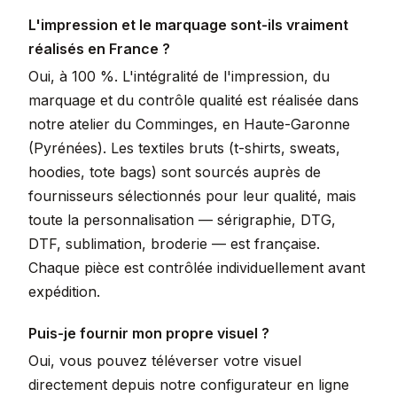
L'impression et le marquage sont-ils vraiment
réalisés en France ?
Oui, à 100 %. L'intégralité de l'impression, du
marquage et du contrôle qualité est réalisée dans
notre atelier du Comminges, en Haute-Garonne
(Pyrénées). Les textiles bruts (t-shirts, sweats,
hoodies, tote bags) sont sourcés auprès de
fournisseurs sélectionnés pour leur qualité, mais
toute la personnalisation — sérigraphie, DTG,
DTF, sublimation, broderie — est française.
Chaque pièce est contrôlée individuellement avant
expédition.
Puis-je fournir mon propre visuel ?
Oui, vous pouvez téléverser votre visuel
directement depuis notre configurateur en ligne