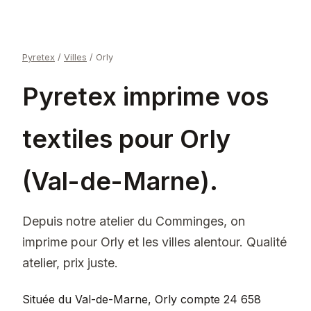
Pyretex
/
Villes
/
Orly
Pyretex imprime vos
textiles pour Orly
(Val-de-Marne).
Depuis notre atelier du Comminges, on
imprime pour Orly et les villes alentour. Qualité
atelier, prix juste.
Située du Val-de-Marne, Orly compte 24 658