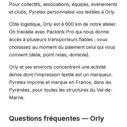
Pour collectifs, associations, équipes, événements
et clubs, Pyretex personnalise vos textiles à Orly.
Côté logistique, Orly est à 600 km de notre atelier.
On travaille avec Packlink Pro qui nous donne
accès à plusieurs transporteurs fiables ; vous
choisissez au moment du paiement celui qui vous
convient (délai, point relais, domicile).
Orly et ses environs concentrent une activité
dense dont l'impression textile est un marqueur.
Pyretex imprime et marque en France, dans les
Pyrénées, pour toutes les structures du Val-de-
Marne.
Questions fréquentes — Orly