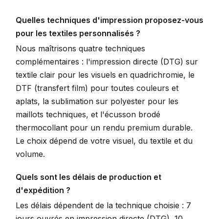
Quelles techniques d'impression proposez-vous
pour les textiles personnalisés ?
Nous maîtrisons quatre techniques
complémentaires : l'impression directe (DTG) sur
textile clair pour les visuels en quadrichromie, le
DTF (transfert film) pour toutes couleurs et
aplats, la sublimation sur polyester pour les
maillots techniques, et l'écusson brodé
thermocollant pour un rendu premium durable.
Le choix dépend de votre visuel, du textile et du
volume.
Quels sont les délais de production et
d'expédition ?
Les délais dépendent de la technique choisie : 7
jours ouvrés en impression directe (DTG), 10