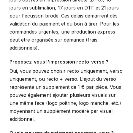
jours en sublimation, 17 jours en DTF et 21 jours
pour l'écusson brodé. Ces délais démarrent dès
validation du paiement et du bon à tirer. Pour les
commandes urgentes, une production express
peut être organisée sur demande (frais
additionnels).
Proposez-vous l'impression recto-verso ?
Oui, vous pouvez choisir recto uniquement, verso
uniquement, ou recto + verso. L'ajout du verso
représente un supplément de 1 € par pièce. Vous
pouvez également ajouter plusieurs visuels sur
une même face (logo poitrine, logo manche, etc.)
moyennant un supplément modéré par visuel
additionnel.