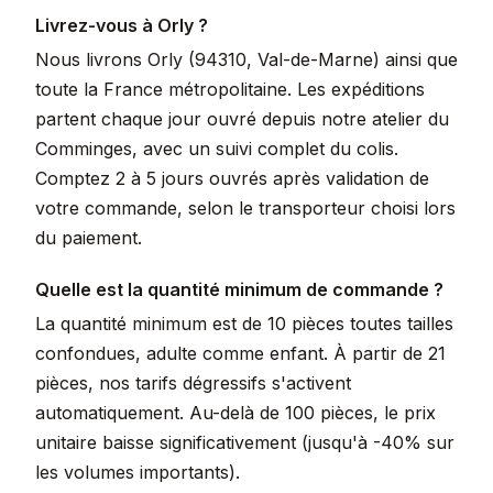
Livrez-vous à Orly ?
Nous livrons Orly (94310, Val-de-Marne) ainsi que
toute la France métropolitaine. Les expéditions
partent chaque jour ouvré depuis notre atelier du
Comminges, avec un suivi complet du colis.
Comptez 2 à 5 jours ouvrés après validation de
votre commande, selon le transporteur choisi lors
du paiement.
Quelle est la quantité minimum de commande ?
La quantité minimum est de 10 pièces toutes tailles
confondues, adulte comme enfant. À partir de 21
pièces, nos tarifs dégressifs s'activent
automatiquement. Au-delà de 100 pièces, le prix
unitaire baisse significativement (jusqu'à -40% sur
les volumes importants).