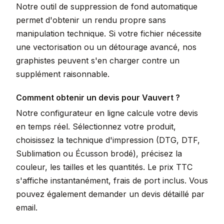
Notre outil de suppression de fond automatique
permet d'obtenir un rendu propre sans
manipulation technique. Si votre fichier nécessite
une vectorisation ou un détourage avancé, nos
graphistes peuvent s'en charger contre un
supplément raisonnable.
Comment obtenir un devis pour Vauvert ?
Notre configurateur en ligne calcule votre devis
en temps réel. Sélectionnez votre produit,
choisissez la technique d'impression (DTG, DTF,
Sublimation ou Écusson brodé), précisez la
couleur, les tailles et les quantités. Le prix TTC
s'affiche instantanément, frais de port inclus. Vous
pouvez également demander un devis détaillé par
email.