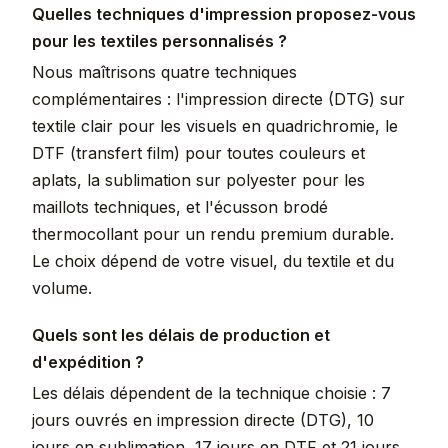
Quelles techniques d'impression proposez-vous
pour les textiles personnalisés ?
Nous maîtrisons quatre techniques
complémentaires : l'impression directe (DTG) sur
textile clair pour les visuels en quadrichromie, le
DTF (transfert film) pour toutes couleurs et
aplats, la sublimation sur polyester pour les
maillots techniques, et l'écusson brodé
thermocollant pour un rendu premium durable.
Le choix dépend de votre visuel, du textile et du
volume.
Quels sont les délais de production et
d'expédition ?
Les délais dépendent de la technique choisie : 7
jours ouvrés en impression directe (DTG), 10
jours en sublimation, 17 jours en DTF et 21 jours