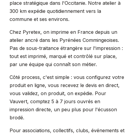
place stratégique dans l'Occitanie. Notre atelier à
300 km expédie quotidiennement vers la
commune et ses environs.
Chez Pyretex, on imprime en France depuis un
atelier ancré dans les Pyrénées Commingeoises.
Pas de sous-traitance étrangère sur l'impression :
tout est imprimé, marqué et contrôlé sur place,
par une équipe qui connaît son métier.
Côté process, c'est simple : vous configurez votre
produit en ligne, vous recevez le devis en direct,
vous validez, on produit, on expédie. Pour
Vauvert, comptez 5 à 7 jours ouvrés en
impression directe, un peu plus pour l'écusson
brodé.
Pour associations, collectifs, clubs, événements et