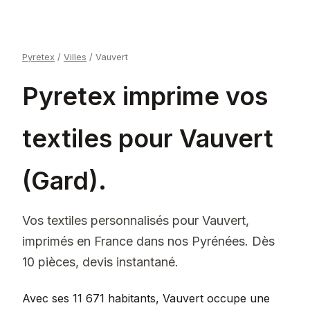
Pyretex
/
Villes
/
Vauvert
Pyretex imprime vos
textiles pour Vauvert
(Gard).
Vos textiles personnalisés pour Vauvert,
imprimés en France dans nos Pyrénées. Dès
10 pièces, devis instantané.
Avec ses 11 671 habitants, Vauvert occupe une