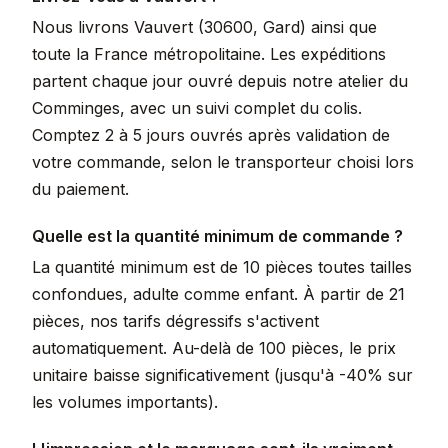
Nous livrons Vauvert (30600, Gard) ainsi que
toute la France métropolitaine. Les expéditions
partent chaque jour ouvré depuis notre atelier du
Comminges, avec un suivi complet du colis.
Comptez 2 à 5 jours ouvrés après validation de
votre commande, selon le transporteur choisi lors
du paiement.
Quelle est la quantité minimum de commande ?
La quantité minimum est de 10 pièces toutes tailles
confondues, adulte comme enfant. À partir de 21
pièces, nos tarifs dégressifs s'activent
automatiquement. Au-delà de 100 pièces, le prix
unitaire baisse significativement (jusqu'à -40% sur
les volumes importants).