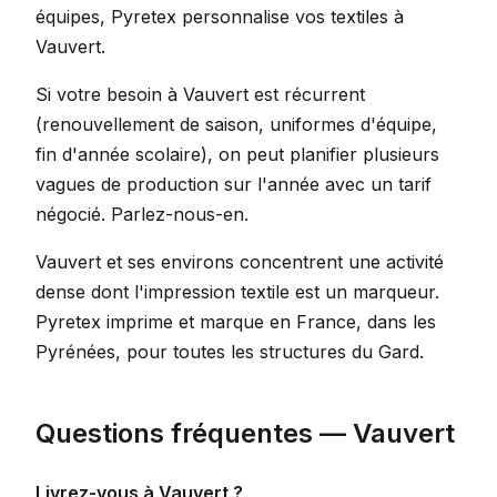
équipes, Pyretex personnalise vos textiles à
Vauvert.
Si votre besoin à Vauvert est récurrent
(renouvellement de saison, uniformes d'équipe,
fin d'année scolaire), on peut planifier plusieurs
vagues de production sur l'année avec un tarif
négocié. Parlez-nous-en.
Vauvert et ses environs concentrent une activité
dense dont l'impression textile est un marqueur.
Pyretex imprime et marque en France, dans les
Pyrénées, pour toutes les structures du Gard.
Questions fréquentes — Vauvert
Livrez-vous à Vauvert ?