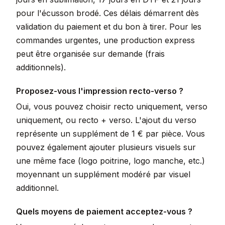
pour l'écusson brodé. Ces délais démarrent dès
validation du paiement et du bon à tirer. Pour les
commandes urgentes, une production express
peut être organisée sur demande (frais
additionnels).
Proposez-vous l'impression recto-verso ?
Oui, vous pouvez choisir recto uniquement, verso
uniquement, ou recto + verso. L'ajout du verso
représente un supplément de 1 € par pièce. Vous
pouvez également ajouter plusieurs visuels sur
une même face (logo poitrine, logo manche, etc.)
moyennant un supplément modéré par visuel
additionnel.
Quels moyens de paiement acceptez-vous ?