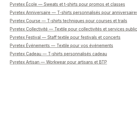
Pyretex École — Sweats et t-shirts pour promos et classes
Pyretex Anniversaire — T-shirts personnalisés pour anniversaire
Pyretex Course — T-shirts techniques pour courses et trails
Pyretex Collectivité — Textile pour collectivités et services publi
Pyretex Festival — Staff textile pour festivals et concerts
Pyretex Événements — Textile pour vos événements
Pyretex Cadeau — T-shirts personnalisés cadeau
Pyretex Artisan — Workwear pour artisans et BTP