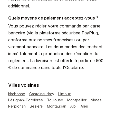
additionnel.
Quels moyens de paiement acceptez-vous ?
Vous pouvez régler votre commande par carte
bancaire (via la plateforme sécurisée PayPlug,
conforme aux normes françaises) ou par
virement bancaire. Les deux modes déclenchent
immédiatement la production dès réception du
règlement. La livraison est offerte à partir de 500
€ de commande dans toute l'Occitanie.
Villes voisines
Narbonne
Castelnaudary
Limoux
Lézignan-Corbières
Toulouse
Montpellier
Nîmes
Perpignan
Béziers
Montauban
Albi
Alès