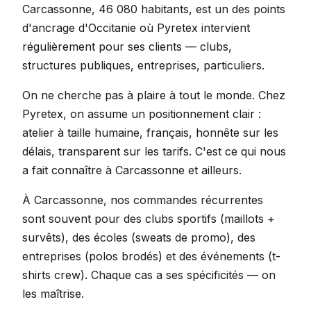
Carcassonne, 46 080 habitants, est un des points
d'ancrage d'Occitanie où Pyretex intervient
régulièrement pour ses clients — clubs,
structures publiques, entreprises, particuliers.
On ne cherche pas à plaire à tout le monde. Chez
Pyretex, on assume un positionnement clair :
atelier à taille humaine, français, honnête sur les
délais, transparent sur les tarifs. C'est ce qui nous
a fait connaître à Carcassonne et ailleurs.
À Carcassonne, nos commandes récurrentes
sont souvent pour des clubs sportifs (maillots +
survêts), des écoles (sweats de promo), des
entreprises (polos brodés) et des événements (t-
shirts crew). Chaque cas a ses spécificités — on
les maîtrise.