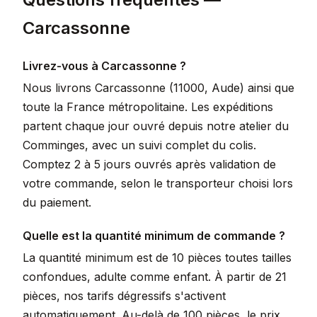
Carcassonne
Livrez-vous à Carcassonne ?
Nous livrons Carcassonne (11000, Aude) ainsi que
toute la France métropolitaine. Les expéditions
partent chaque jour ouvré depuis notre atelier du
Comminges, avec un suivi complet du colis.
Comptez 2 à 5 jours ouvrés après validation de
votre commande, selon le transporteur choisi lors
du paiement.
Quelle est la quantité minimum de commande ?
La quantité minimum est de 10 pièces toutes tailles
confondues, adulte comme enfant. À partir de 21
pièces, nos tarifs dégressifs s'activent
automatiquement. Au-delà de 100 pièces, le prix