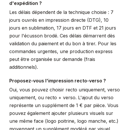
d'expédition ?
Les délais dépendent de la technique choisie : 7
jours ouvrés en impression directe (DTG), 10
jours en sublimation, 17 jours en DTF et 21 jours
pour l'écusson brodé. Ces délais démarrent dès
validation du paiement et du bon à tirer. Pour les
commandes urgentes, une production express
peut être organisée sur demande (frais
additionnels).
Proposez-vous l'impression recto-verso ?
Oui, vous pouvez choisir recto uniquement, verso
uniquement, ou recto + verso. L'ajout du verso
représente un supplément de 1 € par pièce. Vous
pouvez également ajouter plusieurs visuels sur
une même face (logo poitrine, logo manche, etc.)
moyennant un supplément modéré par visuel