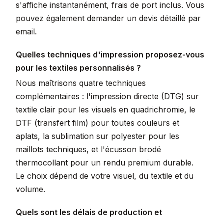
s'affiche instantanément, frais de port inclus. Vous
pouvez également demander un devis détaillé par
email.
Quelles techniques d'impression proposez-vous
pour les textiles personnalisés ?
Nous maîtrisons quatre techniques
complémentaires : l'impression directe (DTG) sur
textile clair pour les visuels en quadrichromie, le
DTF (transfert film) pour toutes couleurs et
aplats, la sublimation sur polyester pour les
maillots techniques, et l'écusson brodé
thermocollant pour un rendu premium durable.
Le choix dépend de votre visuel, du textile et du
volume.
Quels sont les délais de production et