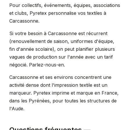
Pour collectifs, événements, équipes, associations
et clubs, Pyretex personnalise vos textiles à
Carcassonne.
Si votre besoin à Carcassonne est récurrent
(renouvellement de saison, uniformes d'équipe,
fin d'année scolaire), on peut planifier plusieurs
vagues de production sur l'année avec un tarif
négocié. Parlez-nous-en.
Carcassonne et ses environs concentrent une
activité dense dont l'impression textile est un
marqueur. Pyretex imprime et marque en France,
dans les Pyrénées, pour toutes les structures de
l'Aude.
Questions fréquentes —