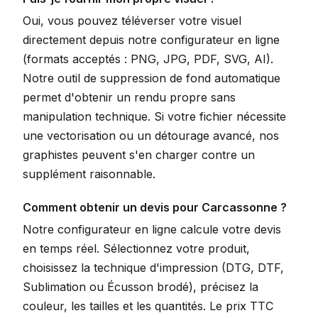
Oui, vous pouvez téléverser votre visuel
directement depuis notre configurateur en ligne
(formats acceptés : PNG, JPG, PDF, SVG, AI).
Notre outil de suppression de fond automatique
permet d'obtenir un rendu propre sans
manipulation technique. Si votre fichier nécessite
une vectorisation ou un détourage avancé, nos
graphistes peuvent s'en charger contre un
supplément raisonnable.
Comment obtenir un devis pour Carcassonne ?
Notre configurateur en ligne calcule votre devis
en temps réel. Sélectionnez votre produit,
choisissez la technique d'impression (DTG, DTF,
Sublimation ou Écusson brodé), précisez la
couleur, les tailles et les quantités. Le prix TTC