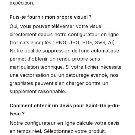
expédition.
Puis-je fournir mon propre visuel ?
Oui, vous pouvez téléverser votre visuel
directement depuis notre configurateur en ligne
(formats acceptés : PNG, JPG, PDF, SVG, AI).
Notre outil de suppression de fond automatique
permet d'obtenir un rendu propre sans
manipulation technique. Si votre fichier nécessite
une vectorisation ou un détourage avancé, nos
graphistes peuvent s'en charger contre un
supplément raisonnable.
Comment obtenir un devis pour Saint-Gély-du-
Fesc ?
Notre configurateur en ligne calcule votre devis
en temps réel. Sélectionnez votre produit,