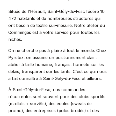
Située de l'Hérault, Saint-Gély-du-Fesc fédère 10
472 habitants et de nombreuses structures qui
ont besoin de textile sur-mesure. Notre atelier du
Comminges est à votre service pour toutes les
niches.
On ne cherche pas à plaire à tout le monde. Chez
Pyretex, on assume un positionnement clair :
atelier à taille humaine, français, honnête sur les
délais, transparent sur les tarifs. C'est ce qui nous
a fait connaître à Saint-Gély-du-Fesc et ailleurs.
À Saint-Gély-du-Fesc, nos commandes
récurrentes sont souvent pour des clubs sportifs
(maillots + survêts), des écoles (sweats de
promo), des entreprises (polos brodés) et des