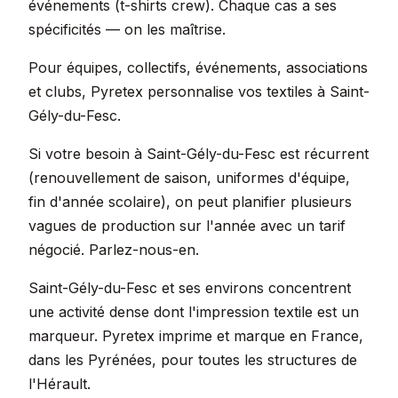
événements (t-shirts crew). Chaque cas a ses
spécificités — on les maîtrise.
Pour équipes, collectifs, événements, associations
et clubs, Pyretex personnalise vos textiles à Saint-
Gély-du-Fesc.
Si votre besoin à Saint-Gély-du-Fesc est récurrent
(renouvellement de saison, uniformes d'équipe,
fin d'année scolaire), on peut planifier plusieurs
vagues de production sur l'année avec un tarif
négocié. Parlez-nous-en.
Saint-Gély-du-Fesc et ses environs concentrent
une activité dense dont l'impression textile est un
marqueur. Pyretex imprime et marque en France,
dans les Pyrénées, pour toutes les structures de
l'Hérault.