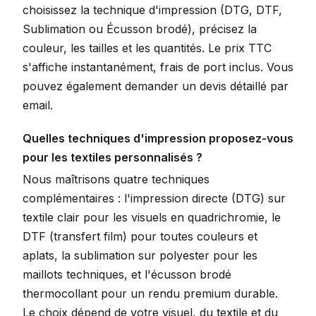
choisissez la technique d'impression (DTG, DTF,
Sublimation ou Écusson brodé), précisez la
couleur, les tailles et les quantités. Le prix TTC
s'affiche instantanément, frais de port inclus. Vous
pouvez également demander un devis détaillé par
email.
Quelles techniques d'impression proposez-vous
pour les textiles personnalisés ?
Nous maîtrisons quatre techniques
complémentaires : l'impression directe (DTG) sur
textile clair pour les visuels en quadrichromie, le
DTF (transfert film) pour toutes couleurs et
aplats, la sublimation sur polyester pour les
maillots techniques, et l'écusson brodé
thermocollant pour un rendu premium durable.
Le choix dépend de votre visuel, du textile et du