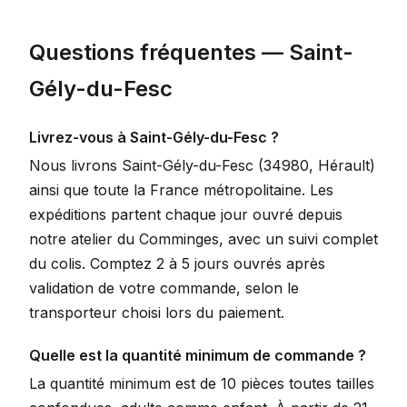
Questions fréquentes — Saint-
Gély-du-Fesc
Livrez-vous à Saint-Gély-du-Fesc ?
Nous livrons Saint-Gély-du-Fesc (34980, Hérault)
ainsi que toute la France métropolitaine. Les
expéditions partent chaque jour ouvré depuis
notre atelier du Comminges, avec un suivi complet
du colis. Comptez 2 à 5 jours ouvrés après
validation de votre commande, selon le
transporteur choisi lors du paiement.
Quelle est la quantité minimum de commande ?
La quantité minimum est de 10 pièces toutes tailles