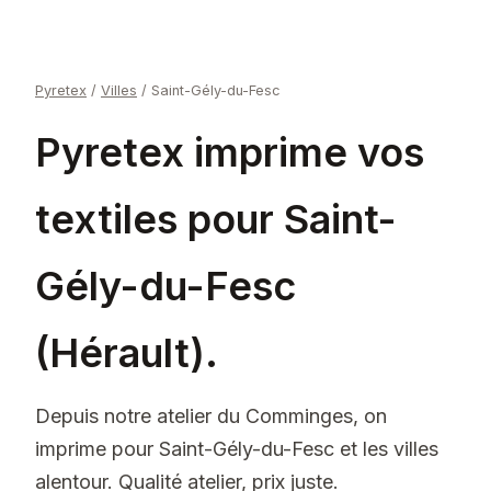
Pyretex
/
Villes
/
Saint-Gély-du-Fesc
Pyretex imprime vos
textiles pour Saint-
Gély-du-Fesc
(Hérault).
Depuis notre atelier du Comminges, on
imprime pour Saint-Gély-du-Fesc et les villes
alentour. Qualité atelier, prix juste.