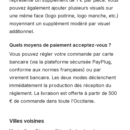
représente un supplément de 1 € par pièce. Vous
pouvez également ajouter plusieurs visuels sur
une même face (logo poitrine, logo manche, etc.)
moyennant un supplément modéré par visuel
additionnel.
Quels moyens de paiement acceptez-vous ?
Vous pouvez régler votre commande par carte
bancaire (via la plateforme sécurisée PayPlug,
conforme aux normes françaises) ou par
virement bancaire. Les deux modes déclenchent
immédiatement la production dès réception du
règlement. La livraison est offerte à partir de 500
€ de commande dans toute l'Occitanie.
Villes voisines