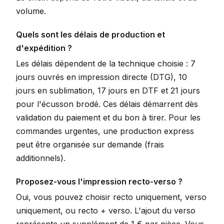
volume.
Quels sont les délais de production et
d'expédition ?
Les délais dépendent de la technique choisie : 7
jours ouvrés en impression directe (DTG), 10
jours en sublimation, 17 jours en DTF et 21 jours
pour l'écusson brodé. Ces délais démarrent dès
validation du paiement et du bon à tirer. Pour les
commandes urgentes, une production express
peut être organisée sur demande (frais
additionnels).
Proposez-vous l'impression recto-verso ?
Oui, vous pouvez choisir recto uniquement, verso
uniquement, ou recto + verso. L'ajout du verso