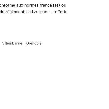
conforme aux normes françaises) ou
 règlement. La livraison est offerte
Villeurbanne
Grenoble