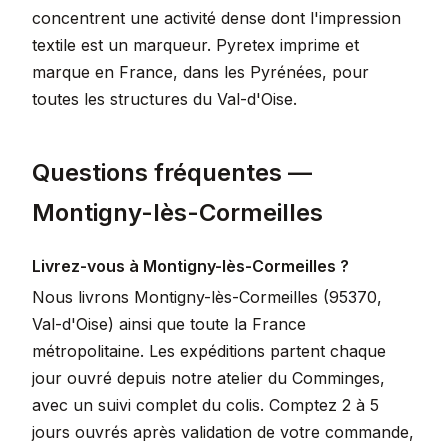
concentrent une activité dense dont l'impression
textile est un marqueur. Pyretex imprime et
marque en France, dans les Pyrénées, pour
toutes les structures du Val-d'Oise.
Questions fréquentes —
Montigny-lès-Cormeilles
Livrez-vous à Montigny-lès-Cormeilles ?
Nous livrons Montigny-lès-Cormeilles (95370,
Val-d'Oise) ainsi que toute la France
métropolitaine. Les expéditions partent chaque
jour ouvré depuis notre atelier du Comminges,
avec un suivi complet du colis. Comptez 2 à 5
jours ouvrés après validation de votre commande,