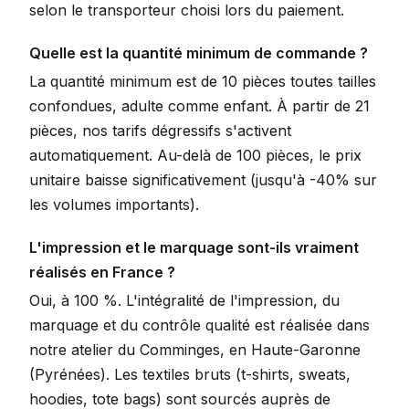
selon le transporteur choisi lors du paiement.
Quelle est la quantité minimum de commande ?
La quantité minimum est de 10 pièces toutes tailles
confondues, adulte comme enfant. À partir de 21
pièces, nos tarifs dégressifs s'activent
automatiquement. Au-delà de 100 pièces, le prix
unitaire baisse significativement (jusqu'à -40% sur
les volumes importants).
L'impression et le marquage sont-ils vraiment
réalisés en France ?
Oui, à 100 %. L'intégralité de l'impression, du
marquage et du contrôle qualité est réalisée dans
notre atelier du Comminges, en Haute-Garonne
(Pyrénées). Les textiles bruts (t-shirts, sweats,
hoodies, tote bags) sont sourcés auprès de