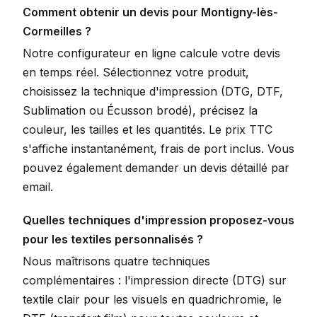
Comment obtenir un devis pour Montigny-lès-
Cormeilles ?
Notre configurateur en ligne calcule votre devis
en temps réel. Sélectionnez votre produit,
choisissez la technique d'impression (DTG, DTF,
Sublimation ou Écusson brodé), précisez la
couleur, les tailles et les quantités. Le prix TTC
s'affiche instantanément, frais de port inclus. Vous
pouvez également demander un devis détaillé par
email.
Quelles techniques d'impression proposez-vous
pour les textiles personnalisés ?
Nous maîtrisons quatre techniques
complémentaires : l'impression directe (DTG) sur
textile clair pour les visuels en quadrichromie, le