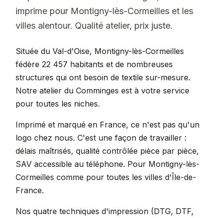
imprime pour Montigny-lès-Cormeilles et les
villes alentour. Qualité atelier, prix juste.
Située du Val-d'Oise, Montigny-lès-Cormeilles
fédère 22 457 habitants et de nombreuses
structures qui ont besoin de textile sur-mesure.
Notre atelier du Comminges est à votre service
pour toutes les niches.
Imprimé et marqué en France, ce n'est pas qu'un
logo chez nous. C'est une façon de travailler :
délais maîtrisés, qualité contrôlée pièce par pièce,
SAV accessible au téléphone. Pour Montigny-lès-
Cormeilles comme pour toutes les villes d'Île-de-
France.
Nos quatre techniques d'impression (DTG, DTF,