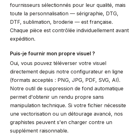
fournisseurs sélectionnés pour leur qualité, mais
toute la personnalisation — sérigraphie, DTG,
DTF, sublimation, broderie — est française.
Chaque pièce est contrôlée individuellement avant
expédition.
Puis-je fournir mon propre visuel ?
Oui, vous pouvez téléverser votre visuel
directement depuis notre configurateur en ligne
(formats acceptés : PNG, JPG, PDF, SVG, AI).
Notre outil de suppression de fond automatique
permet d'obtenir un rendu propre sans
manipulation technique. Si votre fichier nécessite
une vectorisation ou un détourage avancé, nos
graphistes peuvent s'en charger contre un
supplément raisonnable.