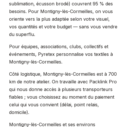
sublimation, écusson brodé) couvrent 95 % des
besoins. Pour Montigny-lès-Cormeilles, on vous
oriente vers la plus adaptée selon votre visuel,
vos quantités et votre budget — sans vous vendre
du superflu.
Pour équipes, associations, clubs, collectifs et
événements, Pyretex personnalise vos textiles à
Montigny-lès-Cormeilles.
Côté logistique, Montigny-lès-Cormeilles est à 700
km de notre atelier. On travaille avec Packlink Pro
qui nous donne accès à plusieurs transporteurs
fiables ; vous choisissez au moment du paiement
celui qui vous convient (délai, point relais,
domicile).
Montigny-lès-Cormeilles et ses environs