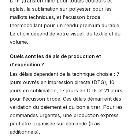
DTF (transfert film) pour toutes couleurs et
aplats, la sublimation sur polyester pour les
maillots techniques, et l'écusson brodé
thermocollant pour un rendu premium durable.
Le choix dépend de votre visuel, du textile et du
volume.
Quels sont les délais de production et
d'expédition ?
Les délais dépendent de la technique choisie : 7
jours ouvrés en impression directe (DTG), 10
jours en sublimation, 17 jours en DTF et 21 jours
pour l'écusson brodé. Ces délais démarrent dès
validation du paiement et du bon à tirer. Pour les
commandes urgentes, une production express
peut être organisée sur demande (frais
additionnels).