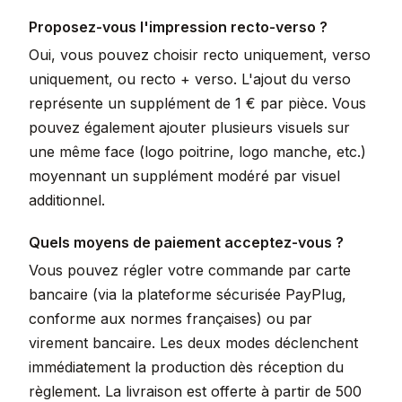
Proposez-vous l'impression recto-verso ?
Oui, vous pouvez choisir recto uniquement, verso
uniquement, ou recto + verso. L'ajout du verso
représente un supplément de 1 € par pièce. Vous
pouvez également ajouter plusieurs visuels sur
une même face (logo poitrine, logo manche, etc.)
moyennant un supplément modéré par visuel
additionnel.
Quels moyens de paiement acceptez-vous ?
Vous pouvez régler votre commande par carte
bancaire (via la plateforme sécurisée PayPlug,
conforme aux normes françaises) ou par
virement bancaire. Les deux modes déclenchent
immédiatement la production dès réception du
règlement. La livraison est offerte à partir de 500