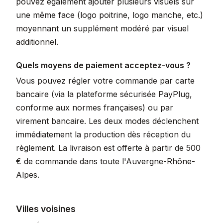
pouvez également ajouter plusieurs visuels sur
une même face (logo poitrine, logo manche, etc.)
moyennant un supplément modéré par visuel
additionnel.
Quels moyens de paiement acceptez-vous ?
Vous pouvez régler votre commande par carte
bancaire (via la plateforme sécurisée PayPlug,
conforme aux normes françaises) ou par
virement bancaire. Les deux modes déclenchent
immédiatement la production dès réception du
règlement. La livraison est offerte à partir de 500
€ de commande dans toute l'Auvergne-Rhône-
Alpes.
Villes voisines