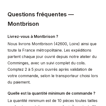
Questions fréquentes —
Montbrison
Livrez-vous à Montbrison ?
Nous livrons Montbrison (42600, Loire) ainsi que
toute la France métropolitaine. Les expéditions
partent chaque jour ouvré depuis notre atelier du
Comminges, avec un suivi complet du colis.
Comptez 2 à 5 jours ouvrés après validation de
votre commande, selon le transporteur choisi lors
du paiement.
Quelle est la quantité minimum de commande ?
La quantité minimum est de 10 pièces toutes tailles