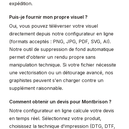
expédition.
Puis-je fournir mon propre visuel ?
Oui, vous pouvez téléverser votre visuel
directement depuis notre configurateur en ligne
(formats acceptés : PNG, JPG, PDF, SVG, AI).
Notre outil de suppression de fond automatique
permet d'obtenir un rendu propre sans
manipulation technique. Si votre fichier nécessite
une vectorisation ou un détourage avancé, nos
graphistes peuvent s'en charger contre un
supplément raisonnable.
Comment obtenir un devis pour Montbrison ?
Notre configurateur en ligne calcule votre devis
en temps réel. Sélectionnez votre produit,
choisissez la technique d'impression (DTG, DTF,