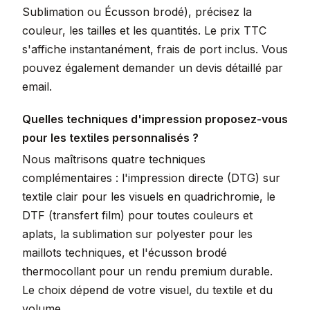
Sublimation ou Écusson brodé), précisez la
couleur, les tailles et les quantités. Le prix TTC
s'affiche instantanément, frais de port inclus. Vous
pouvez également demander un devis détaillé par
email.
Quelles techniques d'impression proposez-vous
pour les textiles personnalisés ?
Nous maîtrisons quatre techniques
complémentaires : l'impression directe (DTG) sur
textile clair pour les visuels en quadrichromie, le
DTF (transfert film) pour toutes couleurs et
aplats, la sublimation sur polyester pour les
maillots techniques, et l'écusson brodé
thermocollant pour un rendu premium durable.
Le choix dépend de votre visuel, du textile et du
volume.