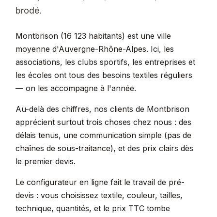
brodé.
Montbrison (16 123 habitants) est une ville
moyenne d'Auvergne-Rhône-Alpes. Ici, les
associations, les clubs sportifs, les entreprises et
les écoles ont tous des besoins textiles réguliers
— on les accompagne à l'année.
Au-delà des chiffres, nos clients de Montbrison
apprécient surtout trois choses chez nous : des
délais tenus, une communication simple (pas de
chaînes de sous-traitance), et des prix clairs dès
le premier devis.
Le configurateur en ligne fait le travail de pré-
devis : vous choisissez textile, couleur, tailles,
technique, quantités, et le prix TTC tombe