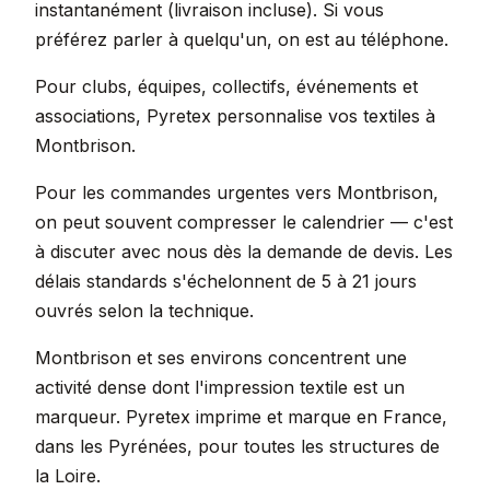
instantanément (livraison incluse). Si vous
préférez parler à quelqu'un, on est au téléphone.
Pour clubs, équipes, collectifs, événements et
associations, Pyretex personnalise vos textiles à
Montbrison.
Pour les commandes urgentes vers Montbrison,
on peut souvent compresser le calendrier — c'est
à discuter avec nous dès la demande de devis. Les
délais standards s'échelonnent de 5 à 21 jours
ouvrés selon la technique.
Montbrison et ses environs concentrent une
activité dense dont l'impression textile est un
marqueur. Pyretex imprime et marque en France,
dans les Pyrénées, pour toutes les structures de
la Loire.