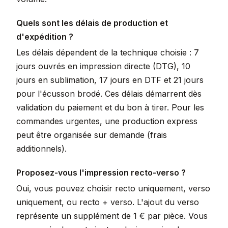
Quels sont les délais de production et
d'expédition ?
Les délais dépendent de la technique choisie : 7
jours ouvrés en impression directe (DTG), 10
jours en sublimation, 17 jours en DTF et 21 jours
pour l'écusson brodé. Ces délais démarrent dès
validation du paiement et du bon à tirer. Pour les
commandes urgentes, une production express
peut être organisée sur demande (frais
additionnels).
Proposez-vous l'impression recto-verso ?
Oui, vous pouvez choisir recto uniquement, verso
uniquement, ou recto + verso. L'ajout du verso
représente un supplément de 1 € par pièce. Vous