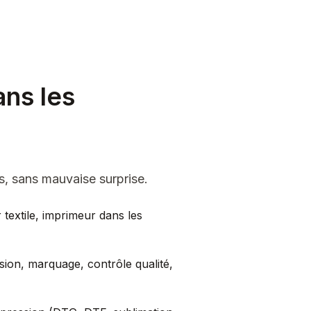
ans les
s, sans mauvaise surprise.
 textile, imprimeur dans les
sion, marquage, contrôle qualité,