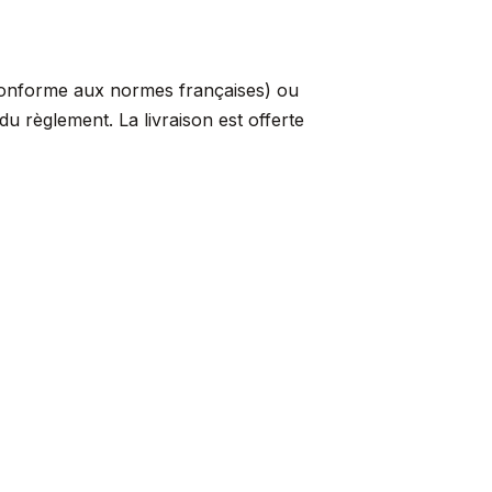
conforme aux normes françaises) ou
 règlement. La livraison est offerte