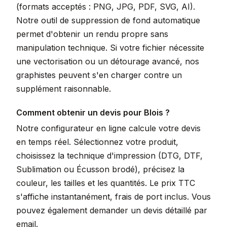
(formats acceptés : PNG, JPG, PDF, SVG, AI).
Notre outil de suppression de fond automatique
permet d'obtenir un rendu propre sans
manipulation technique. Si votre fichier nécessite
une vectorisation ou un détourage avancé, nos
graphistes peuvent s'en charger contre un
supplément raisonnable.
Comment obtenir un devis pour Blois ?
Notre configurateur en ligne calcule votre devis
en temps réel. Sélectionnez votre produit,
choisissez la technique d'impression (DTG, DTF,
Sublimation ou Écusson brodé), précisez la
couleur, les tailles et les quantités. Le prix TTC
s'affiche instantanément, frais de port inclus. Vous
pouvez également demander un devis détaillé par
email.