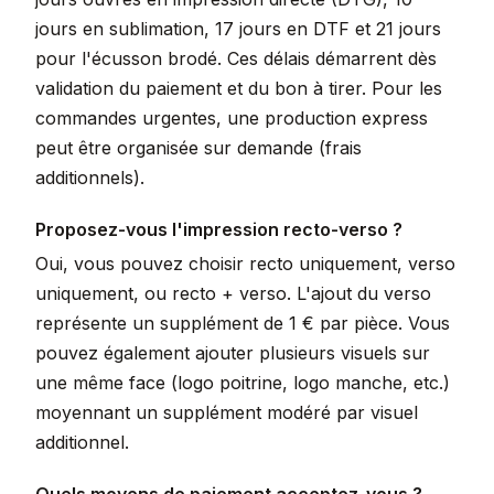
jours en sublimation, 17 jours en DTF et 21 jours
pour l'écusson brodé. Ces délais démarrent dès
validation du paiement et du bon à tirer. Pour les
commandes urgentes, une production express
peut être organisée sur demande (frais
additionnels).
Proposez-vous l'impression recto-verso ?
Oui, vous pouvez choisir recto uniquement, verso
uniquement, ou recto + verso. L'ajout du verso
représente un supplément de 1 € par pièce. Vous
pouvez également ajouter plusieurs visuels sur
une même face (logo poitrine, logo manche, etc.)
moyennant un supplément modéré par visuel
additionnel.