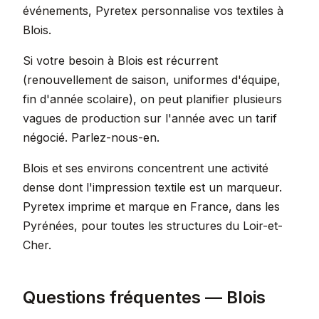
événements, Pyretex personnalise vos textiles à
Blois.
Si votre besoin à Blois est récurrent
(renouvellement de saison, uniformes d'équipe,
fin d'année scolaire), on peut planifier plusieurs
vagues de production sur l'année avec un tarif
négocié. Parlez-nous-en.
Blois et ses environs concentrent une activité
dense dont l'impression textile est un marqueur.
Pyretex imprime et marque en France, dans les
Pyrénées, pour toutes les structures du Loir-et-
Cher.
Questions fréquentes — Blois