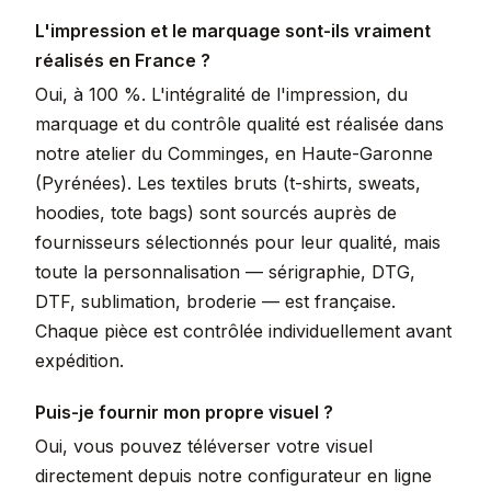
L'impression et le marquage sont-ils vraiment
réalisés en France ?
Oui, à 100 %. L'intégralité de l'impression, du
marquage et du contrôle qualité est réalisée dans
notre atelier du Comminges, en Haute-Garonne
(Pyrénées). Les textiles bruts (t-shirts, sweats,
hoodies, tote bags) sont sourcés auprès de
fournisseurs sélectionnés pour leur qualité, mais
toute la personnalisation — sérigraphie, DTG,
DTF, sublimation, broderie — est française.
Chaque pièce est contrôlée individuellement avant
expédition.
Puis-je fournir mon propre visuel ?
Oui, vous pouvez téléverser votre visuel
directement depuis notre configurateur en ligne