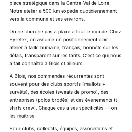
place stratégique dans la Centre-Val de Loire.
Notre atelier à 500 km expédie quotidiennement
vers la commune et ses environs.
On ne cherche pas à plaire à tout le monde. Chez
Pyretex, on assume un positionnement clair :
atelier à taille humaine, français, honnête sur les
délais, transparent sur les tarifs. C'est ce qui nous
a fait connaître à Blois et ailleurs.
À Blois, nos commandes récurrentes sont
souvent pour des clubs sportifs (maillots +
survêts), des écoles (sweats de promo), des
entreprises (polos brodés) et des événements (t-
shirts crew). Chaque cas a ses spécificités — on
les maîtrise.
Pour clubs, collectifs, équipes, associations et