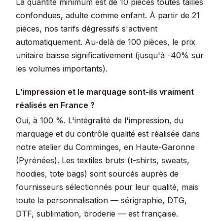
La quantité minimum est de 10 pièces toutes tailles
confondues, adulte comme enfant. À partir de 21
pièces, nos tarifs dégressifs s'activent
automatiquement. Au-delà de 100 pièces, le prix
unitaire baisse significativement (jusqu'à -40% sur
les volumes importants).
L'impression et le marquage sont-ils vraiment
réalisés en France ?
Oui, à 100 %. L'intégralité de l'impression, du
marquage et du contrôle qualité est réalisée dans
notre atelier du Comminges, en Haute-Garonne
(Pyrénées). Les textiles bruts (t-shirts, sweats,
hoodies, tote bags) sont sourcés auprès de
fournisseurs sélectionnés pour leur qualité, mais
toute la personnalisation — sérigraphie, DTG,
DTF, sublimation, broderie — est française.