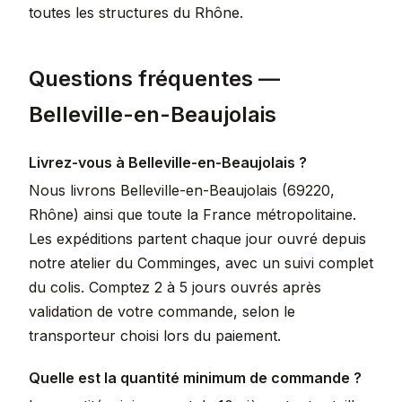
toutes les structures du Rhône.
Questions fréquentes —
Belleville-en-Beaujolais
Livrez-vous à Belleville-en-Beaujolais ?
Nous livrons Belleville-en-Beaujolais (69220,
Rhône) ainsi que toute la France métropolitaine.
Les expéditions partent chaque jour ouvré depuis
notre atelier du Comminges, avec un suivi complet
du colis. Comptez 2 à 5 jours ouvrés après
validation de votre commande, selon le
transporteur choisi lors du paiement.
Quelle est la quantité minimum de commande ?