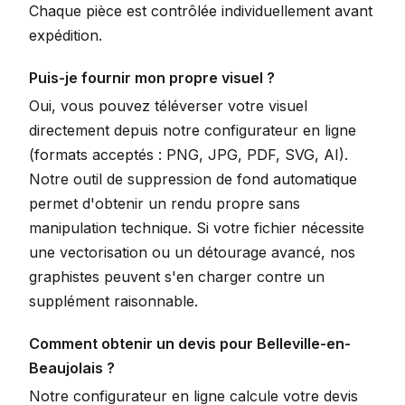
Chaque pièce est contrôlée individuellement avant
expédition.
Puis-je fournir mon propre visuel ?
Oui, vous pouvez téléverser votre visuel
directement depuis notre configurateur en ligne
(formats acceptés : PNG, JPG, PDF, SVG, AI).
Notre outil de suppression de fond automatique
permet d'obtenir un rendu propre sans
manipulation technique. Si votre fichier nécessite
une vectorisation ou un détourage avancé, nos
graphistes peuvent s'en charger contre un
supplément raisonnable.
Comment obtenir un devis pour Belleville-en-
Beaujolais ?
Notre configurateur en ligne calcule votre devis