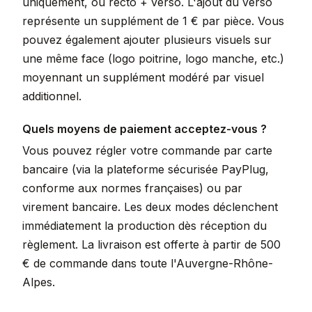
uniquement, ou recto + verso. L'ajout du verso
représente un supplément de 1 € par pièce. Vous
pouvez également ajouter plusieurs visuels sur
une même face (logo poitrine, logo manche, etc.)
moyennant un supplément modéré par visuel
additionnel.
Quels moyens de paiement acceptez-vous ?
Vous pouvez régler votre commande par carte
bancaire (via la plateforme sécurisée PayPlug,
conforme aux normes françaises) ou par
virement bancaire. Les deux modes déclenchent
immédiatement la production dès réception du
règlement. La livraison est offerte à partir de 500
€ de commande dans toute l'Auvergne-Rhône-
Alpes.