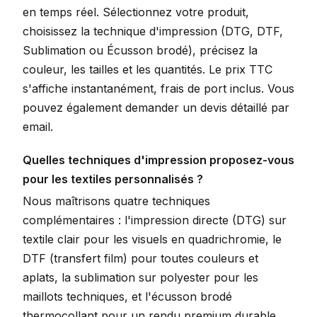
en temps réel. Sélectionnez votre produit,
choisissez la technique d'impression (DTG, DTF,
Sublimation ou Écusson brodé), précisez la
couleur, les tailles et les quantités. Le prix TTC
s'affiche instantanément, frais de port inclus. Vous
pouvez également demander un devis détaillé par
email.
Quelles techniques d'impression proposez-vous
pour les textiles personnalisés ?
Nous maîtrisons quatre techniques
complémentaires : l'impression directe (DTG) sur
textile clair pour les visuels en quadrichromie, le
DTF (transfert film) pour toutes couleurs et
aplats, la sublimation sur polyester pour les
maillots techniques, et l'écusson brodé
thermocollant pour un rendu premium durable.