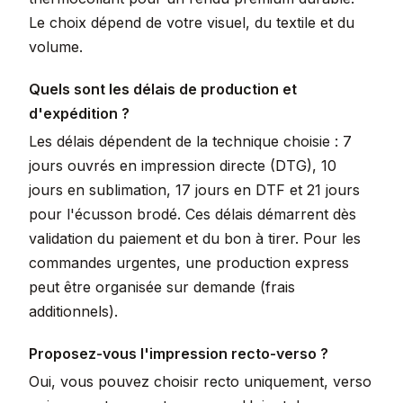
Le choix dépend de votre visuel, du textile et du
volume.
Quels sont les délais de production et
d'expédition ?
Les délais dépendent de la technique choisie : 7
jours ouvrés en impression directe (DTG), 10
jours en sublimation, 17 jours en DTF et 21 jours
pour l'écusson brodé. Ces délais démarrent dès
validation du paiement et du bon à tirer. Pour les
commandes urgentes, une production express
peut être organisée sur demande (frais
additionnels).
Proposez-vous l'impression recto-verso ?
Oui, vous pouvez choisir recto uniquement, verso