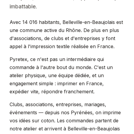
imbattable.
Avec 14 016 habitants, Belleville-en-Beaujolais est
une commune active du Rhône. De plus en plus
d'associations, de clubs et d'entreprises y font
appel à l'impression textile réalisée en France.
Pyretex, ce n'est pas un intermédiaire qui
commande à l'autre bout du monde. C'est un
atelier physique, une équipe dédiée, et un
engagement simple : imprimer en France,
expédier vite, répondre franchement.
Clubs, associations, entreprises, mariages,
événements — depuis nos Pyrénées, on imprime
vos idées sur coton. Les commandes partent de
notre atelier et arrivent à Belleville-en-Beaujolais