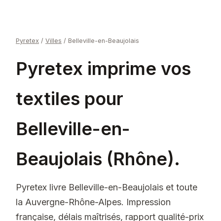
Pyretex
/
Villes
/
Belleville-en-Beaujolais
Pyretex imprime vos
textiles pour
Belleville-en-
Beaujolais (Rhône).
Pyretex livre Belleville-en-Beaujolais et toute
la Auvergne-Rhône-Alpes. Impression
française, délais maîtrisés, rapport qualité-prix