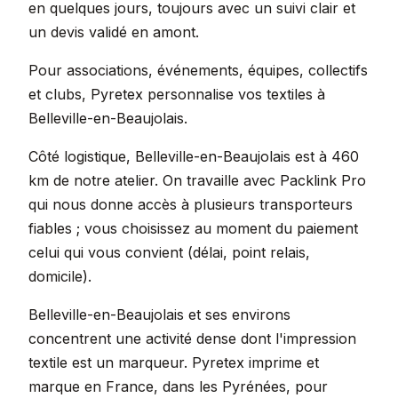
en quelques jours, toujours avec un suivi clair et
un devis validé en amont.
Pour associations, événements, équipes, collectifs
et clubs, Pyretex personnalise vos textiles à
Belleville-en-Beaujolais.
Côté logistique, Belleville-en-Beaujolais est à 460
km de notre atelier. On travaille avec Packlink Pro
qui nous donne accès à plusieurs transporteurs
fiables ; vous choisissez au moment du paiement
celui qui vous convient (délai, point relais,
domicile).
Belleville-en-Beaujolais et ses environs
concentrent une activité dense dont l'impression
textile est un marqueur. Pyretex imprime et
marque en France, dans les Pyrénées, pour