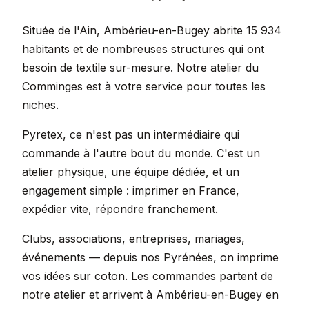
Située de l'Ain, Ambérieu-en-Bugey abrite 15 934
habitants et de nombreuses structures qui ont
besoin de textile sur-mesure. Notre atelier du
Comminges est à votre service pour toutes les
niches.
Pyretex, ce n'est pas un intermédiaire qui
commande à l'autre bout du monde. C'est un
atelier physique, une équipe dédiée, et un
engagement simple : imprimer en France,
expédier vite, répondre franchement.
Clubs, associations, entreprises, mariages,
événements — depuis nos Pyrénées, on imprime
vos idées sur coton. Les commandes partent de
notre atelier et arrivent à Ambérieu-en-Bugey en