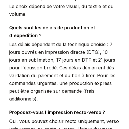
Le choix dépend de votre visuel, du textile et du
volume.
Quels sont les délais de production et
d'expédition ?
Les délais dépendent de la technique choisie : 7
jours ouvrés en impression directe (DTG), 10
jours en sublimation, 17 jours en DTF et 21 jours
pour l'écusson brodé. Ces délais démarrent dès
validation du paiement et du bon à tirer. Pour les
commandes urgentes, une production express
peut être organisée sur demande (frais
additionnels).
Proposez-vous l'impression recto-verso ?
Oui, vous pouvez choisir recto uniquement, verso