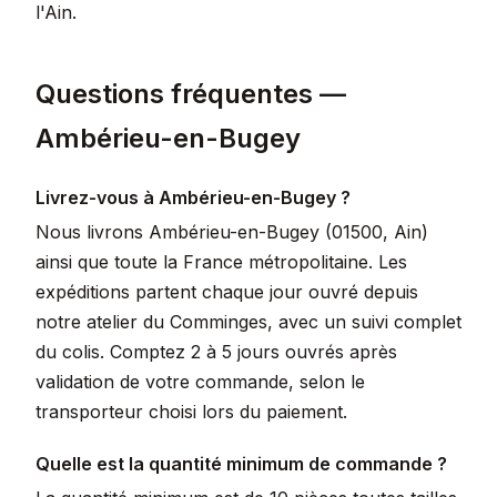
l'Ain.
Questions fréquentes —
Ambérieu-en-Bugey
Livrez-vous à Ambérieu-en-Bugey ?
Nous livrons Ambérieu-en-Bugey (01500, Ain)
ainsi que toute la France métropolitaine. Les
expéditions partent chaque jour ouvré depuis
notre atelier du Comminges, avec un suivi complet
du colis. Comptez 2 à 5 jours ouvrés après
validation de votre commande, selon le
transporteur choisi lors du paiement.
Quelle est la quantité minimum de commande ?