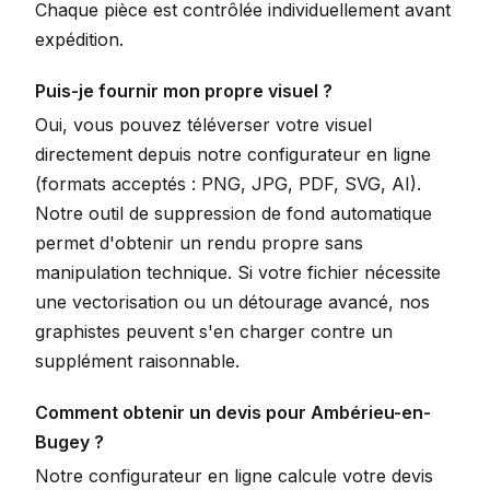
Chaque pièce est contrôlée individuellement avant
expédition.
Puis-je fournir mon propre visuel ?
Oui, vous pouvez téléverser votre visuel
directement depuis notre configurateur en ligne
(formats acceptés : PNG, JPG, PDF, SVG, AI).
Notre outil de suppression de fond automatique
permet d'obtenir un rendu propre sans
manipulation technique. Si votre fichier nécessite
une vectorisation ou un détourage avancé, nos
graphistes peuvent s'en charger contre un
supplément raisonnable.
Comment obtenir un devis pour Ambérieu-en-
Bugey ?
Notre configurateur en ligne calcule votre devis