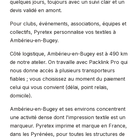
quelques jours, toujours avec un suivi clair et un
devis validé en amont.
Pour clubs, événements, associations, équipes et
collectifs, Pyretex personnalise vos textiles à
Ambérieu-en-Bugey.
Côté logistique, Ambérieu-en-Bugey est à 490 km
de notre atelier. On travaille avec Packlink Pro qui
nous donne accès à plusieurs transporteurs
fiables ; vous choisissez au moment du paiement
celui qui vous convient (délai, point relais,
domicile).
Ambérieu-en-Bugey et ses environs concentrent
une activité dense dont l'impression textile est un
marqueur. Pyretex imprime et marque en France,
dans les Pyrénées, pour toutes les structures de