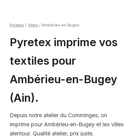
Pyretex
/
Villes
/
Ambérieu-en-Bugey
Pyretex imprime vos
textiles pour
Ambérieu-en-Bugey
(Ain).
Depuis notre atelier du Comminges, on
imprime pour Ambérieu-en-Bugey et les villes
alentour. Qualité atelier, prix juste.