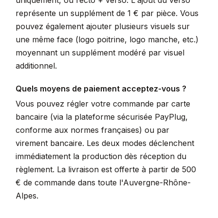
uniquement, ou recto + verso. L'ajout du verso
représente un supplément de 1 € par pièce. Vous
pouvez également ajouter plusieurs visuels sur
une même face (logo poitrine, logo manche, etc.)
moyennant un supplément modéré par visuel
additionnel.
Quels moyens de paiement acceptez-vous ?
Vous pouvez régler votre commande par carte
bancaire (via la plateforme sécurisée PayPlug,
conforme aux normes françaises) ou par
virement bancaire. Les deux modes déclenchent
immédiatement la production dès réception du
règlement. La livraison est offerte à partir de 500
€ de commande dans toute l'Auvergne-Rhône-
Alpes.