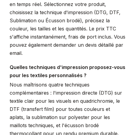
en temps réel. Sélectionnez votre produit,
choisissez la technique d'impression (DTG, DTF,
Sublimation ou Écusson brodé), précisez la
couleur, les tailles et les quantités. Le prix TTC
s'affiche instantanément, frais de port inclus. Vous
pouvez également demander un devis détaillé par
email.
Quelles techniques d'impression proposez-vous
pour les textiles personnalisés ?
Nous maîtrisons quatre techniques
complémentaires : l'impression directe (DTG) sur
textile clair pour les visuels en quadrichromie, le
DTF (transfert film) pour toutes couleurs et
aplats, la sublimation sur polyester pour les
maillots techniques, et l'écusson brodé
thermocollant pour un rendu premium durable.