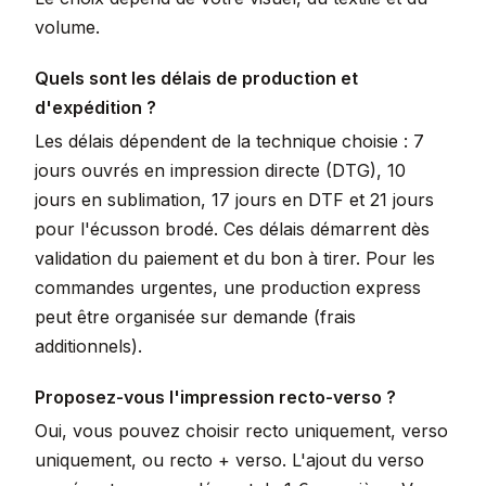
volume.
Quels sont les délais de production et
d'expédition ?
Les délais dépendent de la technique choisie : 7
jours ouvrés en impression directe (DTG), 10
jours en sublimation, 17 jours en DTF et 21 jours
pour l'écusson brodé. Ces délais démarrent dès
validation du paiement et du bon à tirer. Pour les
commandes urgentes, une production express
peut être organisée sur demande (frais
additionnels).
Proposez-vous l'impression recto-verso ?
Oui, vous pouvez choisir recto uniquement, verso
uniquement, ou recto + verso. L'ajout du verso