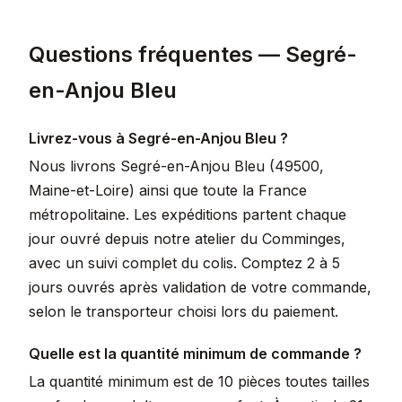
Questions fréquentes — Segré-
en-Anjou Bleu
Livrez-vous à Segré-en-Anjou Bleu ?
Nous livrons Segré-en-Anjou Bleu (49500,
Maine-et-Loire) ainsi que toute la France
métropolitaine. Les expéditions partent chaque
jour ouvré depuis notre atelier du Comminges,
avec un suivi complet du colis. Comptez 2 à 5
jours ouvrés après validation de votre commande,
selon le transporteur choisi lors du paiement.
Quelle est la quantité minimum de commande ?
La quantité minimum est de 10 pièces toutes tailles