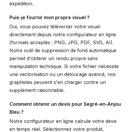
expédition.
Puis-je fournir mon propre visuel ?
Oui, vous pouvez téléverser votre visuel
directement depuis notre configurateur en ligne
(formats acceptés : PNG, JPG, PDF, SVG, AI).
Notre outil de suppression de fond automatique
permet d'obtenir un rendu propre sans
manipulation technique. Si votre fichier nécessite
une vectorisation ou un détourage avancé, nos
graphistes peuvent s'en charger contre un
supplément raisonnable.
Comment obtenir un devis pour Segré-en-Anjou
Bleu ?
Notre configurateur en ligne calcule votre devis
en temps réel. Sélectionnez votre produit,