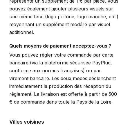
représente un supplément de 1 € par pièce. Vous
pouvez également ajouter plusieurs visuels sur
une même face (logo poitrine, logo manche, etc.)
moyennant un supplément modéré par visuel
additionnel.
Quels moyens de paiement acceptez-vous ?
Vous pouvez régler votre commande par carte
bancaire (via la plateforme sécurisée PayPlug,
conforme aux normes françaises) ou par
virement bancaire. Les deux modes déclenchent
immédiatement la production dès réception du
règlement. La livraison est offerte à partir de 500
€ de commande dans toute la Pays de la Loire.
Villes voisines