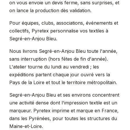
on vous envoie un devis ferme, sans surprises, et
on lance la production dès validation.
Pour équipes, clubs, associations, événements et
collectifs, Pyretex personnalise vos textiles à
Segré-en-Anjou Bleu.
Nous livrons Segré-en-Anjou Bleu toute l'année,
sans interruption (hors fêtes de fin d'année).
L'atelier tourne du lundi au vendredi ; les
expéditions partent chaque jour ouvré vers la
Pays de la Loire et tout le territoire métropolitain.
Segré-en-Anjou Bleu et ses environs concentrent
une activité dense dont l'impression textile est un
marqueur. Pyretex imprime et marque en France,
dans les Pyrénées, pour toutes les structures du
Maine-et-Loire.