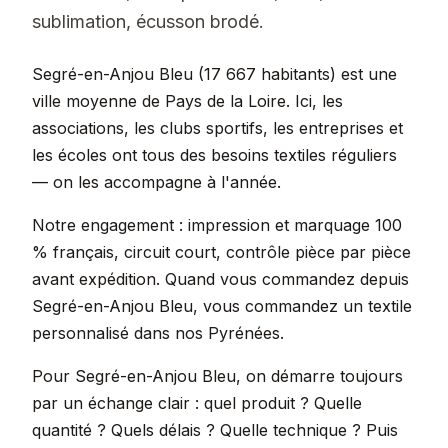
sublimation, écusson brodé.
Segré-en-Anjou Bleu (17 667 habitants) est une
ville moyenne de Pays de la Loire. Ici, les
associations, les clubs sportifs, les entreprises et
les écoles ont tous des besoins textiles réguliers
— on les accompagne à l'année.
Notre engagement : impression et marquage 100
% français, circuit court, contrôle pièce par pièce
avant expédition. Quand vous commandez depuis
Segré-en-Anjou Bleu, vous commandez un textile
personnalisé dans nos Pyrénées.
Pour Segré-en-Anjou Bleu, on démarre toujours
par un échange clair : quel produit ? Quelle
quantité ? Quels délais ? Quelle technique ? Puis