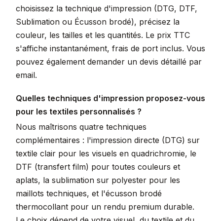
choisissez la technique d'impression (DTG, DTF,
Sublimation ou Écusson brodé), précisez la
couleur, les tailles et les quantités. Le prix TTC
s'affiche instantanément, frais de port inclus. Vous
pouvez également demander un devis détaillé par
email.
Quelles techniques d'impression proposez-vous
pour les textiles personnalisés ?
Nous maîtrisons quatre techniques
complémentaires : l'impression directe (DTG) sur
textile clair pour les visuels en quadrichromie, le
DTF (transfert film) pour toutes couleurs et
aplats, la sublimation sur polyester pour les
maillots techniques, et l'écusson brodé
thermocollant pour un rendu premium durable.
Le choix dépend de votre visuel, du textile et du