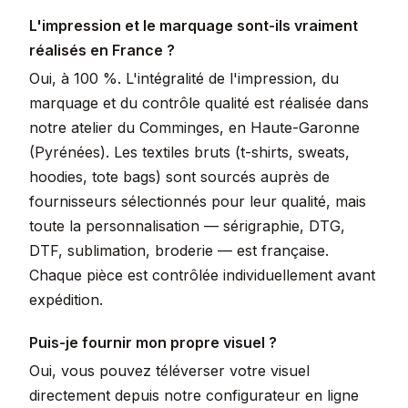
L'impression et le marquage sont-ils vraiment
réalisés en France ?
Oui, à 100 %. L'intégralité de l'impression, du
marquage et du contrôle qualité est réalisée dans
notre atelier du Comminges, en Haute-Garonne
(Pyrénées). Les textiles bruts (t-shirts, sweats,
hoodies, tote bags) sont sourcés auprès de
fournisseurs sélectionnés pour leur qualité, mais
toute la personnalisation — sérigraphie, DTG,
DTF, sublimation, broderie — est française.
Chaque pièce est contrôlée individuellement avant
expédition.
Puis-je fournir mon propre visuel ?
Oui, vous pouvez téléverser votre visuel
directement depuis notre configurateur en ligne