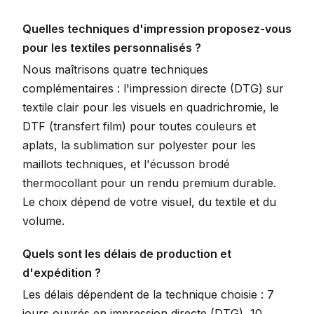
Quelles techniques d'impression proposez-vous
pour les textiles personnalisés ?
Nous maîtrisons quatre techniques
complémentaires : l'impression directe (DTG) sur
textile clair pour les visuels en quadrichromie, le
DTF (transfert film) pour toutes couleurs et
aplats, la sublimation sur polyester pour les
maillots techniques, et l'écusson brodé
thermocollant pour un rendu premium durable.
Le choix dépend de votre visuel, du textile et du
volume.
Quels sont les délais de production et
d'expédition ?
Les délais dépendent de la technique choisie : 7
jours ouvrés en impression directe (DTG), 10