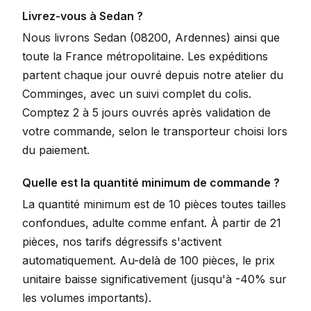
Livrez-vous à Sedan ?
Nous livrons Sedan (08200, Ardennes) ainsi que
toute la France métropolitaine. Les expéditions
partent chaque jour ouvré depuis notre atelier du
Comminges, avec un suivi complet du colis.
Comptez 2 à 5 jours ouvrés après validation de
votre commande, selon le transporteur choisi lors
du paiement.
Quelle est la quantité minimum de commande ?
La quantité minimum est de 10 pièces toutes tailles
confondues, adulte comme enfant. À partir de 21
pièces, nos tarifs dégressifs s'activent
automatiquement. Au-delà de 100 pièces, le prix
unitaire baisse significativement (jusqu'à -40% sur
les volumes importants).