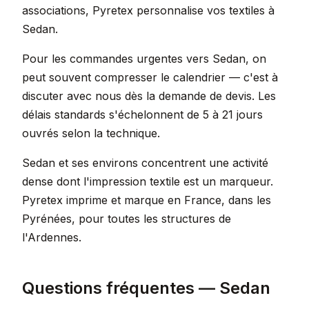
associations, Pyretex personnalise vos textiles à
Sedan.
Pour les commandes urgentes vers Sedan, on
peut souvent compresser le calendrier — c'est à
discuter avec nous dès la demande de devis. Les
délais standards s'échelonnent de 5 à 21 jours
ouvrés selon la technique.
Sedan et ses environs concentrent une activité
dense dont l'impression textile est un marqueur.
Pyretex imprime et marque en France, dans les
Pyrénées, pour toutes les structures de
l'Ardennes.
Questions fréquentes — Sedan