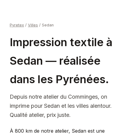
Pyretex
/
Villes
/
Sedan
Impression textile à
Sedan — réalisée
dans les Pyrénées.
Depuis notre atelier du Comminges, on
imprime pour Sedan et les villes alentour.
Qualité atelier, prix juste.
À 800 km de notre atelier, Sedan est une