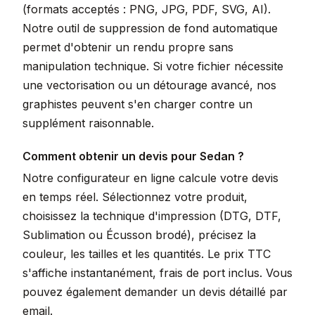
(formats acceptés : PNG, JPG, PDF, SVG, AI).
Notre outil de suppression de fond automatique
permet d'obtenir un rendu propre sans
manipulation technique. Si votre fichier nécessite
une vectorisation ou un détourage avancé, nos
graphistes peuvent s'en charger contre un
supplément raisonnable.
Comment obtenir un devis pour Sedan ?
Notre configurateur en ligne calcule votre devis
en temps réel. Sélectionnez votre produit,
choisissez la technique d'impression (DTG, DTF,
Sublimation ou Écusson brodé), précisez la
couleur, les tailles et les quantités. Le prix TTC
s'affiche instantanément, frais de port inclus. Vous
pouvez également demander un devis détaillé par
email.