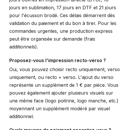
jours en sublimation, 17 jours en DTF et 21 jours
pour l'écusson brodé. Ces délais démarrent dès
validation du paiement et du bon à tirer. Pour les
commandes urgentes, une production express
peut être organisée sur demande (frais
additionnels).
Proposez-vous l'impression recto-verso ?
Oui, vous pouvez choisir recto uniquement, verso
uniquement, ou recto + verso. L'ajout du verso
représente un supplément de 1 € par pièce. Vous
pouvez également ajouter plusieurs visuels sur
une même face (logo poitrine, logo manche, etc.)
moyennant un supplément modéré par visuel
additionnel.