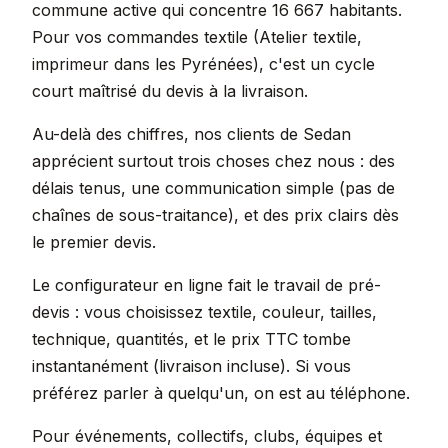
commune active qui concentre 16 667 habitants.
Pour vos commandes textile (Atelier textile,
imprimeur dans les Pyrénées), c'est un cycle
court maîtrisé du devis à la livraison.
Au-delà des chiffres, nos clients de Sedan
apprécient surtout trois choses chez nous : des
délais tenus, une communication simple (pas de
chaînes de sous-traitance), et des prix clairs dès
le premier devis.
Le configurateur en ligne fait le travail de pré-
devis : vous choisissez textile, couleur, tailles,
technique, quantités, et le prix TTC tombe
instantanément (livraison incluse). Si vous
préférez parler à quelqu'un, on est au téléphone.
Pour événements, collectifs, clubs, équipes et