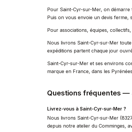
Pour Saint-Cyr-sur-Mer, on démarre to
Puis on vous envoie un devis ferme, sa
Pour associations, équipes, collectifs
Nous livrons Saint-Cyr-sur-Mer toute l
expéditions partent chaque jour ouvré 
Saint-Cyr-sur-Mer et ses environs con
marque en France, dans les Pyrénées,
Questions fréquentes —
Livrez-vous à Saint-Cyr-sur-Mer ?
Nous livrons Saint-Cyr-sur-Mer (83270
depuis notre atelier du Comminges, a