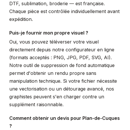
DTF, sublimation, broderie — est française.
Chaque pièce est contrôlée individuellement avant
expédition.
Puis-je fournir mon propre visuel ?
Oui, vous pouvez téléverser votre visuel
directement depuis notre configurateur en ligne
(formats acceptés : PNG, JPG, PDF, SVG, AI).
Notre outil de suppression de fond automatique
permet d'obtenir un rendu propre sans
manipulation technique. Si votre fichier nécessite
une vectorisation ou un détourage avancé, nos
graphistes peuvent s'en charger contre un
supplément raisonnable.
Comment obtenir un devis pour Plan-de-Cuques
?