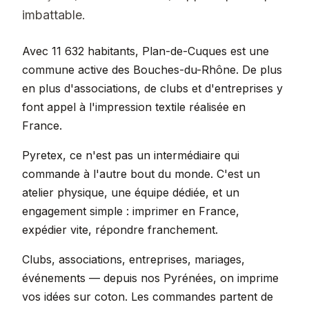
imbattable.
Avec 11 632 habitants, Plan-de-Cuques est une
commune active des Bouches-du-Rhône. De plus
en plus d'associations, de clubs et d'entreprises y
font appel à l'impression textile réalisée en
France.
Pyretex, ce n'est pas un intermédiaire qui
commande à l'autre bout du monde. C'est un
atelier physique, une équipe dédiée, et un
engagement simple : imprimer en France,
expédier vite, répondre franchement.
Clubs, associations, entreprises, mariages,
événements — depuis nos Pyrénées, on imprime
vos idées sur coton. Les commandes partent de