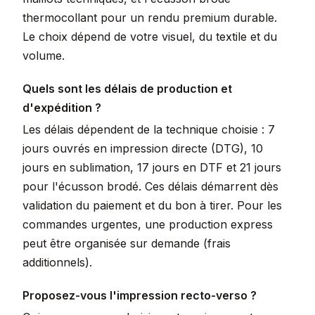
thermocollant pour un rendu premium durable.
Le choix dépend de votre visuel, du textile et du
volume.
Quels sont les délais de production et
d'expédition ?
Les délais dépendent de la technique choisie : 7
jours ouvrés en impression directe (DTG), 10
jours en sublimation, 17 jours en DTF et 21 jours
pour l'écusson brodé. Ces délais démarrent dès
validation du paiement et du bon à tirer. Pour les
commandes urgentes, une production express
peut être organisée sur demande (frais
additionnels).
Proposez-vous l'impression recto-verso ?