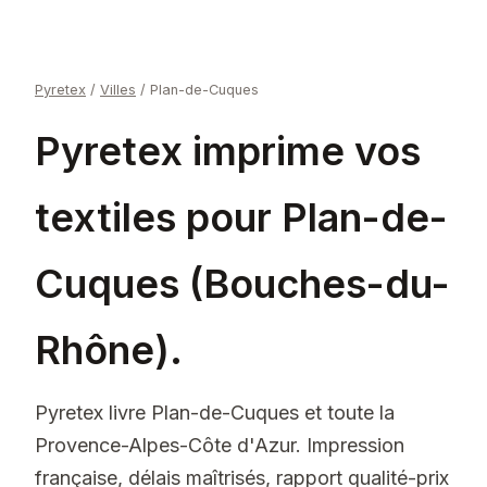
Pyretex
/
Villes
/
Plan-de-Cuques
Pyretex imprime vos
textiles pour Plan-de-
Cuques (Bouches-du-
Rhône).
Pyretex livre Plan-de-Cuques et toute la
Provence-Alpes-Côte d'Azur. Impression
française, délais maîtrisés, rapport qualité-prix