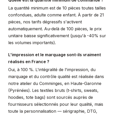
Quelle est la quantité minimum de commande ?
La quantité minimum est de 10 pièces toutes tailles
confondues, adulte comme enfant. À partir de 21
pièces, nos tarifs dégressifs s'activent
automatiquement. Au-delà de 100 pièces, le prix
unitaire baisse significativement (jusqu'à -40% sur
les volumes importants).
L'impression et le marquage sont-ils vraiment
réalisés en France ?
Oui, à 100 %. L'intégralité de l'impression, du
marquage et du contrôle qualité est réalisée dans
notre atelier du Comminges, en Haute-Garonne
(Pyrénées). Les textiles bruts (t-shirts, sweats,
hoodies, tote bags) sont sourcés auprès de
fournisseurs sélectionnés pour leur qualité, mais
toute la personnalisation — sérigraphie, DTG,