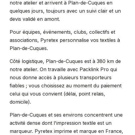
notre atelier et arrivent à Plan-de-Cuques en
quelques jours, toujours avec un suivi clair et un
devis validé en amont.
Pour équipes, événements, clubs, collectifs et
associations, Pyretex personnalise vos textiles à
Plan-de-Cuques.
Côté logistique, Plan-de-Cuques est à 380 km de
notre atelier. On travaille avec Packlink Pro qui
nous donne accès à plusieurs transporteurs
fiables ; vous choisissez au moment du paiement
celui qui vous convient (délai, point relais,
domicile).
Plan-de-Cuques et ses environs concentrent une
activité dense dont l'impression textile est un
marqueur. Pyretex imprime et marque en France,