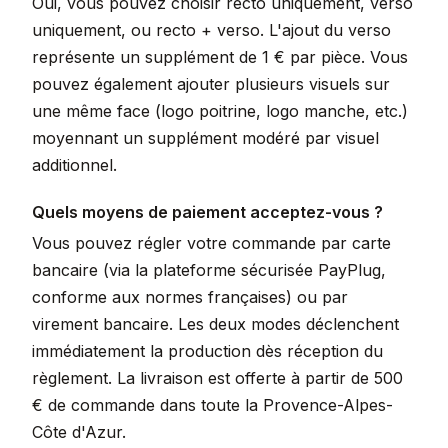
Oui, vous pouvez choisir recto uniquement, verso
uniquement, ou recto + verso. L'ajout du verso
représente un supplément de 1 € par pièce. Vous
pouvez également ajouter plusieurs visuels sur
une même face (logo poitrine, logo manche, etc.)
moyennant un supplément modéré par visuel
additionnel.
Quels moyens de paiement acceptez-vous ?
Vous pouvez régler votre commande par carte
bancaire (via la plateforme sécurisée PayPlug,
conforme aux normes françaises) ou par
virement bancaire. Les deux modes déclenchent
immédiatement la production dès réception du
règlement. La livraison est offerte à partir de 500
€ de commande dans toute la Provence-Alpes-
Côte d'Azur.