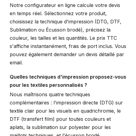
Notre configurateur en ligne calcule votre devis
en temps réel. Sélectionnez votre produit,
choisissez la technique d'impression (DTG, DTF,
Sublimation ou Écusson brodé), précisez la
couleur, les tailles et les quantités. Le prix TTC
s'affiche instantanément, frais de port inclus. Vous
pouvez également demander un devis détaillé par
email.
Quelles techniques d'impression proposez-vous
pour les textiles personnalisés ?
Nous maîtrisons quatre techniques
complémentaires : l'impression directe (DTG) sur
textile clair pour les visuels en quadrichromie, le
DTF (transfert film) pour toutes couleurs et
aplats, la sublimation sur polyester pour les
maillots techniques, et l'écusson brodé