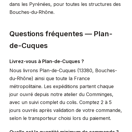
dans les Pyrénées, pour toutes les structures des
Bouches-du-Rhône.
Questions fréquentes — Plan-
de-Cuques
Livrez-vous à Plan-de-Cuques ?
Nous livrons Plan-de-Cuques (13380, Bouches-
du-Rhône) ainsi que toute la France
métropolitaine. Les expéditions partent chaque
jour ouvré depuis notre atelier du Comminges,
avec un suivi complet du colis. Comptez 2 à 5
jours ouvrés après validation de votre commande,
selon le transporteur choisi lors du paiement.