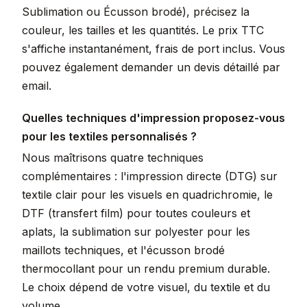
Sublimation ou Écusson brodé), précisez la
couleur, les tailles et les quantités. Le prix TTC
s'affiche instantanément, frais de port inclus. Vous
pouvez également demander un devis détaillé par
email.
Quelles techniques d'impression proposez-vous
pour les textiles personnalisés ?
Nous maîtrisons quatre techniques
complémentaires : l'impression directe (DTG) sur
textile clair pour les visuels en quadrichromie, le
DTF (transfert film) pour toutes couleurs et
aplats, la sublimation sur polyester pour les
maillots techniques, et l'écusson brodé
thermocollant pour un rendu premium durable.
Le choix dépend de votre visuel, du textile et du
volume.