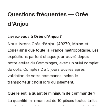
Questions fréquentes — Orée
d'Anjou
Livrez-vous à Orée d'Anjou ?
Nous livrons Orée d'Anjou (49270, Maine-et-
Loire) ainsi que toute la France métropolitaine. Les
expéditions partent chaque jour ouvré depuis
notre atelier du Comminges, avec un suivi complet
du colis. Comptez 2 à 5 jours ouvrés après
validation de votre commande, selon le
transporteur choisi lors du paiement.
Quelle est la quantité minimum de commande ?
La quantité minimum est de 10 pièces toutes tailles