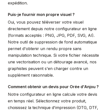
expédition.
Puis-je fournir mon propre visuel ?
Oui, vous pouvez téléverser votre visuel
directement depuis notre configurateur en ligne
(formats acceptés : PNG, JPG, PDF, SVG, AI).
Notre outil de suppression de fond automatique
permet d'obtenir un rendu propre sans
manipulation technique. Si votre fichier nécessite
une vectorisation ou un détourage avancé, nos
graphistes peuvent s'en charger contre un
supplément raisonnable.
Comment obtenir un devis pour Orée d'Anjou ?
Notre configurateur en ligne calcule votre devis
en temps réel. Sélectionnez votre produit,
choisissez la technique d'impression (DTG, DTF,