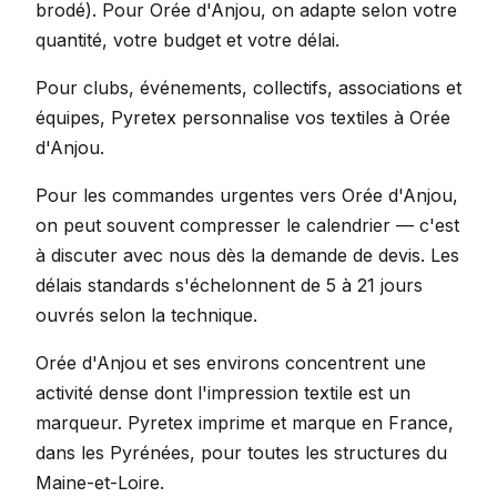
brodé). Pour Orée d'Anjou, on adapte selon votre
quantité, votre budget et votre délai.
Pour clubs, événements, collectifs, associations et
équipes, Pyretex personnalise vos textiles à Orée
d'Anjou.
Pour les commandes urgentes vers Orée d'Anjou,
on peut souvent compresser le calendrier — c'est
à discuter avec nous dès la demande de devis. Les
délais standards s'échelonnent de 5 à 21 jours
ouvrés selon la technique.
Orée d'Anjou et ses environs concentrent une
activité dense dont l'impression textile est un
marqueur. Pyretex imprime et marque en France,
dans les Pyrénées, pour toutes les structures du
Maine-et-Loire.