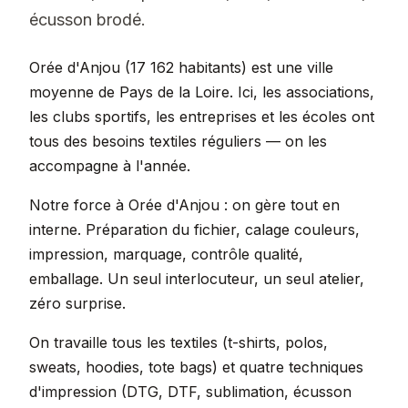
écusson brodé.
Orée d'Anjou (17 162 habitants) est une ville
moyenne de Pays de la Loire. Ici, les associations,
les clubs sportifs, les entreprises et les écoles ont
tous des besoins textiles réguliers — on les
accompagne à l'année.
Notre force à Orée d'Anjou : on gère tout en
interne. Préparation du fichier, calage couleurs,
impression, marquage, contrôle qualité,
emballage. Un seul interlocuteur, un seul atelier,
zéro surprise.
On travaille tous les textiles (t-shirts, polos,
sweats, hoodies, tote bags) et quatre techniques
d'impression (DTG, DTF, sublimation, écusson