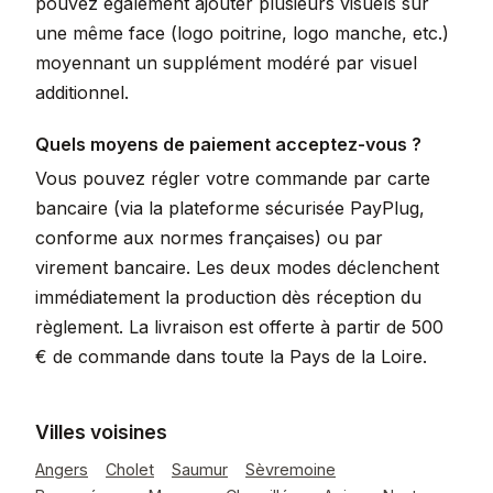
pouvez également ajouter plusieurs visuels sur
une même face (logo poitrine, logo manche, etc.)
moyennant un supplément modéré par visuel
additionnel.
Quels moyens de paiement acceptez-vous ?
Vous pouvez régler votre commande par carte
bancaire (via la plateforme sécurisée PayPlug,
conforme aux normes françaises) ou par
virement bancaire. Les deux modes déclenchent
immédiatement la production dès réception du
règlement. La livraison est offerte à partir de 500
€ de commande dans toute la Pays de la Loire.
Villes voisines
Angers
Cholet
Saumur
Sèvremoine