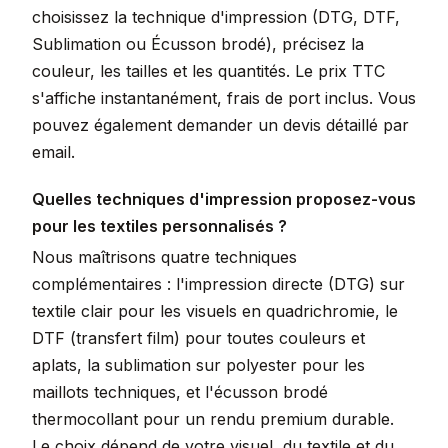
choisissez la technique d'impression (DTG, DTF,
Sublimation ou Écusson brodé), précisez la
couleur, les tailles et les quantités. Le prix TTC
s'affiche instantanément, frais de port inclus. Vous
pouvez également demander un devis détaillé par
email.
Quelles techniques d'impression proposez-vous
pour les textiles personnalisés ?
Nous maîtrisons quatre techniques
complémentaires : l'impression directe (DTG) sur
textile clair pour les visuels en quadrichromie, le
DTF (transfert film) pour toutes couleurs et
aplats, la sublimation sur polyester pour les
maillots techniques, et l'écusson brodé
thermocollant pour un rendu premium durable.
Le choix dépend de votre visuel, du textile et du