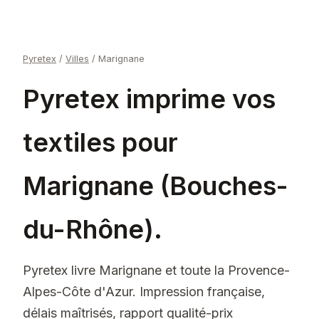
Pyretex
/
Villes
/
Marignane
Pyretex imprime vos
textiles pour
Marignane (Bouches-
du-Rhône).
Pyretex livre Marignane et toute la Provence-
Alpes-Côte d'Azur. Impression française,
délais maîtrisés, rapport qualité-prix