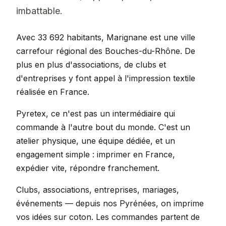
imbattable.
Avec 33 692 habitants, Marignane est une ville
carrefour régional des Bouches-du-Rhône. De
plus en plus d'associations, de clubs et
d'entreprises y font appel à l'impression textile
réalisée en France.
Pyretex, ce n'est pas un intermédiaire qui
commande à l'autre bout du monde. C'est un
atelier physique, une équipe dédiée, et un
engagement simple : imprimer en France,
expédier vite, répondre franchement.
Clubs, associations, entreprises, mariages,
événements — depuis nos Pyrénées, on imprime
vos idées sur coton. Les commandes partent de