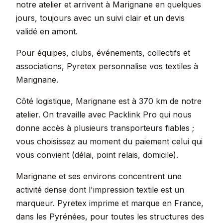
notre atelier et arrivent à Marignane en quelques
jours, toujours avec un suivi clair et un devis
validé en amont.
Pour équipes, clubs, événements, collectifs et
associations, Pyretex personnalise vos textiles à
Marignane.
Côté logistique, Marignane est à 370 km de notre
atelier. On travaille avec Packlink Pro qui nous
donne accès à plusieurs transporteurs fiables ;
vous choisissez au moment du paiement celui qui
vous convient (délai, point relais, domicile).
Marignane et ses environs concentrent une
activité dense dont l'impression textile est un
marqueur. Pyretex imprime et marque en France,
dans les Pyrénées, pour toutes les structures des