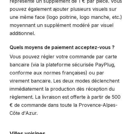
représente un supplément de 1 € par pièce. Vous
pouvez également ajouter plusieurs visuels sur
une même face (logo poitrine, logo manche, etc.)
moyennant un supplément modéré par visuel
additionnel.
Quels moyens de paiement acceptez-vous ?
Vous pouvez régler votre commande par carte
bancaire (via la plateforme sécurisée PayPlug,
conforme aux normes françaises) ou par
virement bancaire. Les deux modes déclenchent
immédiatement la production dès réception du
règlement. La livraison est offerte à partir de 500
€ de commande dans toute la Provence-Alpes-
Côte d'Azur.
Villes voisines