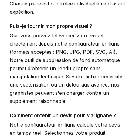
Chaque pièce est contrôlée individuellement avant
expédition.
Puis-je fournir mon propre visuel ?
Oui, vous pouvez téléverser votre visuel
directement depuis notre configurateur en ligne
(formats acceptés : PNG, JPG, PDF, SVG, AI).
Notre outil de suppression de fond automatique
permet d'obtenir un rendu propre sans
manipulation technique. Si votre fichier nécessite
une vectorisation ou un détourage avancé, nos
graphistes peuvent s'en charger contre un
supplément raisonnable.
Comment obtenir un devis pour Marignane ?
Notre configurateur en ligne calcule votre devis
en temps réel. Sélectionnez votre produit,