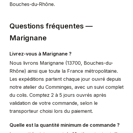
Bouches-du-Rhône.
Questions fréquentes —
Marignane
Livrez-vous à Marignane ?
Nous livrons Marignane (13700, Bouches-du-
Rhône) ainsi que toute la France métropolitaine.
Les expéditions partent chaque jour ouvré depuis
notre atelier du Comminges, avec un suivi complet
du colis. Comptez 2 à 5 jours ouvrés après
validation de votre commande, selon le
transporteur choisi lors du paiement.
Quelle est la quantité minimum de commande ?