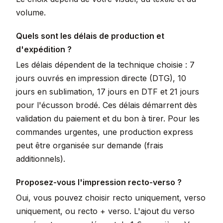
volume.
Quels sont les délais de production et
d'expédition ?
Les délais dépendent de la technique choisie : 7
jours ouvrés en impression directe (DTG), 10
jours en sublimation, 17 jours en DTF et 21 jours
pour l'écusson brodé. Ces délais démarrent dès
validation du paiement et du bon à tirer. Pour les
commandes urgentes, une production express
peut être organisée sur demande (frais
additionnels).
Proposez-vous l'impression recto-verso ?
Oui, vous pouvez choisir recto uniquement, verso
uniquement, ou recto + verso. L'ajout du verso