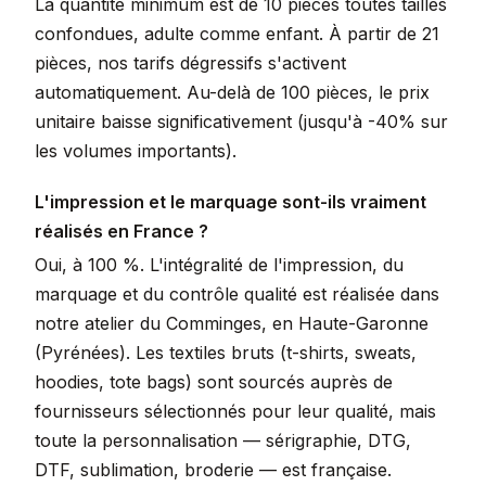
La quantité minimum est de 10 pièces toutes tailles
confondues, adulte comme enfant. À partir de 21
pièces, nos tarifs dégressifs s'activent
automatiquement. Au-delà de 100 pièces, le prix
unitaire baisse significativement (jusqu'à -40% sur
les volumes importants).
L'impression et le marquage sont-ils vraiment
réalisés en France ?
Oui, à 100 %. L'intégralité de l'impression, du
marquage et du contrôle qualité est réalisée dans
notre atelier du Comminges, en Haute-Garonne
(Pyrénées). Les textiles bruts (t-shirts, sweats,
hoodies, tote bags) sont sourcés auprès de
fournisseurs sélectionnés pour leur qualité, mais
toute la personnalisation — sérigraphie, DTG,
DTF, sublimation, broderie — est française.