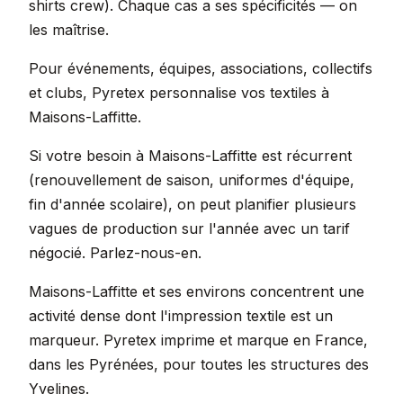
shirts crew). Chaque cas a ses spécificités — on
les maîtrise.
Pour événements, équipes, associations, collectifs
et clubs, Pyretex personnalise vos textiles à
Maisons-Laffitte.
Si votre besoin à Maisons-Laffitte est récurrent
(renouvellement de saison, uniformes d'équipe,
fin d'année scolaire), on peut planifier plusieurs
vagues de production sur l'année avec un tarif
négocié. Parlez-nous-en.
Maisons-Laffitte et ses environs concentrent une
activité dense dont l'impression textile est un
marqueur. Pyretex imprime et marque en France,
dans les Pyrénées, pour toutes les structures des
Yvelines.