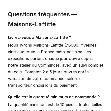
Questions fréquentes —
Maisons-Laffitte
Livrez-vous à Maisons-Laffitte ?
Nous livrons Maisons-Laffitte (78600, Yvelines)
ainsi que toute la France métropolitaine. Les
expéditions partent chaque jour ouvré depuis
notre atelier du Comminges, avec un suivi complet
du colis. Comptez 2 à 5 jours ouvrés après
validation de votre commande, selon le
transporteur choisi lors du paiement.
Quelle est la quantité minimum de commande ?
La quantité minimum est de 10 pièces toutes tailles