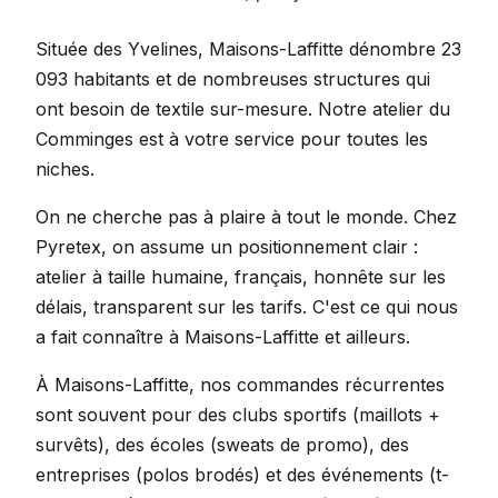
Située des Yvelines, Maisons-Laffitte dénombre 23
093 habitants et de nombreuses structures qui
ont besoin de textile sur-mesure. Notre atelier du
Comminges est à votre service pour toutes les
niches.
On ne cherche pas à plaire à tout le monde. Chez
Pyretex, on assume un positionnement clair :
atelier à taille humaine, français, honnête sur les
délais, transparent sur les tarifs. C'est ce qui nous
a fait connaître à Maisons-Laffitte et ailleurs.
À Maisons-Laffitte, nos commandes récurrentes
sont souvent pour des clubs sportifs (maillots +
survêts), des écoles (sweats de promo), des
entreprises (polos brodés) et des événements (t-