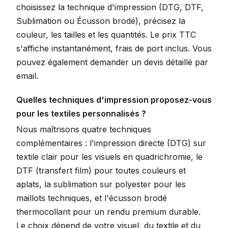
choisissez la technique d'impression (DTG, DTF,
Sublimation ou Écusson brodé), précisez la
couleur, les tailles et les quantités. Le prix TTC
s'affiche instantanément, frais de port inclus. Vous
pouvez également demander un devis détaillé par
email.
Quelles techniques d'impression proposez-vous
pour les textiles personnalisés ?
Nous maîtrisons quatre techniques
complémentaires : l'impression directe (DTG) sur
textile clair pour les visuels en quadrichromie, le
DTF (transfert film) pour toutes couleurs et
aplats, la sublimation sur polyester pour les
maillots techniques, et l'écusson brodé
thermocollant pour un rendu premium durable.
Le choix dépend de votre visuel, du textile et du