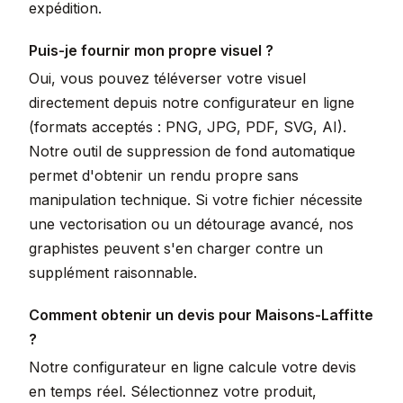
expédition.
Puis-je fournir mon propre visuel ?
Oui, vous pouvez téléverser votre visuel
directement depuis notre configurateur en ligne
(formats acceptés : PNG, JPG, PDF, SVG, AI).
Notre outil de suppression de fond automatique
permet d'obtenir un rendu propre sans
manipulation technique. Si votre fichier nécessite
une vectorisation ou un détourage avancé, nos
graphistes peuvent s'en charger contre un
supplément raisonnable.
Comment obtenir un devis pour Maisons-Laffitte
?
Notre configurateur en ligne calcule votre devis
en temps réel. Sélectionnez votre produit,