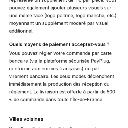
représente un supplément de 1 € par pièce. Vous
pouvez également ajouter plusieurs visuels sur
une même face (logo poitrine, logo manche, etc.)
moyennant un supplément modéré par visuel
additionnel.
Quels moyens de paiement acceptez-vous ?
Vous pouvez régler votre commande par carte
bancaire (via la plateforme sécurisée PayPlug,
conforme aux normes françaises) ou par
virement bancaire. Les deux modes déclenchent
immédiatement la production dès réception du
règlement. La livraison est offerte à partir de 500
€ de commande dans toute l'Île-de-France.
Villes voisines