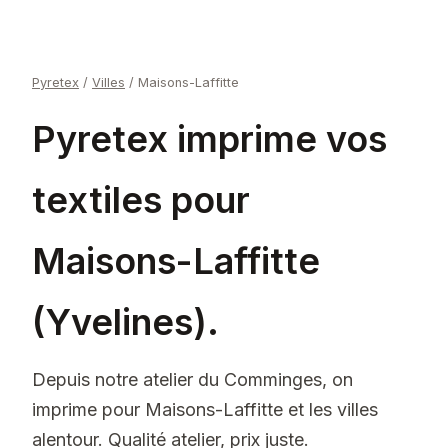
Pyretex
/
Villes
/
Maisons-Laffitte
Pyretex imprime vos
textiles pour
Maisons-Laffitte
(Yvelines).
Depuis notre atelier du Comminges, on
imprime pour Maisons-Laffitte et les villes
alentour. Qualité atelier, prix juste.