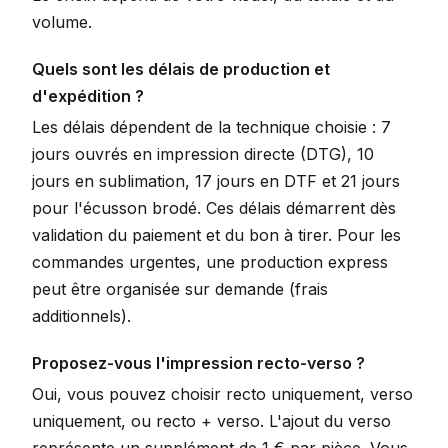
volume.
Quels sont les délais de production et
d'expédition ?
Les délais dépendent de la technique choisie : 7
jours ouvrés en impression directe (DTG), 10
jours en sublimation, 17 jours en DTF et 21 jours
pour l'écusson brodé. Ces délais démarrent dès
validation du paiement et du bon à tirer. Pour les
commandes urgentes, une production express
peut être organisée sur demande (frais
additionnels).
Proposez-vous l'impression recto-verso ?
Oui, vous pouvez choisir recto uniquement, verso
uniquement, ou recto + verso. L'ajout du verso