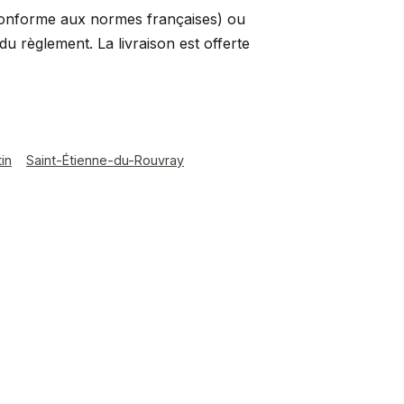
conforme aux normes françaises) ou
 règlement. La livraison est offerte
in
Saint-Étienne-du-Rouvray