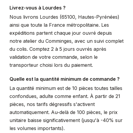
Livrez-vous à Lourdes ?
Nous livrons Lourdes (65100, Hautes-Pyrénées)
ainsi que toute la France métropolitaine. Les
expéditions partent chaque jour ouvré depuis
notre atelier du Comminges, avec un suivi complet
du colis. Comptez 2 à 5 jours ouvrés après
validation de votre commande, selon le
transporteur choisi lors du paiement.
Quelle est la quantité minimum de commande ?
La quantité minimum est de 10 pièces toutes tailles
confondues, adulte comme enfant. À partir de 21
pièces, nos tarifs dégressifs s'activent
automatiquement. Au-delà de 100 pièces, le prix
unitaire baisse significativement (jusqu'à -40% sur
les volumes importants).