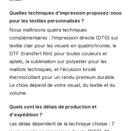
Quelles techniques d'impression proposez-vous
pour les textiles personnalisés ?
Nous maîtrisons quatre techniques
complémentaires : l'impression directe (DTG) sur
textile clair pour les visuels en quadrichromie, le
DTF (transfert film) pour toutes couleurs et
aplats, la sublimation sur polyester pour les
maillots techniques, et l'écusson brodé
thermocollant pour un rendu premium durable.
Le choix dépend de votre visuel, du textile et du
volume.
Quels sont les délais de production et
d'expédition ?
Les délais dépendent de la technique choisie : 7