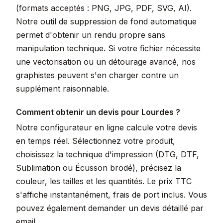
(formats acceptés : PNG, JPG, PDF, SVG, AI).
Notre outil de suppression de fond automatique
permet d'obtenir un rendu propre sans
manipulation technique. Si votre fichier nécessite
une vectorisation ou un détourage avancé, nos
graphistes peuvent s'en charger contre un
supplément raisonnable.
Comment obtenir un devis pour Lourdes ?
Notre configurateur en ligne calcule votre devis
en temps réel. Sélectionnez votre produit,
choisissez la technique d'impression (DTG, DTF,
Sublimation ou Écusson brodé), précisez la
couleur, les tailles et les quantités. Le prix TTC
s'affiche instantanément, frais de port inclus. Vous
pouvez également demander un devis détaillé par
email.