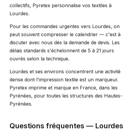
collectifs, Pyretex personnalise vos textiles à
Lourdes.
Pour les commandes urgentes vers Lourdes, on
peut souvent compresser le calendrier — c'est à
discuter avec nous dès la demande de devis. Les
délais standards s'échelonnent de 5 à 21 jours
ouvrés selon la technique.
Lourdes et ses environs concentrent une activité
dense dont l'impression textile est un marqueur.
Pyretex imprime et marque en France, dans les
Pyrénées, pour toutes les structures des Hautes-
Pyrénées.
Questions fréquentes — Lourdes