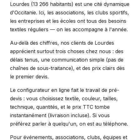
Lourdes (13 266 habitants) est une cité dynamique
d'Occitanie. Ici, les associations, les clubs sportifs,
les entreprises et les écoles ont tous des besoins
textiles réguliers — on les accompagne à l'année.
Au-delà des chiffres, nos clients de Lourdes
apprécient surtout trois choses chez nous : des
délais tenus, une communication simple (pas de
chaînes de sous-traitance), et des prix clairs dès
le premier devis.
Le configurateur en ligne fait le travail de pré-
devis : vous choisissez textile, couleur, tailles,
technique, quantités, et le prix TTC tombe
instantanément (livraison incluse). Si vous
préférez parler à quelqu'un, on est au téléphone.
Pour événements, associations, clubs, équipes et