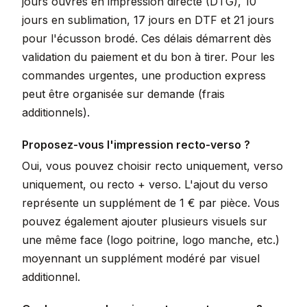
jours ouvrés en impression directe (DTG), 10
jours en sublimation, 17 jours en DTF et 21 jours
pour l'écusson brodé. Ces délais démarrent dès
validation du paiement et du bon à tirer. Pour les
commandes urgentes, une production express
peut être organisée sur demande (frais
additionnels).
Proposez-vous l'impression recto-verso ?
Oui, vous pouvez choisir recto uniquement, verso
uniquement, ou recto + verso. L'ajout du verso
représente un supplément de 1 € par pièce. Vous
pouvez également ajouter plusieurs visuels sur
une même face (logo poitrine, logo manche, etc.)
moyennant un supplément modéré par visuel
additionnel.