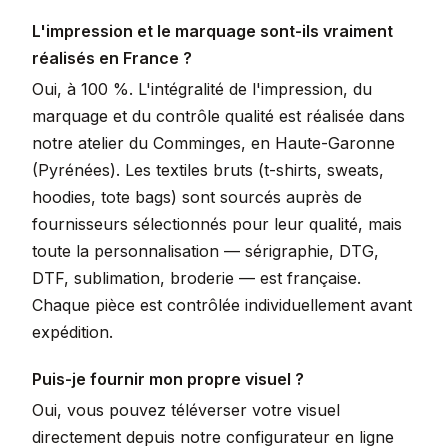
L'impression et le marquage sont-ils vraiment
réalisés en France ?
Oui, à 100 %. L'intégralité de l'impression, du
marquage et du contrôle qualité est réalisée dans
notre atelier du Comminges, en Haute-Garonne
(Pyrénées). Les textiles bruts (t-shirts, sweats,
hoodies, tote bags) sont sourcés auprès de
fournisseurs sélectionnés pour leur qualité, mais
toute la personnalisation — sérigraphie, DTG,
DTF, sublimation, broderie — est française.
Chaque pièce est contrôlée individuellement avant
expédition.
Puis-je fournir mon propre visuel ?
Oui, vous pouvez téléverser votre visuel
directement depuis notre configurateur en ligne