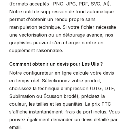
(formats acceptés : PNG, JPG, PDF, SVG, AI).
Notre outil de suppression de fond automatique
permet d'obtenir un rendu propre sans
manipulation technique. Si votre fichier nécessite
une vectorisation ou un détourage avancé, nos
graphistes peuvent s'en charger contre un
supplément raisonnable.
Comment obtenir un devis pour Les Ulis ?
Notre configurateur en ligne calcule votre devis
en temps réel. Sélectionnez votre produit,
choisissez la technique d'impression (DTG, DTF,
Sublimation ou Écusson brodé), précisez la
couleur, les tailles et les quantités. Le prix TTC
s'affiche instantanément, frais de port inclus. Vous
pouvez également demander un devis détaillé par
email.