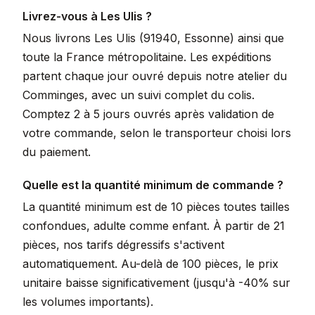
Livrez-vous à Les Ulis ?
Nous livrons Les Ulis (91940, Essonne) ainsi que
toute la France métropolitaine. Les expéditions
partent chaque jour ouvré depuis notre atelier du
Comminges, avec un suivi complet du colis.
Comptez 2 à 5 jours ouvrés après validation de
votre commande, selon le transporteur choisi lors
du paiement.
Quelle est la quantité minimum de commande ?
La quantité minimum est de 10 pièces toutes tailles
confondues, adulte comme enfant. À partir de 21
pièces, nos tarifs dégressifs s'activent
automatiquement. Au-delà de 100 pièces, le prix
unitaire baisse significativement (jusqu'à -40% sur
les volumes importants).