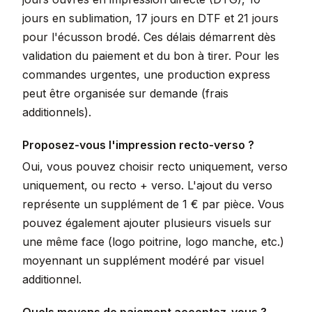
jours en sublimation, 17 jours en DTF et 21 jours
pour l'écusson brodé. Ces délais démarrent dès
validation du paiement et du bon à tirer. Pour les
commandes urgentes, une production express
peut être organisée sur demande (frais
additionnels).
Proposez-vous l'impression recto-verso ?
Oui, vous pouvez choisir recto uniquement, verso
uniquement, ou recto + verso. L'ajout du verso
représente un supplément de 1 € par pièce. Vous
pouvez également ajouter plusieurs visuels sur
une même face (logo poitrine, logo manche, etc.)
moyennant un supplément modéré par visuel
additionnel.