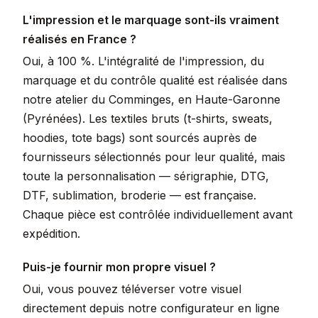
L'impression et le marquage sont-ils vraiment
réalisés en France ?
Oui, à 100 %. L'intégralité de l'impression, du
marquage et du contrôle qualité est réalisée dans
notre atelier du Comminges, en Haute-Garonne
(Pyrénées). Les textiles bruts (t-shirts, sweats,
hoodies, tote bags) sont sourcés auprès de
fournisseurs sélectionnés pour leur qualité, mais
toute la personnalisation — sérigraphie, DTG,
DTF, sublimation, broderie — est française.
Chaque pièce est contrôlée individuellement avant
expédition.
Puis-je fournir mon propre visuel ?
Oui, vous pouvez téléverser votre visuel
directement depuis notre configurateur en ligne