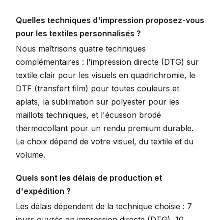
Quelles techniques d'impression proposez-vous
pour les textiles personnalisés ?
Nous maîtrisons quatre techniques
complémentaires : l'impression directe (DTG) sur
textile clair pour les visuels en quadrichromie, le
DTF (transfert film) pour toutes couleurs et
aplats, la sublimation sur polyester pour les
maillots techniques, et l'écusson brodé
thermocollant pour un rendu premium durable.
Le choix dépend de votre visuel, du textile et du
volume.
Quels sont les délais de production et
d'expédition ?
Les délais dépendent de la technique choisie : 7
jours ouvrés en impression directe (DTG), 10