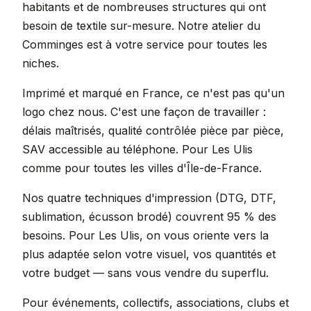
habitants et de nombreuses structures qui ont
besoin de textile sur-mesure. Notre atelier du
Comminges est à votre service pour toutes les
niches.
Imprimé et marqué en France, ce n'est pas qu'un
logo chez nous. C'est une façon de travailler :
délais maîtrisés, qualité contrôlée pièce par pièce,
SAV accessible au téléphone. Pour Les Ulis
comme pour toutes les villes d'Île-de-France.
Nos quatre techniques d'impression (DTG, DTF,
sublimation, écusson brodé) couvrent 95 % des
besoins. Pour Les Ulis, on vous oriente vers la
plus adaptée selon votre visuel, vos quantités et
votre budget — sans vous vendre du superflu.
Pour événements, collectifs, associations, clubs et