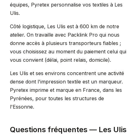
équipes, Pyretex personnalise vos textiles à Les
Ulis.
Côté logistique, Les Ulis est à 600 km de notre
atelier. On travaille avec Packlink Pro qui nous
donne accès à plusieurs transporteurs fiables ;
vous choisissez au moment du paiement celui qui
vous convient (délai, point relais, domicile).
Les Ulis et ses environs concentrent une activité
dense dont l'impression textile est un marqueur.
Pyretex imprime et marque en France, dans les
Pyrénées, pour toutes les structures de
l'Essonne.
Questions fréquentes — Les Ulis