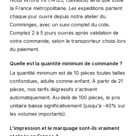
Nous livrons Ifs (14123, Calvados) ainsi que toute
la France métropolitaine. Les expéditions partent
chaque jour ouvré depuis notre atelier du
Comminges, avec un suivi complet du colis.
Comptez 2 à 5 jours ouvrés après validation de
votre commande, selon le transporteur choisi lors
du paiement.
Quelle est la quantité minimum de commande ?
La quantité minimum est de 10 pièces toutes tailles
confondues, adulte comme enfant. À partir de 21
pièces, nos tarifs dégressifs s'activent
automatiquement. Au-delà de 100 pièces, le prix
unitaire baisse significativement (jusqu'à -40% sur
les volumes importants).
L'impression et le marquage sont-ils vraiment