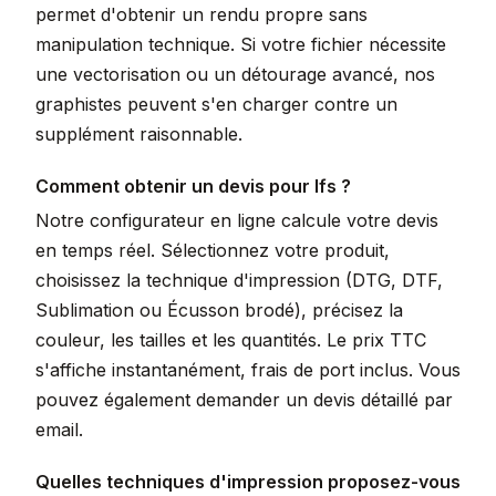
permet d'obtenir un rendu propre sans
manipulation technique. Si votre fichier nécessite
une vectorisation ou un détourage avancé, nos
graphistes peuvent s'en charger contre un
supplément raisonnable.
Comment obtenir un devis pour Ifs ?
Notre configurateur en ligne calcule votre devis
en temps réel. Sélectionnez votre produit,
choisissez la technique d'impression (DTG, DTF,
Sublimation ou Écusson brodé), précisez la
couleur, les tailles et les quantités. Le prix TTC
s'affiche instantanément, frais de port inclus. Vous
pouvez également demander un devis détaillé par
email.
Quelles techniques d'impression proposez-vous