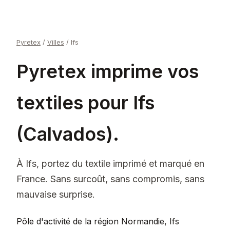
Pyretex
/
Villes
/
Ifs
Pyretex imprime vos
textiles pour Ifs
(Calvados).
À Ifs, portez du textile imprimé et marqué en
France. Sans surcoût, sans compromis, sans
mauvaise surprise.
Pôle d'activité de la région Normandie, Ifs