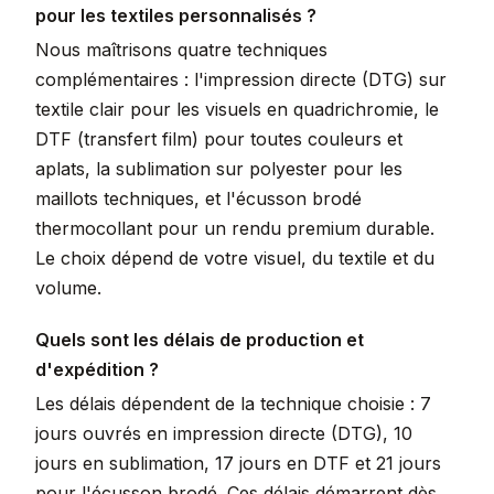
pour les textiles personnalisés ?
Nous maîtrisons quatre techniques
complémentaires : l'impression directe (DTG) sur
textile clair pour les visuels en quadrichromie, le
DTF (transfert film) pour toutes couleurs et
aplats, la sublimation sur polyester pour les
maillots techniques, et l'écusson brodé
thermocollant pour un rendu premium durable.
Le choix dépend de votre visuel, du textile et du
volume.
Quels sont les délais de production et
d'expédition ?
Les délais dépendent de la technique choisie : 7
jours ouvrés en impression directe (DTG), 10
jours en sublimation, 17 jours en DTF et 21 jours
pour l'écusson brodé. Ces délais démarrent dès