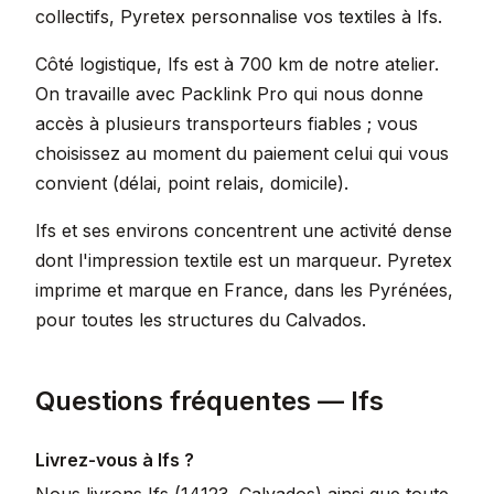
collectifs, Pyretex personnalise vos textiles à Ifs.
Côté logistique, Ifs est à 700 km de notre atelier.
On travaille avec Packlink Pro qui nous donne
accès à plusieurs transporteurs fiables ; vous
choisissez au moment du paiement celui qui vous
convient (délai, point relais, domicile).
Ifs et ses environs concentrent une activité dense
dont l'impression textile est un marqueur. Pyretex
imprime et marque en France, dans les Pyrénées,
pour toutes les structures du Calvados.
Questions fréquentes — Ifs
Livrez-vous à Ifs ?