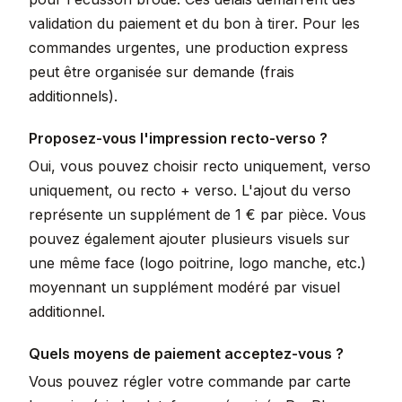
validation du paiement et du bon à tirer. Pour les
commandes urgentes, une production express
peut être organisée sur demande (frais
additionnels).
Proposez-vous l'impression recto-verso ?
Oui, vous pouvez choisir recto uniquement, verso
uniquement, ou recto + verso. L'ajout du verso
représente un supplément de 1 € par pièce. Vous
pouvez également ajouter plusieurs visuels sur
une même face (logo poitrine, logo manche, etc.)
moyennant un supplément modéré par visuel
additionnel.
Quels moyens de paiement acceptez-vous ?
Vous pouvez régler votre commande par carte