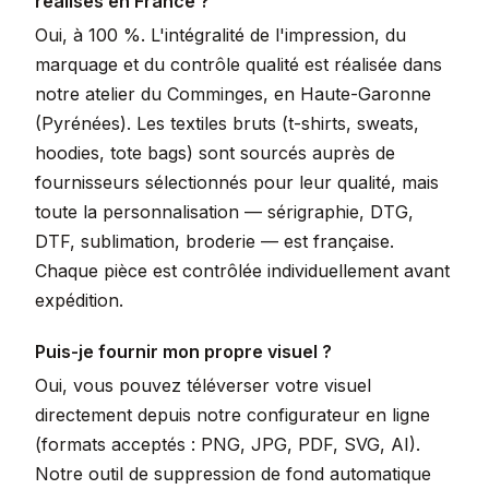
réalisés en France ?
Oui, à 100 %. L'intégralité de l'impression, du
marquage et du contrôle qualité est réalisée dans
notre atelier du Comminges, en Haute-Garonne
(Pyrénées). Les textiles bruts (t-shirts, sweats,
hoodies, tote bags) sont sourcés auprès de
fournisseurs sélectionnés pour leur qualité, mais
toute la personnalisation — sérigraphie, DTG,
DTF, sublimation, broderie — est française.
Chaque pièce est contrôlée individuellement avant
expédition.
Puis-je fournir mon propre visuel ?
Oui, vous pouvez téléverser votre visuel
directement depuis notre configurateur en ligne
(formats acceptés : PNG, JPG, PDF, SVG, AI).
Notre outil de suppression de fond automatique