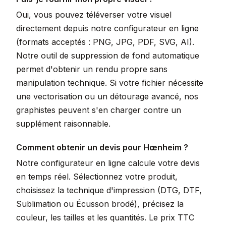
Oui, vous pouvez téléverser votre visuel
directement depuis notre configurateur en ligne
(formats acceptés : PNG, JPG, PDF, SVG, AI).
Notre outil de suppression de fond automatique
permet d'obtenir un rendu propre sans
manipulation technique. Si votre fichier nécessite
une vectorisation ou un détourage avancé, nos
graphistes peuvent s'en charger contre un
supplément raisonnable.
Comment obtenir un devis pour Hœnheim ?
Notre configurateur en ligne calcule votre devis
en temps réel. Sélectionnez votre produit,
choisissez la technique d'impression (DTG, DTF,
Sublimation ou Écusson brodé), précisez la
couleur, les tailles et les quantités. Le prix TTC