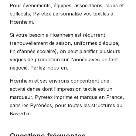
Pour événements, équipes, associations, clubs et
collectifs, Pyretex personnalise vos textiles à
Hœnheim.
Si votre besoin à Hœnheim est récurrent
(renouvellement de saison, uniformes d'équipe,
fin d'année scolaire), on peut planifier plusieurs
vagues de production sur l'année avec un tarif
négocié. Parlez-nous-en.
Hœnheim et ses environs concentrent une
activité dense dont l'impression textile est un
marqueur. Pyretex imprime et marque en France,
dans les Pyrénées, pour toutes les structures du
Bas-Rhin.
Questions fréquentes —