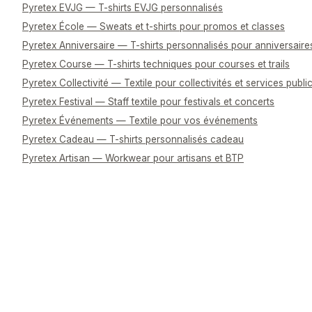
Pyretex EVJG — T-shirts EVJG personnalisés
Pyretex École — Sweats et t-shirts pour promos et classes
Pyretex Anniversaire — T-shirts personnalisés pour anniversaire
Pyretex Course — T-shirts techniques pour courses et trails
Pyretex Collectivité — Textile pour collectivités et services publi
Pyretex Festival — Staff textile pour festivals et concerts
Pyretex Événements — Textile pour vos événements
Pyretex Cadeau — T-shirts personnalisés cadeau
Pyretex Artisan — Workwear pour artisans et BTP