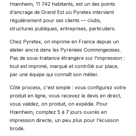
Hœnheim, 11 742 habitants, est un des points
d'ancrage de Grand Est où Pyretex intervient
régulièrement pour ses clients — clubs,
structures publiques, entreprises, particuliers.
Chez Pyretex, on imprime en France depuis un
atelier ancré dans les Pyrénées Commingeoises.
Pas de sous-traitance étrangère sur l'impression :
tout est imprimé, marqué et contrôlé sur place,
par une équipe qui connaît son métier.
Côté process, c'est simple : vous configurez votre
produit en ligne, vous recevez le devis en direct,
vous validez, on produit, on expédie. Pour
Hœnheim, comptez 5 à 7 jours ouvrés en
impression directe, un peu plus pour l'écusson
brodé.