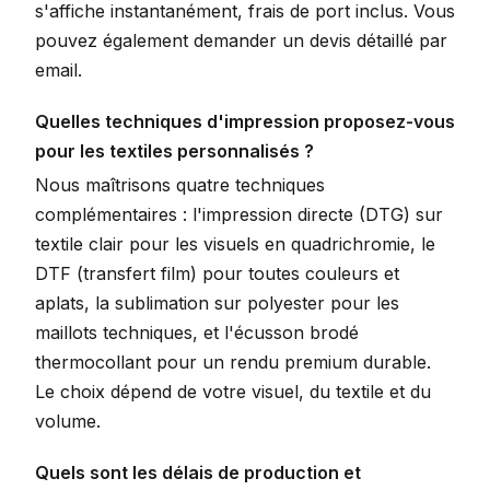
s'affiche instantanément, frais de port inclus. Vous
pouvez également demander un devis détaillé par
email.
Quelles techniques d'impression proposez-vous
pour les textiles personnalisés ?
Nous maîtrisons quatre techniques
complémentaires : l'impression directe (DTG) sur
textile clair pour les visuels en quadrichromie, le
DTF (transfert film) pour toutes couleurs et
aplats, la sublimation sur polyester pour les
maillots techniques, et l'écusson brodé
thermocollant pour un rendu premium durable.
Le choix dépend de votre visuel, du textile et du
volume.
Quels sont les délais de production et