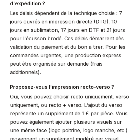
d'expédition ?
Les délais dépendent de la technique choisie : 7
jours ouvrés en impression directe (DTG), 10
jours en sublimation, 17 jours en DTF et 21 jours
pour l'écusson brodé. Ces délais démarrent dès
validation du paiement et du bon à tirer. Pour les
commandes urgentes, une production express
peut être organisée sur demande (frais
additionnels).
Proposez-vous l'impression recto-verso ?
Oui, vous pouvez choisir recto uniquement, verso
uniquement, ou recto + verso. L'ajout du verso
représente un supplément de 1 € par pièce. Vous
pouvez également ajouter plusieurs visuels sur
une même face (logo poitrine, logo manche, etc.)
moyennant un supplément modéré par visuel