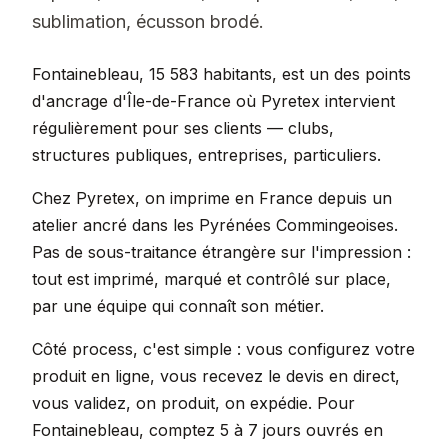
sublimation, écusson brodé.
Fontainebleau, 15 583 habitants, est un des points
d'ancrage d'Île-de-France où Pyretex intervient
régulièrement pour ses clients — clubs,
structures publiques, entreprises, particuliers.
Chez Pyretex, on imprime en France depuis un
atelier ancré dans les Pyrénées Commingeoises.
Pas de sous-traitance étrangère sur l'impression :
tout est imprimé, marqué et contrôlé sur place,
par une équipe qui connaît son métier.
Côté process, c'est simple : vous configurez votre
produit en ligne, vous recevez le devis en direct,
vous validez, on produit, on expédie. Pour
Fontainebleau, comptez 5 à 7 jours ouvrés en