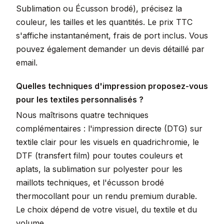
Sublimation ou Écusson brodé), précisez la
couleur, les tailles et les quantités. Le prix TTC
s'affiche instantanément, frais de port inclus. Vous
pouvez également demander un devis détaillé par
email.
Quelles techniques d'impression proposez-vous
pour les textiles personnalisés ?
Nous maîtrisons quatre techniques
complémentaires : l'impression directe (DTG) sur
textile clair pour les visuels en quadrichromie, le
DTF (transfert film) pour toutes couleurs et
aplats, la sublimation sur polyester pour les
maillots techniques, et l'écusson brodé
thermocollant pour un rendu premium durable.
Le choix dépend de votre visuel, du textile et du
volume.