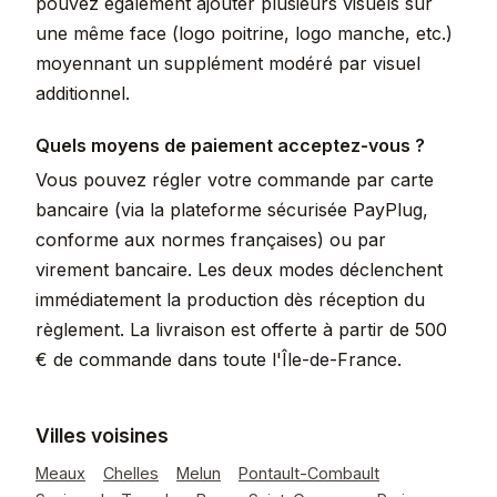
pouvez également ajouter plusieurs visuels sur
une même face (logo poitrine, logo manche, etc.)
moyennant un supplément modéré par visuel
additionnel.
Quels moyens de paiement acceptez-vous ?
Vous pouvez régler votre commande par carte
bancaire (via la plateforme sécurisée PayPlug,
conforme aux normes françaises) ou par
virement bancaire. Les deux modes déclenchent
immédiatement la production dès réception du
règlement. La livraison est offerte à partir de 500
€ de commande dans toute l'Île-de-France.
Villes voisines
Meaux
Chelles
Melun
Pontault-Combault