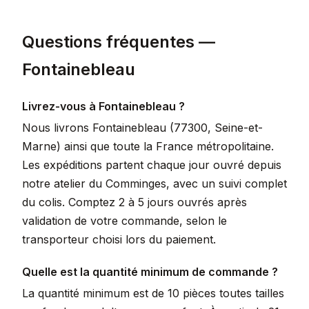
Questions fréquentes —
Fontainebleau
Livrez-vous à Fontainebleau ?
Nous livrons Fontainebleau (77300, Seine-et-
Marne) ainsi que toute la France métropolitaine.
Les expéditions partent chaque jour ouvré depuis
notre atelier du Comminges, avec un suivi complet
du colis. Comptez 2 à 5 jours ouvrés après
validation de votre commande, selon le
transporteur choisi lors du paiement.
Quelle est la quantité minimum de commande ?
La quantité minimum est de 10 pièces toutes tailles