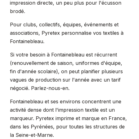
impression directe, un peu plus pour l'écusson
brodé.
Pour clubs, collectifs, équipes, événements et
associations, Pyretex personnalise vos textiles à
Fontainebleau.
Si votre besoin à Fontainebleau est récurrent
(renouvellement de saison, uniformes d'équipe,
fin d'année scolaire), on peut planifier plusieurs
vagues de production sur l'année avec un tarif
négocié. Parlez-nous-en.
Fontainebleau et ses environs concentrent une
activité dense dont l'impression textile est un
marqueur. Pyretex imprime et marque en France,
dans les Pyrénées, pour toutes les structures de
la Seine-et-Marne.