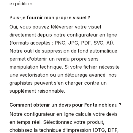
expédition.
Puis-je fournir mon propre visuel ?
Oui, vous pouvez téléverser votre visuel
directement depuis notre configurateur en ligne
(formats acceptés : PNG, JPG, PDF, SVG, AI).
Notre outil de suppression de fond automatique
permet d'obtenir un rendu propre sans
manipulation technique. Si votre fichier nécessite
une vectorisation ou un détourage avancé, nos
graphistes peuvent s'en charger contre un
supplément raisonnable.
Comment obtenir un devis pour Fontainebleau ?
Notre configurateur en ligne calcule votre devis
en temps réel. Sélectionnez votre produit,
choisissez la technique d'impression (DTG, DTF,