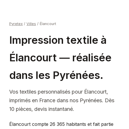
Pyretex
/
Villes
/
Élancourt
Impression textile à
Élancourt — réalisée
dans les Pyrénées.
Vos textiles personnalisés pour Élancourt,
imprimés en France dans nos Pyrénées. Dès
10 pièces, devis instantané.
Élancourt compte 26 365 habitants et fait partie