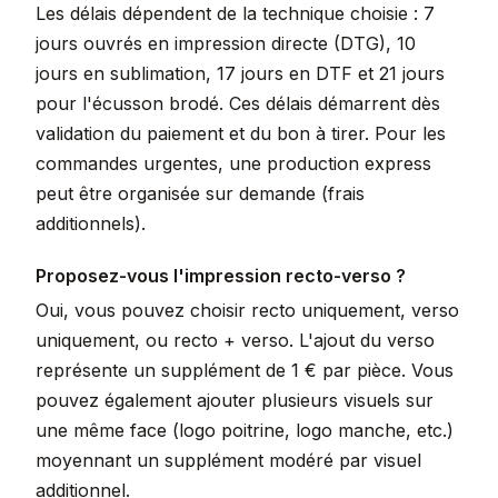
Les délais dépendent de la technique choisie : 7
jours ouvrés en impression directe (DTG), 10
jours en sublimation, 17 jours en DTF et 21 jours
pour l'écusson brodé. Ces délais démarrent dès
validation du paiement et du bon à tirer. Pour les
commandes urgentes, une production express
peut être organisée sur demande (frais
additionnels).
Proposez-vous l'impression recto-verso ?
Oui, vous pouvez choisir recto uniquement, verso
uniquement, ou recto + verso. L'ajout du verso
représente un supplément de 1 € par pièce. Vous
pouvez également ajouter plusieurs visuels sur
une même face (logo poitrine, logo manche, etc.)
moyennant un supplément modéré par visuel
additionnel.