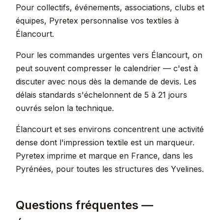
Pour collectifs, événements, associations, clubs et
équipes, Pyretex personnalise vos textiles à
Élancourt.
Pour les commandes urgentes vers Élancourt, on
peut souvent compresser le calendrier — c'est à
discuter avec nous dès la demande de devis. Les
délais standards s'échelonnent de 5 à 21 jours
ouvrés selon la technique.
Élancourt et ses environs concentrent une activité
dense dont l'impression textile est un marqueur.
Pyretex imprime et marque en France, dans les
Pyrénées, pour toutes les structures des Yvelines.
Questions fréquentes —