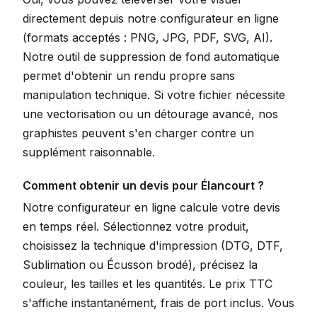
directement depuis notre configurateur en ligne
(formats acceptés : PNG, JPG, PDF, SVG, AI).
Notre outil de suppression de fond automatique
permet d'obtenir un rendu propre sans
manipulation technique. Si votre fichier nécessite
une vectorisation ou un détourage avancé, nos
graphistes peuvent s'en charger contre un
supplément raisonnable.
Comment obtenir un devis pour Élancourt ?
Notre configurateur en ligne calcule votre devis
en temps réel. Sélectionnez votre produit,
choisissez la technique d'impression (DTG, DTF,
Sublimation ou Écusson brodé), précisez la
couleur, les tailles et les quantités. Le prix TTC
s'affiche instantanément, frais de port inclus. Vous