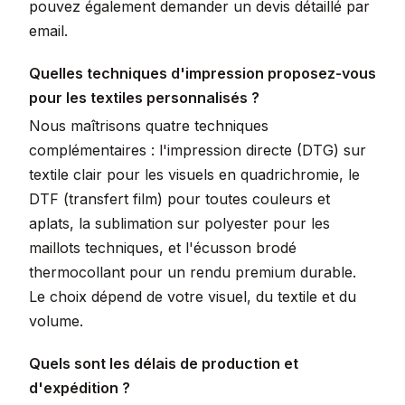
pouvez également demander un devis détaillé par
email.
Quelles techniques d'impression proposez-vous
pour les textiles personnalisés ?
Nous maîtrisons quatre techniques
complémentaires : l'impression directe (DTG) sur
textile clair pour les visuels en quadrichromie, le
DTF (transfert film) pour toutes couleurs et
aplats, la sublimation sur polyester pour les
maillots techniques, et l'écusson brodé
thermocollant pour un rendu premium durable.
Le choix dépend de votre visuel, du textile et du
volume.
Quels sont les délais de production et
d'expédition ?