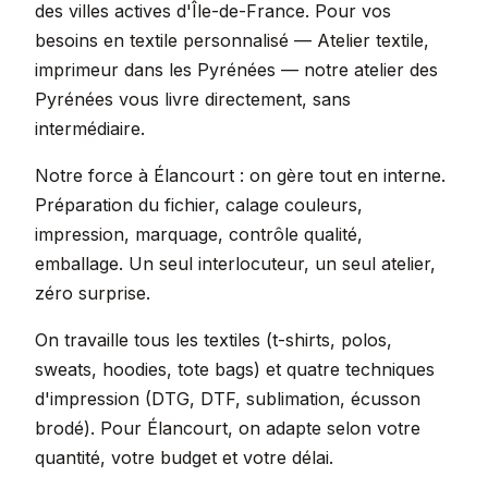
des villes actives d'Île-de-France. Pour vos
besoins en textile personnalisé — Atelier textile,
imprimeur dans les Pyrénées — notre atelier des
Pyrénées vous livre directement, sans
intermédiaire.
Notre force à Élancourt : on gère tout en interne.
Préparation du fichier, calage couleurs,
impression, marquage, contrôle qualité,
emballage. Un seul interlocuteur, un seul atelier,
zéro surprise.
On travaille tous les textiles (t-shirts, polos,
sweats, hoodies, tote bags) et quatre techniques
d'impression (DTG, DTF, sublimation, écusson
brodé). Pour Élancourt, on adapte selon votre
quantité, votre budget et votre délai.