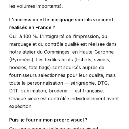
les volumes importants).
L'impression et le marquage sont-ils vraiment
réalisés en France ?
Oui, à 100 %. L'intégralité de l'impression, du
marquage et du contrôle qualité est réalisée dans
notre atelier du Comminges, en Haute-Garonne
(Pyrénées). Les textiles bruts (t-shirts, sweats,
hoodies, tote bags) sont sourcés auprès de
fournisseurs sélectionnés pour leur qualité, mais
toute la personnalisation — sérigraphie, DTG,
DTF, sublimation, broderie — est française.
Chaque pièce est contrôlée individuellement avant
expédition.
Puis-je fournir mon propre visuel ?
Oui, vous pouvez téléverser votre visuel