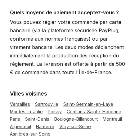
Quels moyens de paiement acceptez-vous ?
Vous pouvez régler votre commande par carte
bancaire (via la plateforme sécurisée PayPlug,
conforme aux normes françaises) ou par
virement bancaire. Les deux modes déclenchent
immédiatement la production dès réception du
règlement. La livraison est offerte à partir de 500
€ de commande dans toute l'Île-de-France.
Villes voisines
Versailles
Sartrouville
Saint-Germain-en-Laye
Mantes-la-Jolie
Poissy
Conflans-Sainte-Honorine
Paris
Saint-Denis
Boulogne-Billancourt
Montreuil
Argenteuil
Nanterre
Vitry-sur-Seine
Asnières-sur-Seine