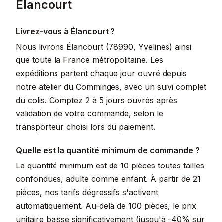
Élancourt
Livrez-vous à Élancourt ?
Nous livrons Élancourt (78990, Yvelines) ainsi
que toute la France métropolitaine. Les
expéditions partent chaque jour ouvré depuis
notre atelier du Comminges, avec un suivi complet
du colis. Comptez 2 à 5 jours ouvrés après
validation de votre commande, selon le
transporteur choisi lors du paiement.
Quelle est la quantité minimum de commande ?
La quantité minimum est de 10 pièces toutes tailles
confondues, adulte comme enfant. À partir de 21
pièces, nos tarifs dégressifs s'activent
automatiquement. Au-delà de 100 pièces, le prix
unitaire baisse significativement (jusqu'à -40% sur