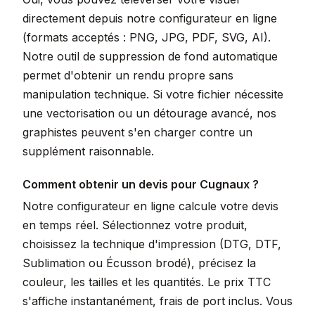
directement depuis notre configurateur en ligne
(formats acceptés : PNG, JPG, PDF, SVG, AI).
Notre outil de suppression de fond automatique
permet d'obtenir un rendu propre sans
manipulation technique. Si votre fichier nécessite
une vectorisation ou un détourage avancé, nos
graphistes peuvent s'en charger contre un
supplément raisonnable.
Comment obtenir un devis pour Cugnaux ?
Notre configurateur en ligne calcule votre devis
en temps réel. Sélectionnez votre produit,
choisissez la technique d'impression (DTG, DTF,
Sublimation ou Écusson brodé), précisez la
couleur, les tailles et les quantités. Le prix TTC
s'affiche instantanément, frais de port inclus. Vous