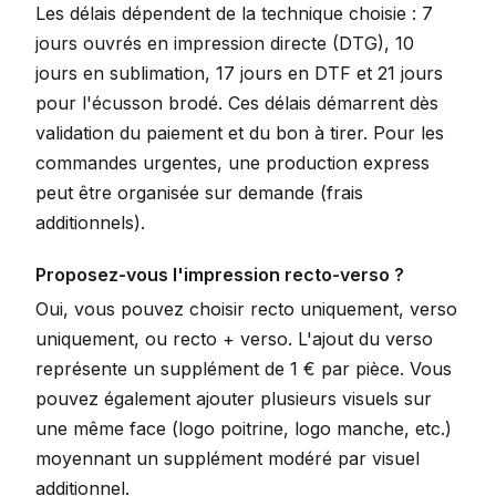
Les délais dépendent de la technique choisie : 7
jours ouvrés en impression directe (DTG), 10
jours en sublimation, 17 jours en DTF et 21 jours
pour l'écusson brodé. Ces délais démarrent dès
validation du paiement et du bon à tirer. Pour les
commandes urgentes, une production express
peut être organisée sur demande (frais
additionnels).
Proposez-vous l'impression recto-verso ?
Oui, vous pouvez choisir recto uniquement, verso
uniquement, ou recto + verso. L'ajout du verso
représente un supplément de 1 € par pièce. Vous
pouvez également ajouter plusieurs visuels sur
une même face (logo poitrine, logo manche, etc.)
moyennant un supplément modéré par visuel
additionnel.