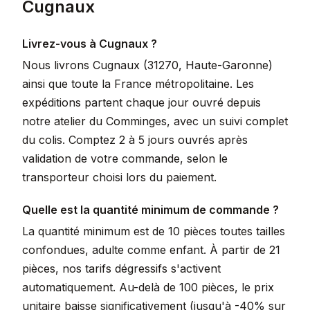
Cugnaux
Livrez-vous à Cugnaux ?
Nous livrons Cugnaux (31270, Haute-Garonne)
ainsi que toute la France métropolitaine. Les
expéditions partent chaque jour ouvré depuis
notre atelier du Comminges, avec un suivi complet
du colis. Comptez 2 à 5 jours ouvrés après
validation de votre commande, selon le
transporteur choisi lors du paiement.
Quelle est la quantité minimum de commande ?
La quantité minimum est de 10 pièces toutes tailles
confondues, adulte comme enfant. À partir de 21
pièces, nos tarifs dégressifs s'activent
automatiquement. Au-delà de 100 pièces, le prix
unitaire baisse significativement (jusqu'à -40% sur