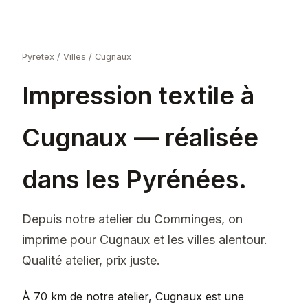
Pyretex
/
Villes
/
Cugnaux
Impression textile à
Cugnaux — réalisée
dans les Pyrénées.
Depuis notre atelier du Comminges, on
imprime pour Cugnaux et les villes alentour.
Qualité atelier, prix juste.
À 70 km de notre atelier, Cugnaux est une