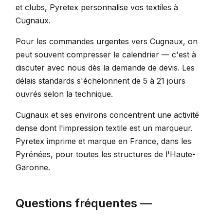
et clubs, Pyretex personnalise vos textiles à
Cugnaux.
Pour les commandes urgentes vers Cugnaux, on
peut souvent compresser le calendrier — c'est à
discuter avec nous dès la demande de devis. Les
délais standards s'échelonnent de 5 à 21 jours
ouvrés selon la technique.
Cugnaux et ses environs concentrent une activité
dense dont l'impression textile est un marqueur.
Pyretex imprime et marque en France, dans les
Pyrénées, pour toutes les structures de l'Haute-
Garonne.
Questions fréquentes —