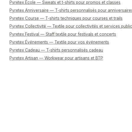
Pyretex École — Sweats et t-shirts pour promos et classes
Pyretex Anniversaire — T-shirts personnalisés pour anniversaire
Pyretex Course — T-shirts techniques pour courses et trails
Pyretex Collectivité — Textile pour collectivités et services publi
Pyretex Festival — Staff textile pour festivals et concerts
Pyretex Événements — Textile pour vos événements
Pyretex Cadeau — T-shirts personnalisés cadeau
Pyretex Artisan — Workwear pour artisans et BTP