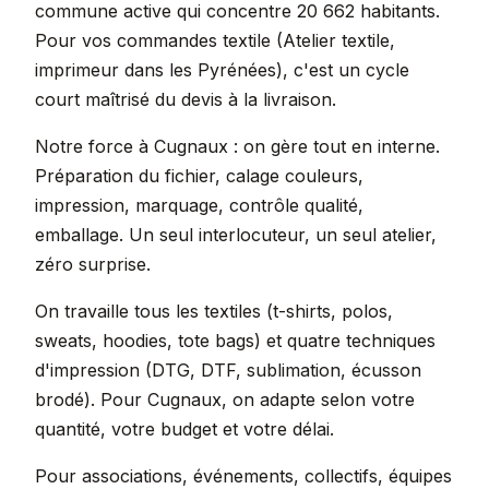
commune active qui concentre 20 662 habitants.
Pour vos commandes textile (Atelier textile,
imprimeur dans les Pyrénées), c'est un cycle
court maîtrisé du devis à la livraison.
Notre force à Cugnaux : on gère tout en interne.
Préparation du fichier, calage couleurs,
impression, marquage, contrôle qualité,
emballage. Un seul interlocuteur, un seul atelier,
zéro surprise.
On travaille tous les textiles (t-shirts, polos,
sweats, hoodies, tote bags) et quatre techniques
d'impression (DTG, DTF, sublimation, écusson
brodé). Pour Cugnaux, on adapte selon votre
quantité, votre budget et votre délai.
Pour associations, événements, collectifs, équipes