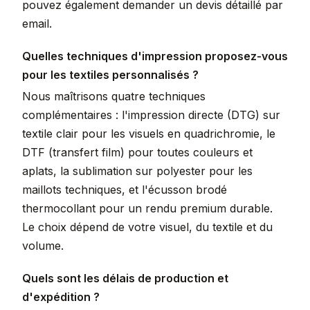
pouvez également demander un devis détaillé par
email.
Quelles techniques d'impression proposez-vous
pour les textiles personnalisés ?
Nous maîtrisons quatre techniques
complémentaires : l'impression directe (DTG) sur
textile clair pour les visuels en quadrichromie, le
DTF (transfert film) pour toutes couleurs et
aplats, la sublimation sur polyester pour les
maillots techniques, et l'écusson brodé
thermocollant pour un rendu premium durable.
Le choix dépend de votre visuel, du textile et du
volume.
Quels sont les délais de production et
d'expédition ?