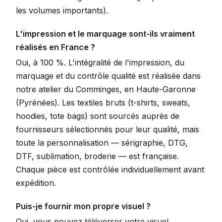
les volumes importants).
L'impression et le marquage sont-ils vraiment
réalisés en France ?
Oui, à 100 %. L'intégralité de l'impression, du
marquage et du contrôle qualité est réalisée dans
notre atelier du Comminges, en Haute-Garonne
(Pyrénées). Les textiles bruts (t-shirts, sweats,
hoodies, tote bags) sont sourcés auprès de
fournisseurs sélectionnés pour leur qualité, mais
toute la personnalisation — sérigraphie, DTG,
DTF, sublimation, broderie — est française.
Chaque pièce est contrôlée individuellement avant
expédition.
Puis-je fournir mon propre visuel ?
Oui, vous pouvez téléverser votre visuel