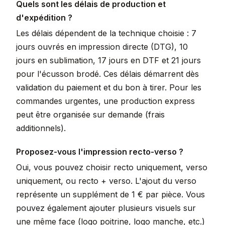
Quels sont les délais de production et
d'expédition ?
Les délais dépendent de la technique choisie : 7
jours ouvrés en impression directe (DTG), 10
jours en sublimation, 17 jours en DTF et 21 jours
pour l'écusson brodé. Ces délais démarrent dès
validation du paiement et du bon à tirer. Pour les
commandes urgentes, une production express
peut être organisée sur demande (frais
additionnels).
Proposez-vous l'impression recto-verso ?
Oui, vous pouvez choisir recto uniquement, verso
uniquement, ou recto + verso. L'ajout du verso
représente un supplément de 1 € par pièce. Vous
pouvez également ajouter plusieurs visuels sur
une même face (logo poitrine, logo manche, etc.)