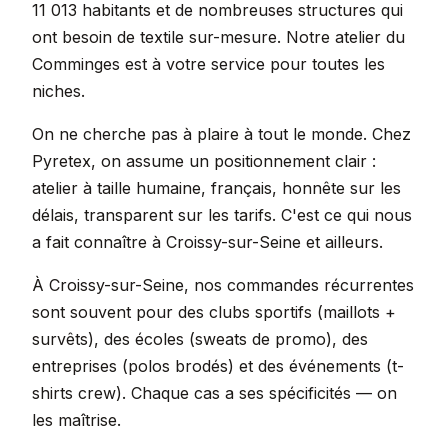
11 013 habitants et de nombreuses structures qui
ont besoin de textile sur-mesure. Notre atelier du
Comminges est à votre service pour toutes les
niches.
On ne cherche pas à plaire à tout le monde. Chez
Pyretex, on assume un positionnement clair :
atelier à taille humaine, français, honnête sur les
délais, transparent sur les tarifs. C'est ce qui nous
a fait connaître à Croissy-sur-Seine et ailleurs.
À Croissy-sur-Seine, nos commandes récurrentes
sont souvent pour des clubs sportifs (maillots +
survêts), des écoles (sweats de promo), des
entreprises (polos brodés) et des événements (t-
shirts crew). Chaque cas a ses spécificités — on
les maîtrise.