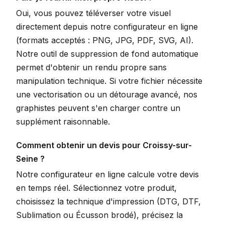
Oui, vous pouvez téléverser votre visuel
directement depuis notre configurateur en ligne
(formats acceptés : PNG, JPG, PDF, SVG, AI).
Notre outil de suppression de fond automatique
permet d'obtenir un rendu propre sans
manipulation technique. Si votre fichier nécessite
une vectorisation ou un détourage avancé, nos
graphistes peuvent s'en charger contre un
supplément raisonnable.
Comment obtenir un devis pour Croissy-sur-
Seine ?
Notre configurateur en ligne calcule votre devis
en temps réel. Sélectionnez votre produit,
choisissez la technique d'impression (DTG, DTF,
Sublimation ou Écusson brodé), précisez la