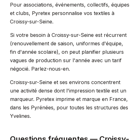
Pour associations, événements, collectifs, équipes
et clubs, Pyretex personnalise vos textiles à
Croissy-sur-Seine.
Si votre besoin à Croissy-sur-Seine est récurrent
(renouvellement de saison, uniformes d'équipe,
fin d'année scolaire), on peut planifier plusieurs
vagues de production sur l'année avec un tarif
négocié. Parlez-nous-en.
Croissy-sur-Seine et ses environs concentrent
une activité dense dont l'impression textile est un
marqueur. Pyretex imprime et marque en France,
dans les Pyrénées, pour toutes les structures des
Yvelines.
Questions fréquentes — Croissy-