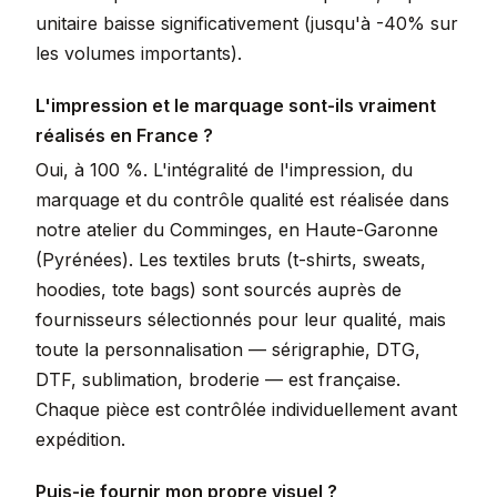
unitaire baisse significativement (jusqu'à -40% sur
les volumes importants).
L'impression et le marquage sont-ils vraiment
réalisés en France ?
Oui, à 100 %. L'intégralité de l'impression, du
marquage et du contrôle qualité est réalisée dans
notre atelier du Comminges, en Haute-Garonne
(Pyrénées). Les textiles bruts (t-shirts, sweats,
hoodies, tote bags) sont sourcés auprès de
fournisseurs sélectionnés pour leur qualité, mais
toute la personnalisation — sérigraphie, DTG,
DTF, sublimation, broderie — est française.
Chaque pièce est contrôlée individuellement avant
expédition.
Puis-je fournir mon propre visuel ?