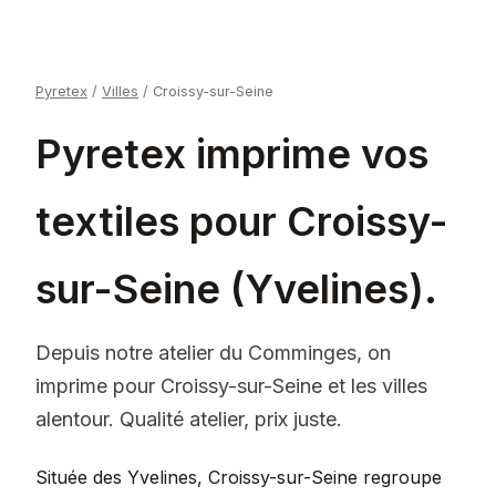
Pyretex
/
Villes
/
Croissy-sur-Seine
Pyretex imprime vos
textiles pour Croissy-
sur-Seine (Yvelines).
Depuis notre atelier du Comminges, on
imprime pour Croissy-sur-Seine et les villes
alentour. Qualité atelier, prix juste.
Située des Yvelines, Croissy-sur-Seine regroupe