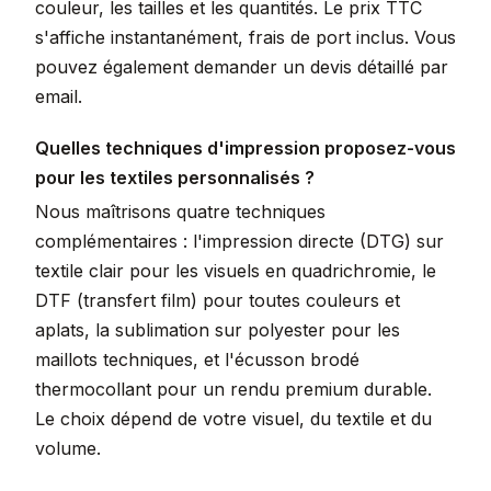
couleur, les tailles et les quantités. Le prix TTC
s'affiche instantanément, frais de port inclus. Vous
pouvez également demander un devis détaillé par
email.
Quelles techniques d'impression proposez-vous
pour les textiles personnalisés ?
Nous maîtrisons quatre techniques
complémentaires : l'impression directe (DTG) sur
textile clair pour les visuels en quadrichromie, le
DTF (transfert film) pour toutes couleurs et
aplats, la sublimation sur polyester pour les
maillots techniques, et l'écusson brodé
thermocollant pour un rendu premium durable.
Le choix dépend de votre visuel, du textile et du
volume.