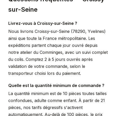
sur-Seine
Livrez-vous à Croissy-sur-Seine ?
Nous livrons Croissy-sur-Seine (78290, Yvelines)
ainsi que toute la France métropolitaine. Les
expéditions partent chaque jour ouvré depuis
notre atelier du Comminges, avec un suivi complet
du colis. Comptez 2 à 5 jours ouvrés après
validation de votre commande, selon le
transporteur choisi lors du paiement.
Quelle est la quantité minimum de commande ?
La quantité minimum est de 10 pièces toutes tailles
confondues, adulte comme enfant. À partir de 21
pièces, nos tarifs dégressifs s'activent
automatiquement. Au-delà de 100 pièces, le prix