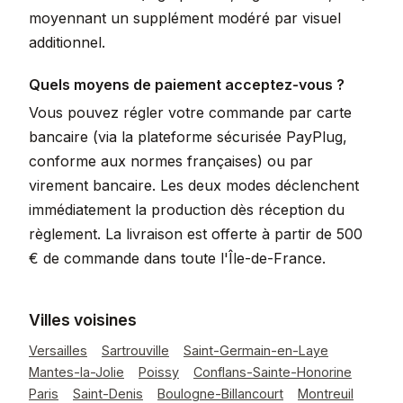
moyennant un supplément modéré par visuel
additionnel.
Quels moyens de paiement acceptez-vous ?
Vous pouvez régler votre commande par carte
bancaire (via la plateforme sécurisée PayPlug,
conforme aux normes françaises) ou par
virement bancaire. Les deux modes déclenchent
immédiatement la production dès réception du
règlement. La livraison est offerte à partir de 500
€ de commande dans toute l'Île-de-France.
Villes voisines
Versailles
Sartrouville
Saint-Germain-en-Laye
Mantes-la-Jolie
Poissy
Conflans-Sainte-Honorine
Paris
Saint-Denis
Boulogne-Billancourt
Montreuil