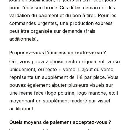
pour l'écusson brodé. Ces délais démarrent dès
validation du paiement et du bon à tirer. Pour les
commandes urgentes, une production express
peut être organisée sur demande (frais
additionnels).
Proposez-vous l'impression recto-verso ?
Oui, vous pouvez choisir recto uniquement, verso
uniquement, ou recto + verso. L'ajout du verso
représente un supplément de 1 € par pièce. Vous
pouvez également ajouter plusieurs visuels sur
une même face (logo poitrine, logo manche, etc.)
moyennant un supplément modéré par visuel
additionnel.
Quels moyens de paiement acceptez-vous ?