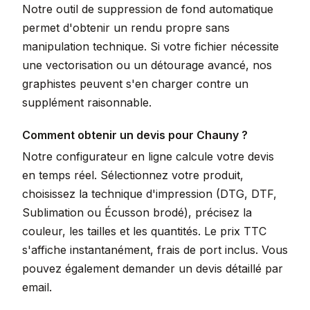
Notre outil de suppression de fond automatique
permet d'obtenir un rendu propre sans
manipulation technique. Si votre fichier nécessite
une vectorisation ou un détourage avancé, nos
graphistes peuvent s'en charger contre un
supplément raisonnable.
Comment obtenir un devis pour Chauny ?
Notre configurateur en ligne calcule votre devis
en temps réel. Sélectionnez votre produit,
choisissez la technique d'impression (DTG, DTF,
Sublimation ou Écusson brodé), précisez la
couleur, les tailles et les quantités. Le prix TTC
s'affiche instantanément, frais de port inclus. Vous
pouvez également demander un devis détaillé par
email.