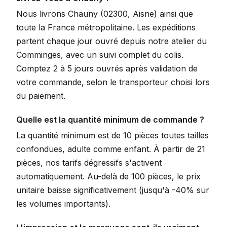
Nous livrons Chauny (02300, Aisne) ainsi que
toute la France métropolitaine. Les expéditions
partent chaque jour ouvré depuis notre atelier du
Comminges, avec un suivi complet du colis.
Comptez 2 à 5 jours ouvrés après validation de
votre commande, selon le transporteur choisi lors
du paiement.
Quelle est la quantité minimum de commande ?
La quantité minimum est de 10 pièces toutes tailles
confondues, adulte comme enfant. À partir de 21
pièces, nos tarifs dégressifs s'activent
automatiquement. Au-delà de 100 pièces, le prix
unitaire baisse significativement (jusqu'à -40% sur
les volumes importants).