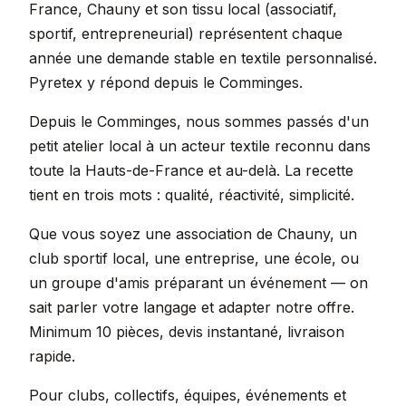
France, Chauny et son tissu local (associatif,
sportif, entrepreneurial) représentent chaque
année une demande stable en textile personnalisé.
Pyretex y répond depuis le Comminges.
Depuis le Comminges, nous sommes passés d'un
petit atelier local à un acteur textile reconnu dans
toute la Hauts-de-France et au-delà. La recette
tient en trois mots : qualité, réactivité, simplicité.
Que vous soyez une association de Chauny, un
club sportif local, une entreprise, une école, ou
un groupe d'amis préparant un événement — on
sait parler votre langage et adapter notre offre.
Minimum 10 pièces, devis instantané, livraison
rapide.
Pour clubs, collectifs, équipes, événements et