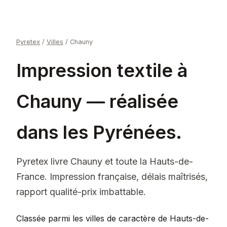
Pyretex
/
Villes
/
Chauny
Impression textile à
Chauny — réalisée
dans les Pyrénées.
Pyretex livre Chauny et toute la Hauts-de-
France. Impression française, délais maîtrisés,
rapport qualité-prix imbattable.
Classée parmi les villes de caractère de Hauts-de-