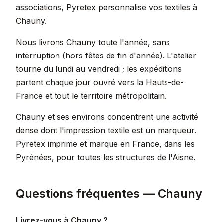
associations, Pyretex personnalise vos textiles à
Chauny.
Nous livrons Chauny toute l'année, sans
interruption (hors fêtes de fin d'année). L'atelier
tourne du lundi au vendredi ; les expéditions
partent chaque jour ouvré vers la Hauts-de-
France et tout le territoire métropolitain.
Chauny et ses environs concentrent une activité
dense dont l'impression textile est un marqueur.
Pyretex imprime et marque en France, dans les
Pyrénées, pour toutes les structures de l'Aisne.
Questions fréquentes — Chauny
Livrez-vous à Chauny ?