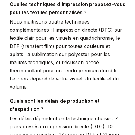
Quelles techniques d'impression proposez-vous
pour les textiles personnalisés ?
Nous maîtrisons quatre techniques
complémentaires : l'impression directe (DTG) sur
textile clair pour les visuels en quadrichromie, le
DTF (transfert film) pour toutes couleurs et
aplats, la sublimation sur polyester pour les
maillots techniques, et l'écusson brodé
thermocollant pour un rendu premium durable.
Le choix dépend de votre visuel, du textile et du
volume.
Quels sont les délais de production et
d'expédition ?
Les délais dépendent de la technique choisie : 7
jours ouvrés en impression directe (DTG), 10
jours en sublimation, 17 jours en DTF et 21 jours