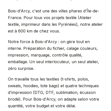
Bois-d'Arcy, c'est une des villes phares d'Île-de-
France. Pour tous vos projets textile (Atelier
textile, imprimeur dans les Pyrénées), notre atelier
est à 600 km de chez vous.
Notre force à Bois-d'Arcy : on gère tout en
interne. Préparation du fichier, calage couleurs,
impression, marquage, contrôle qualité,
emballage. Un seul interlocuteur, un seul atelier,
zéro surprise.
On travaille tous les textiles (t-shirts, polos,
sweats, hoodies, tote bags) et quatre techniques
d'impression (DTG, DTF, sublimation, écusson
brodé). Pour Bois-d'Arcy, on adapte selon votre
quantité, votre budget et votre délai.