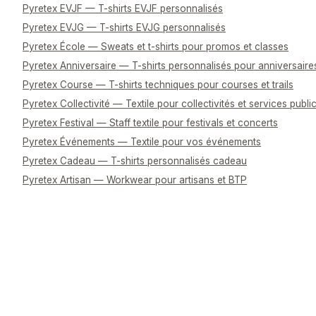
Pyretex EVJF — T-shirts EVJF personnalisés
Pyretex EVJG — T-shirts EVJG personnalisés
Pyretex École — Sweats et t-shirts pour promos et classes
Pyretex Anniversaire — T-shirts personnalisés pour anniversaire
Pyretex Course — T-shirts techniques pour courses et trails
Pyretex Collectivité — Textile pour collectivités et services publi
Pyretex Festival — Staff textile pour festivals et concerts
Pyretex Événements — Textile pour vos événements
Pyretex Cadeau — T-shirts personnalisés cadeau
Pyretex Artisan — Workwear pour artisans et BTP