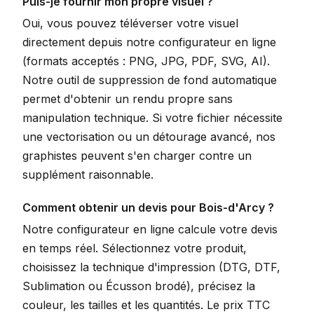
Puis-je fournir mon propre visuel ?
Oui, vous pouvez téléverser votre visuel
directement depuis notre configurateur en ligne
(formats acceptés : PNG, JPG, PDF, SVG, AI).
Notre outil de suppression de fond automatique
permet d'obtenir un rendu propre sans
manipulation technique. Si votre fichier nécessite
une vectorisation ou un détourage avancé, nos
graphistes peuvent s'en charger contre un
supplément raisonnable.
Comment obtenir un devis pour Bois-d'Arcy ?
Notre configurateur en ligne calcule votre devis
en temps réel. Sélectionnez votre produit,
choisissez la technique d'impression (DTG, DTF,
Sublimation ou Écusson brodé), précisez la
couleur, les tailles et les quantités. Le prix TTC