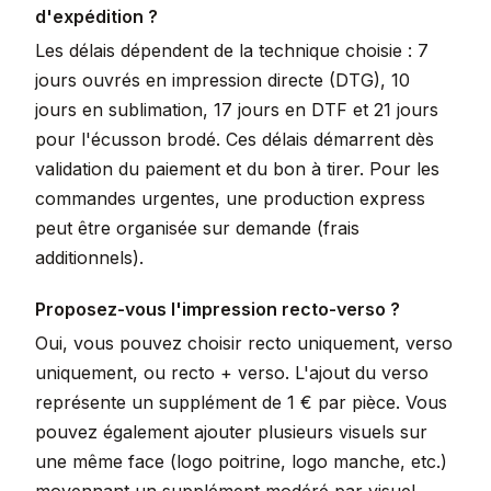
d'expédition ?
Les délais dépendent de la technique choisie : 7
jours ouvrés en impression directe (DTG), 10
jours en sublimation, 17 jours en DTF et 21 jours
pour l'écusson brodé. Ces délais démarrent dès
validation du paiement et du bon à tirer. Pour les
commandes urgentes, une production express
peut être organisée sur demande (frais
additionnels).
Proposez-vous l'impression recto-verso ?
Oui, vous pouvez choisir recto uniquement, verso
uniquement, ou recto + verso. L'ajout du verso
représente un supplément de 1 € par pièce. Vous
pouvez également ajouter plusieurs visuels sur
une même face (logo poitrine, logo manche, etc.)