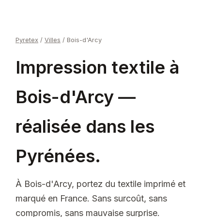
Pyretex
/
Villes
/
Bois-d'Arcy
Impression textile à
Bois-d'Arcy —
réalisée dans les
Pyrénées.
À Bois-d'Arcy, portez du textile imprimé et
marqué en France. Sans surcoût, sans
compromis, sans mauvaise surprise.