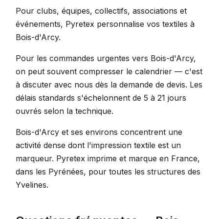
Pour clubs, équipes, collectifs, associations et
événements, Pyretex personnalise vos textiles à
Bois-d'Arcy.
Pour les commandes urgentes vers Bois-d'Arcy,
on peut souvent compresser le calendrier — c'est
à discuter avec nous dès la demande de devis. Les
délais standards s'échelonnent de 5 à 21 jours
ouvrés selon la technique.
Bois-d'Arcy et ses environs concentrent une
activité dense dont l'impression textile est un
marqueur. Pyretex imprime et marque en France,
dans les Pyrénées, pour toutes les structures des
Yvelines.