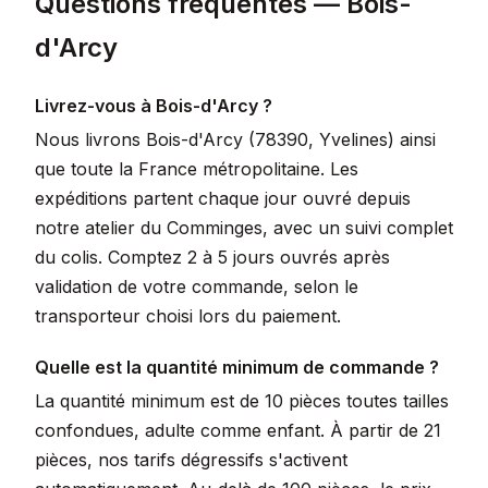
Questions fréquentes — Bois-
d'Arcy
Livrez-vous à Bois-d'Arcy ?
Nous livrons Bois-d'Arcy (78390, Yvelines) ainsi
que toute la France métropolitaine. Les
expéditions partent chaque jour ouvré depuis
notre atelier du Comminges, avec un suivi complet
du colis. Comptez 2 à 5 jours ouvrés après
validation de votre commande, selon le
transporteur choisi lors du paiement.
Quelle est la quantité minimum de commande ?
La quantité minimum est de 10 pièces toutes tailles
confondues, adulte comme enfant. À partir de 21
pièces, nos tarifs dégressifs s'activent