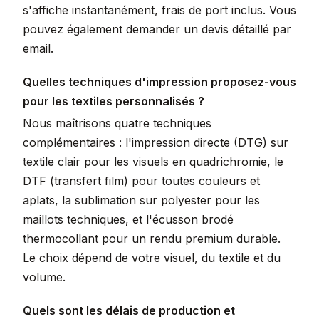
s'affiche instantanément, frais de port inclus. Vous
pouvez également demander un devis détaillé par
email.
Quelles techniques d'impression proposez-vous
pour les textiles personnalisés ?
Nous maîtrisons quatre techniques
complémentaires : l'impression directe (DTG) sur
textile clair pour les visuels en quadrichromie, le
DTF (transfert film) pour toutes couleurs et
aplats, la sublimation sur polyester pour les
maillots techniques, et l'écusson brodé
thermocollant pour un rendu premium durable.
Le choix dépend de votre visuel, du textile et du
volume.
Quels sont les délais de production et