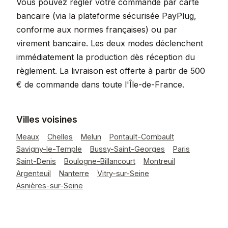
Vous pouvez régler votre commande par carte
bancaire (via la plateforme sécurisée PayPlug,
conforme aux normes françaises) ou par
virement bancaire. Les deux modes déclenchent
immédiatement la production dès réception du
règlement. La livraison est offerte à partir de 500
€ de commande dans toute l'Île-de-France.
Villes voisines
Meaux
Chelles
Melun
Pontault-Combault
Savigny-le-Temple
Bussy-Saint-Georges
Paris
Saint-Denis
Boulogne-Billancourt
Montreuil
Argenteuil
Nanterre
Vitry-sur-Seine
Asnières-sur-Seine