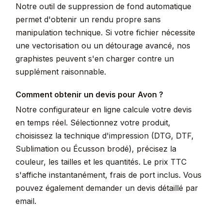
Notre outil de suppression de fond automatique
permet d'obtenir un rendu propre sans
manipulation technique. Si votre fichier nécessite
une vectorisation ou un détourage avancé, nos
graphistes peuvent s'en charger contre un
supplément raisonnable.
Comment obtenir un devis pour Avon ?
Notre configurateur en ligne calcule votre devis
en temps réel. Sélectionnez votre produit,
choisissez la technique d'impression (DTG, DTF,
Sublimation ou Écusson brodé), précisez la
couleur, les tailles et les quantités. Le prix TTC
s'affiche instantanément, frais de port inclus. Vous
pouvez également demander un devis détaillé par
email.