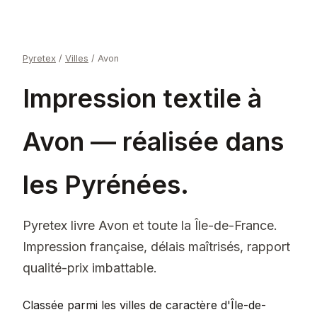
Pyretex
/
Villes
/
Avon
Impression textile à
Avon — réalisée dans
les Pyrénées.
Pyretex livre Avon et toute la Île-de-France.
Impression française, délais maîtrisés, rapport
qualité-prix imbattable.
Classée parmi les villes de caractère d'Île-de-