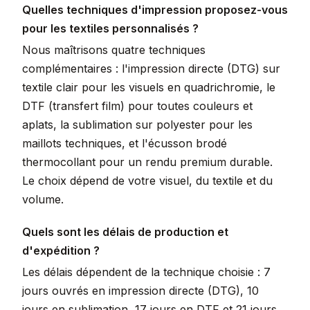
Quelles techniques d'impression proposez-vous
pour les textiles personnalisés ?
Nous maîtrisons quatre techniques
complémentaires : l'impression directe (DTG) sur
textile clair pour les visuels en quadrichromie, le
DTF (transfert film) pour toutes couleurs et
aplats, la sublimation sur polyester pour les
maillots techniques, et l'écusson brodé
thermocollant pour un rendu premium durable.
Le choix dépend de votre visuel, du textile et du
volume.
Quels sont les délais de production et
d'expédition ?
Les délais dépendent de la technique choisie : 7
jours ouvrés en impression directe (DTG), 10
jours en sublimation, 17 jours en DTF et 21 jours