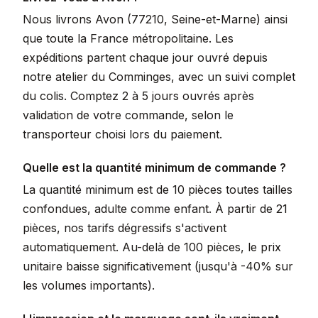
Nous livrons Avon (77210, Seine-et-Marne) ainsi
que toute la France métropolitaine. Les
expéditions partent chaque jour ouvré depuis
notre atelier du Comminges, avec un suivi complet
du colis. Comptez 2 à 5 jours ouvrés après
validation de votre commande, selon le
transporteur choisi lors du paiement.
Quelle est la quantité minimum de commande ?
La quantité minimum est de 10 pièces toutes tailles
confondues, adulte comme enfant. À partir de 21
pièces, nos tarifs dégressifs s'activent
automatiquement. Au-delà de 100 pièces, le prix
unitaire baisse significativement (jusqu'à -40% sur
les volumes importants).