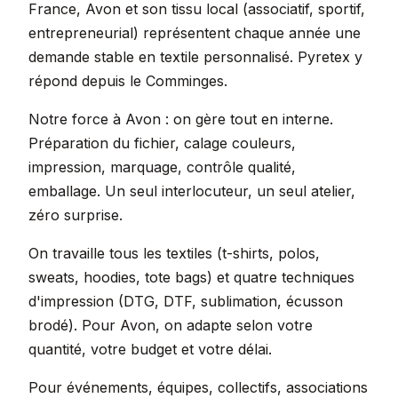
France, Avon et son tissu local (associatif, sportif,
entrepreneurial) représentent chaque année une
demande stable en textile personnalisé. Pyretex y
répond depuis le Comminges.
Notre force à Avon : on gère tout en interne.
Préparation du fichier, calage couleurs,
impression, marquage, contrôle qualité,
emballage. Un seul interlocuteur, un seul atelier,
zéro surprise.
On travaille tous les textiles (t-shirts, polos,
sweats, hoodies, tote bags) et quatre techniques
d'impression (DTG, DTF, sublimation, écusson
brodé). Pour Avon, on adapte selon votre
quantité, votre budget et votre délai.
Pour événements, équipes, collectifs, associations