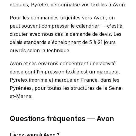
et clubs, Pyretex personnalise vos textiles à Avon.
Pour les commandes urgentes vers Avon, on
peut souvent compresser le calendrier — c'est à
discuter avec nous dès la demande de devis. Les
délais standards s'échelonnent de 5 à 21 jours
ouvrés selon la technique.
Avon et ses environs concentrent une activité
dense dont l'impression textile est un marqueur.
Pyretex imprime et marque en France, dans les
Pyrénées, pour toutes les structures de la Seine-
et-Marne.
Questions fréquentes — Avon
Livrez-vous à Avon ?