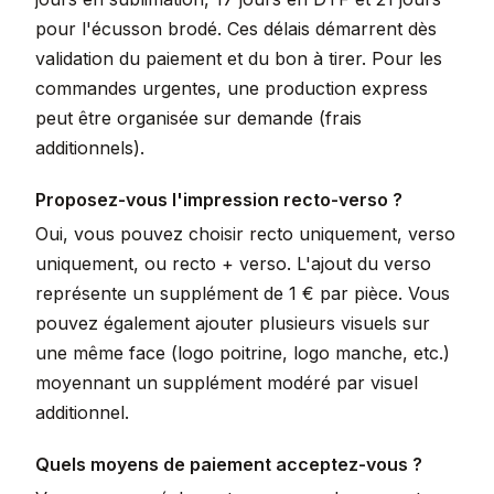
pour l'écusson brodé. Ces délais démarrent dès
validation du paiement et du bon à tirer. Pour les
commandes urgentes, une production express
peut être organisée sur demande (frais
additionnels).
Proposez-vous l'impression recto-verso ?
Oui, vous pouvez choisir recto uniquement, verso
uniquement, ou recto + verso. L'ajout du verso
représente un supplément de 1 € par pièce. Vous
pouvez également ajouter plusieurs visuels sur
une même face (logo poitrine, logo manche, etc.)
moyennant un supplément modéré par visuel
additionnel.
Quels moyens de paiement acceptez-vous ?