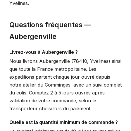
Yvelines.
Questions fréquentes —
Aubergenville
Livrez-vous à Aubergenville ?
Nous livrons Aubergenville (78410, Yvelines) ainsi
que toute la France métropolitaine. Les
expéditions partent chaque jour ouvré depuis
notre atelier du Comminges, avec un suivi complet
du colis. Comptez 2 à 5 jours ouvrés après
validation de votre commande, selon le
transporteur choisi lors du paiement.
Quelle est la quantité minimum de commande ?