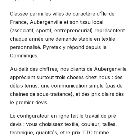
Classée parmi les villes de caractère d'Île-de-
France, Aubergenville et son tissu local
(associatif, sportif, entrepreneurial) représentent
chaque année une demande stable en textile
personnalisé. Pyretex y répond depuis le
Comminges.
Au-delà des chiffres, nos clients de Aubergenville
apprécient surtout trois choses chez nous : des
délais tenus, une communication simple (pas de
chaînes de sous-traitance), et des prix clairs dès
le premier devis.
Le configurateur en ligne fait le travail de pré-
devis : vous choisissez textile, couleur, tailles,
technique, quantités, et le prix TTC tombe