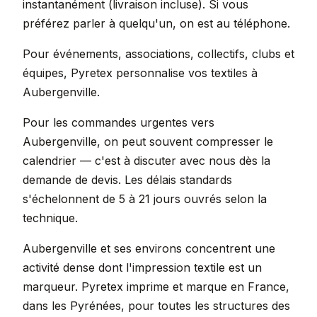
instantanément (livraison incluse). Si vous
préférez parler à quelqu'un, on est au téléphone.
Pour événements, associations, collectifs, clubs et
équipes, Pyretex personnalise vos textiles à
Aubergenville.
Pour les commandes urgentes vers
Aubergenville, on peut souvent compresser le
calendrier — c'est à discuter avec nous dès la
demande de devis. Les délais standards
s'échelonnent de 5 à 21 jours ouvrés selon la
technique.
Aubergenville et ses environs concentrent une
activité dense dont l'impression textile est un
marqueur. Pyretex imprime et marque en France,
dans les Pyrénées, pour toutes les structures des