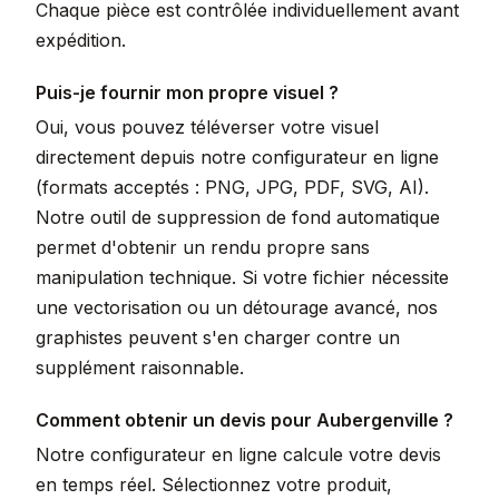
Chaque pièce est contrôlée individuellement avant
expédition.
Puis-je fournir mon propre visuel ?
Oui, vous pouvez téléverser votre visuel
directement depuis notre configurateur en ligne
(formats acceptés : PNG, JPG, PDF, SVG, AI).
Notre outil de suppression de fond automatique
permet d'obtenir un rendu propre sans
manipulation technique. Si votre fichier nécessite
une vectorisation ou un détourage avancé, nos
graphistes peuvent s'en charger contre un
supplément raisonnable.
Comment obtenir un devis pour Aubergenville ?
Notre configurateur en ligne calcule votre devis
en temps réel. Sélectionnez votre produit,