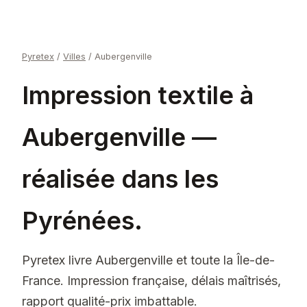
Pyretex
/
Villes
/
Aubergenville
Impression textile à
Aubergenville —
réalisée dans les
Pyrénées.
Pyretex livre Aubergenville et toute la Île-de-
France. Impression française, délais maîtrisés,
rapport qualité-prix imbattable.