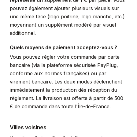
représente un supplément de 1 € par pièce. Vous
pouvez également ajouter plusieurs visuels sur
une même face (logo poitrine, logo manche, etc.)
moyennant un supplément modéré par visuel
additionnel.
Quels moyens de paiement acceptez-vous ?
Vous pouvez régler votre commande par carte
bancaire (via la plateforme sécurisée PayPlug,
conforme aux normes françaises) ou par
virement bancaire. Les deux modes déclenchent
immédiatement la production dès réception du
règlement. La livraison est offerte à partir de 500
€ de commande dans toute l'Île-de-France.
Villes voisines