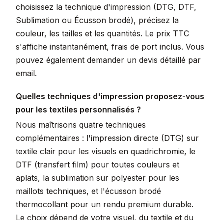
choisissez la technique d'impression (DTG, DTF,
Sublimation ou Écusson brodé), précisez la
couleur, les tailles et les quantités. Le prix TTC
s'affiche instantanément, frais de port inclus. Vous
pouvez également demander un devis détaillé par
email.
Quelles techniques d'impression proposez-vous
pour les textiles personnalisés ?
Nous maîtrisons quatre techniques
complémentaires : l'impression directe (DTG) sur
textile clair pour les visuels en quadrichromie, le
DTF (transfert film) pour toutes couleurs et
aplats, la sublimation sur polyester pour les
maillots techniques, et l'écusson brodé
thermocollant pour un rendu premium durable.
Le choix dépend de votre visuel, du textile et du