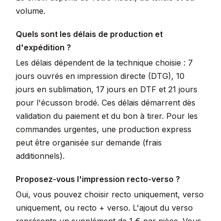
volume.
Quels sont les délais de production et
d'expédition ?
Les délais dépendent de la technique choisie : 7
jours ouvrés en impression directe (DTG), 10
jours en sublimation, 17 jours en DTF et 21 jours
pour l'écusson brodé. Ces délais démarrent dès
validation du paiement et du bon à tirer. Pour les
commandes urgentes, une production express
peut être organisée sur demande (frais
additionnels).
Proposez-vous l'impression recto-verso ?
Oui, vous pouvez choisir recto uniquement, verso
uniquement, ou recto + verso. L'ajout du verso