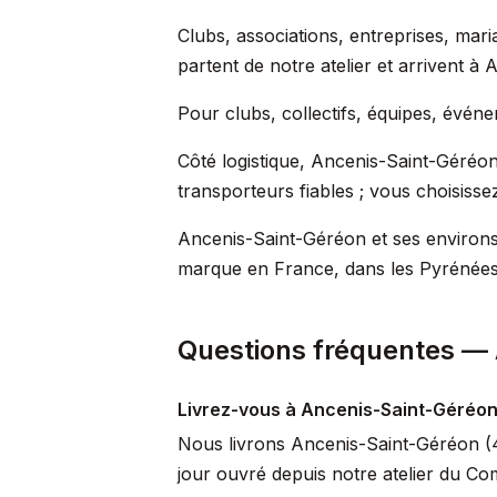
Clubs, associations, entreprises, m
partent de notre atelier et arrivent à
Pour clubs, collectifs, équipes, évén
Côté logistique, Ancenis-Saint-Géréon
transporteurs fiables ; vous choisisse
Ancenis-Saint-Géréon et ses environs 
marque en France, dans les Pyrénées, 
Questions fréquentes —
Livrez-vous à Ancenis-Saint-Géréon
Nous livrons Ancenis-Saint-Géréon (44
jour ouvré depuis notre atelier du Co