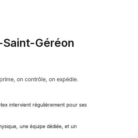
s-Saint-Géréon
rime, on contrôle, on expédie.
tex intervient régulièrement pour ses
hysique, une équipe dédiée, et un